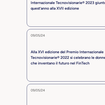
Internazionale Tecnovisionarie® 2023 giunt
quest’anno alla XVII edizione
09/05/24
Alla XVI edizione del Premio Internazionale
Tecnovisionarie® 2022 si celebrano le donn
che inventano il futuro nel FinTech
09/05/24