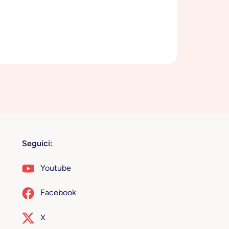
Seguici:
Youtube
Facebook
X