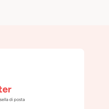
ter
sella di posta