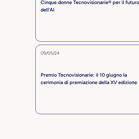
Cinque donne Tecnovisionarie® per il futur
dell’AI
09/05/24
Premio Tecnovisionarie: il 10 giugno la
cerimonia di premiazione della XV edizione