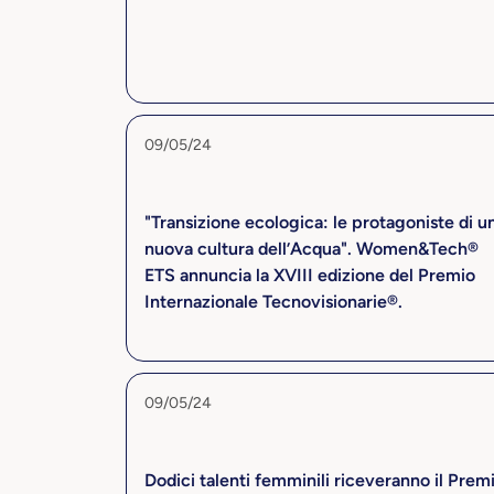
09/05/24
"Transizione ecologica: le protagoniste di u
nuova cultura dell’Acqua". Women&Tech®
ETS annuncia la XVIII edizione del Premio
Internazionale Tecnovisionarie®.
09/05/24
Dodici talenti femminili riceveranno il Prem