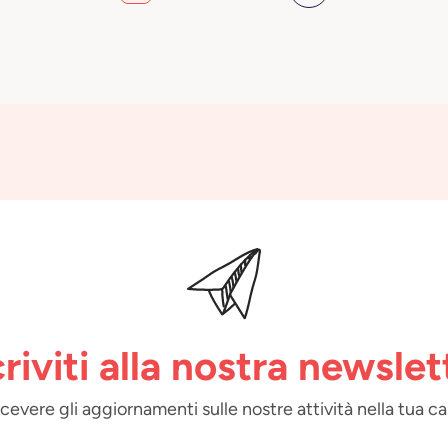
criviti alla nostra newslet
 ricevere gli aggiornamenti sulle nostre attività nella tua ca