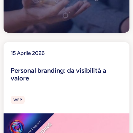
15 Aprile 2026
Personal branding: da visibilità a
valore
WEP