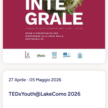
27 Aprile - 05 Maggio 2026
TEDxYouth@LakeComo 2026