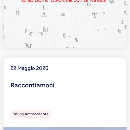
22 Maggio 2026
Raccontiamoci
Young Ambassadors