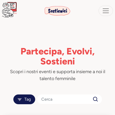
Sostienici
Partecipa, Evolvi,
Sostieni
Scopri i nostri eventi e supporta insieme a noi il
talento femminile
Tag