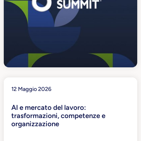
12 Maggio 2026
AI e mercato del lavoro:
trasformazioni, competenze e
organizzazione