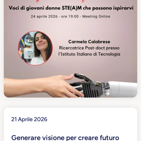
21 Aprile 2026
Generare visione per creare futuro