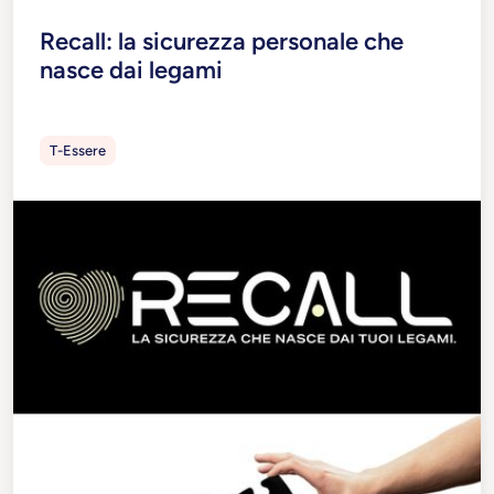
Recall: la sicurezza personale che
nasce dai legami
T-Essere