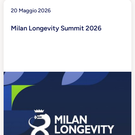
20 Maggio 2026
Milan Longevity Summit 2026