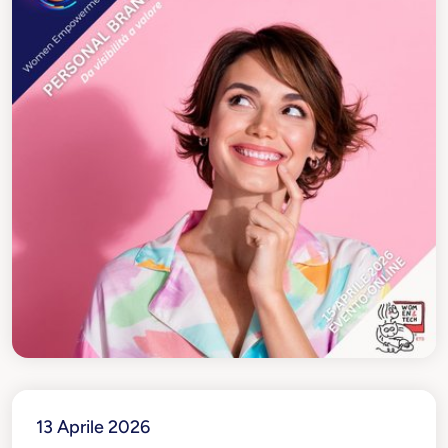
13 Aprile 2026