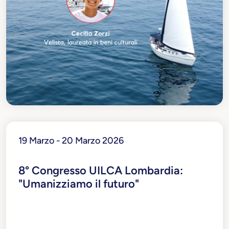
19 Marzo - 20 Marzo 2026
8° Congresso UILCA Lombardia:
"Umanizziamo il futuro"