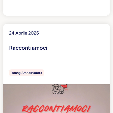
24 Aprile 2026
Raccontiamoci
Young Ambassadors