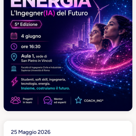
25 Maggio 2026