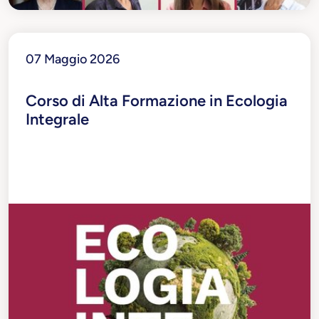
07 Maggio 2026
Corso di Alta Formazione in Ecologia
Integrale