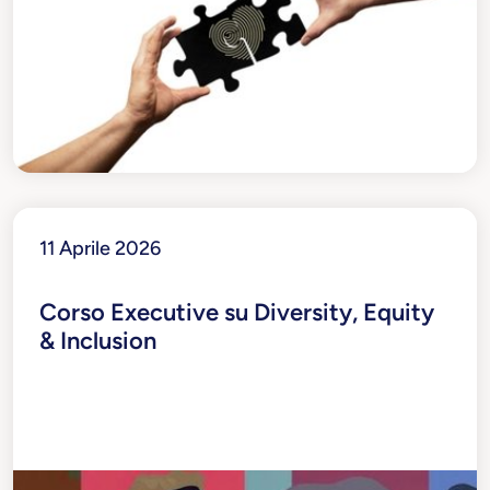
11 Aprile 2026
Corso Executive su Diversity, Equity
& Inclusion