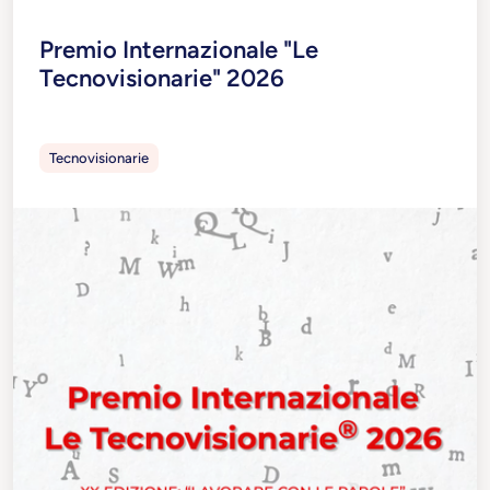
Premio Internazionale "Le
Tecnovisionarie" 2026
Tecnovisionarie