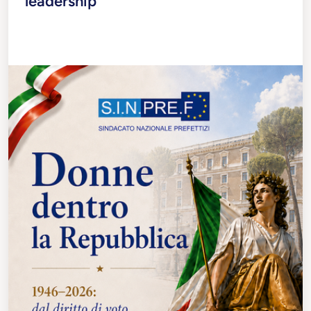
leadership