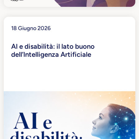
18 Giugno 2026
AI e disabilità: il lato buono
dell’Intelligenza Artificiale