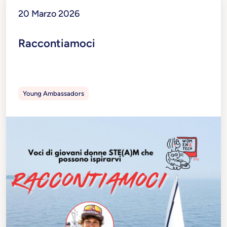
20 Marzo 2026
Raccontiamoci
Young Ambassadors