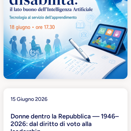
15 Giugno 2026
Donne dentro la Repubblica — 1946–
2026: dal diritto di voto alla