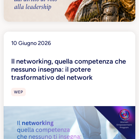
10 Giugno 2026
Il networking, quella competenza che
nessuno insegna: il potere
trasformativo del network
WEP