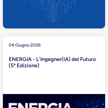
04 Giugno 2026
ENERGIA - L'Ingegner(IA) del Futuro
(5ª Edizione)