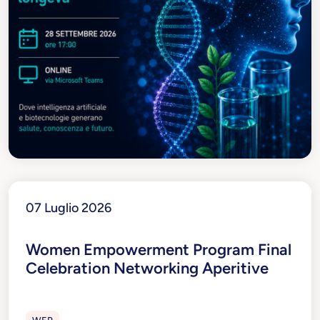
07 Luglio 2026
Women Empowerment Program Final
Celebration Networking Aperitive