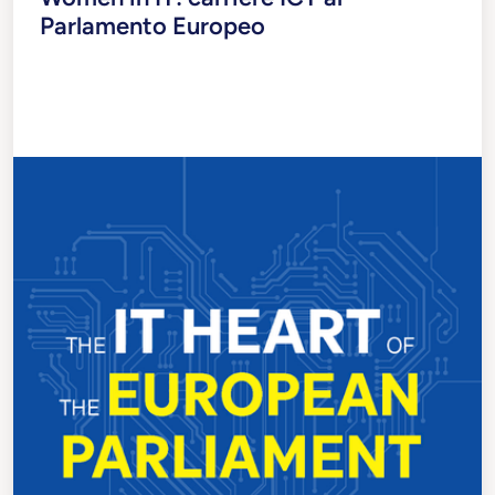
Parlamento Europeo