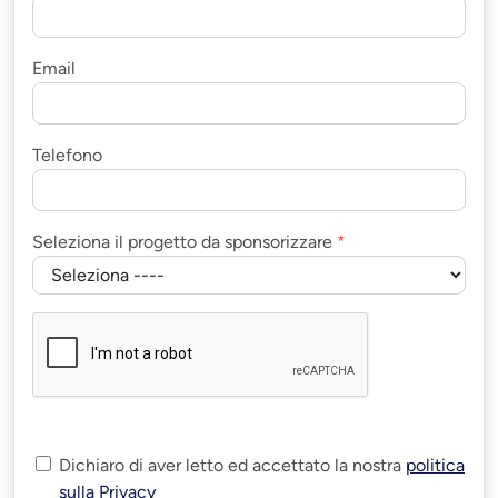
Email
Telefono
Seleziona il progetto da sponsorizzare
*
Dichiaro di aver letto ed accettato la nostra
politica
sulla Privacy