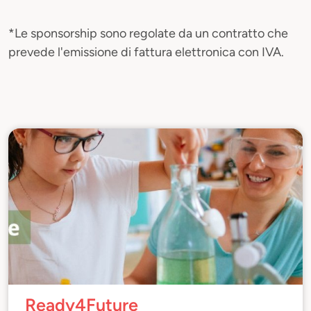
*Le sponsorship sono regolate da un contratto che
prevede l'emissione di fattura elettronica con IVA.
Ready4Future