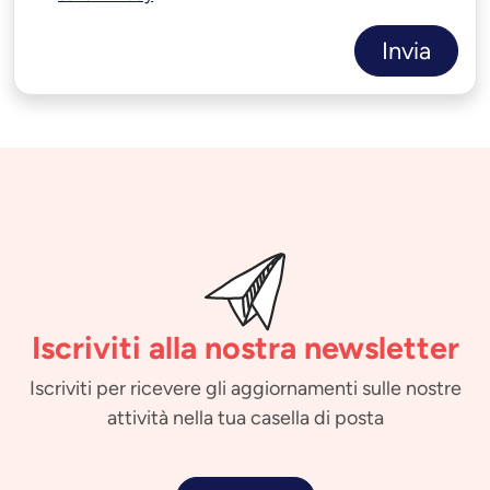
Invia
Iscriviti alla nostra newsletter
Iscriviti per ricevere gli aggiornamenti sulle nostre
attività nella tua casella di posta