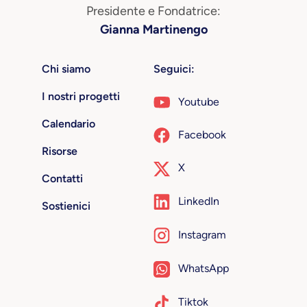
Presidente e Fondatrice:
Gianna Martinengo
Chi siamo
Seguici:
I nostri progetti
Youtube
Calendario
Facebook
Risorse
X
Contatti
LinkedIn
Sostienici
Instagram
WhatsApp
Tiktok