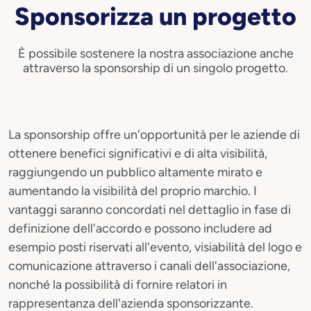
Sponsorizza un progetto
È possibile sostenere la nostra associazione anche
attraverso la sponsorship di un singolo progetto.
La sponsorship offre un'opportunità per le aziende di
ottenere benefici significativi e di alta visibilità,
raggiungendo un pubblico altamente mirato e
aumentando la visibilità del proprio marchio. I
vantaggi saranno concordati nel dettaglio in fase di
definizione dell'accordo e possono includere ad
esempio posti riservati all'evento, visiabilità del logo e
comunicazione attraverso i canali dell'associazione,
nonché la possibilità di fornire relatori in
rappresentanza dell'azienda sponsorizzante.