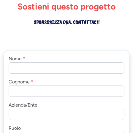
Sostieni questo progetto
SPONSORIZZA ORA. CONTATTACI!
Nome
*
Cognome
*
Azienda/Ente
Ruolo