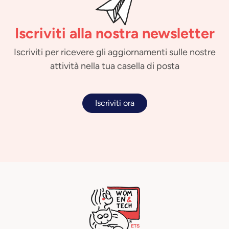
Iscriviti alla nostra newsletter
Iscriviti per ricevere gli aggiornamenti sulle nostre
attività nella tua casella di posta
Iscriviti ora