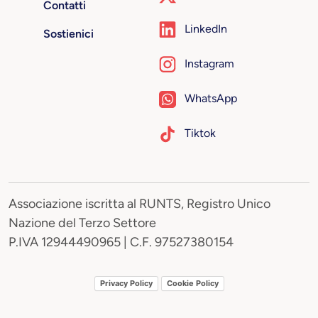
Contatti
LinkedIn
Sostienici
Instagram
WhatsApp
Tiktok
Associazione iscritta al RUNTS, Registro Unico
Nazione del Terzo Settore
P.IVA 12944490965 | C.F. 97527380154
Privacy Policy
Cookie Policy