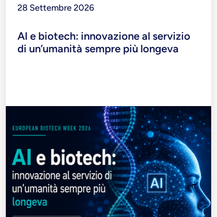
28 Settembre 2026
AI e biotech: innovazione al servizio
di un’umanità sempre più longeva