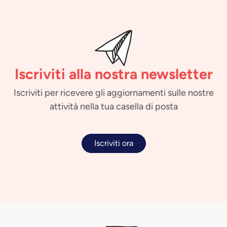
Iscriviti alla nostra newsletter
Iscriviti per ricevere gli aggiornamenti sulle nostre
attività nella tua casella di posta
Iscriviti ora