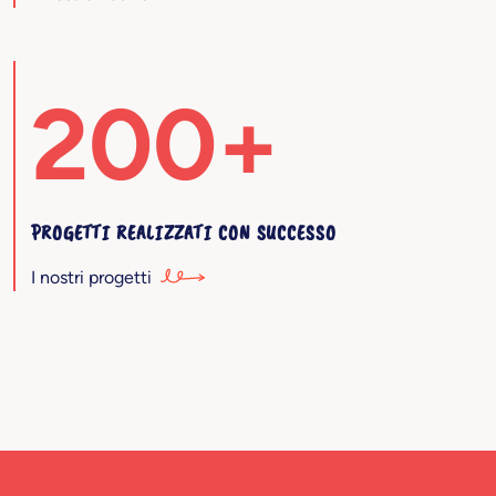
200+
PROGETTI REALIZZATI CON SUCCESSO
I nostri progetti