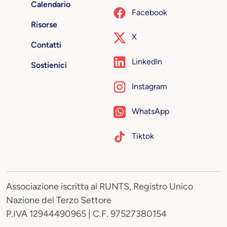
Calendario
Facebook
Risorse
X
Contatti
LinkedIn
Sostienici
Instagram
WhatsApp
Tiktok
Associazione iscritta al RUNTS, Registro Unico
Nazione del Terzo Settore
P.IVA 12944490965 | C.F. 97527380154