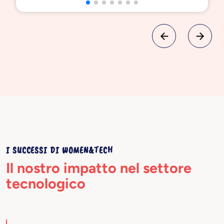
I SUCCESSI DI WOMEN&TECH
Il nostro impatto nel settore
tecnologico