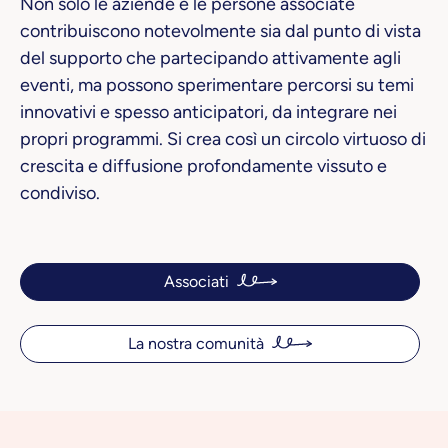
Non solo le aziende e le persone associate
contribuiscono notevolmente sia dal punto di vista
del supporto che partecipando attivamente agli
eventi, ma possono sperimentare percorsi su temi
innovativi e spesso anticipatori, da integrare nei
propri programmi. Si crea così un circolo virtuoso di
crescita e diffusione profondamente vissuto e
condiviso.
Associati
La nostra comunità