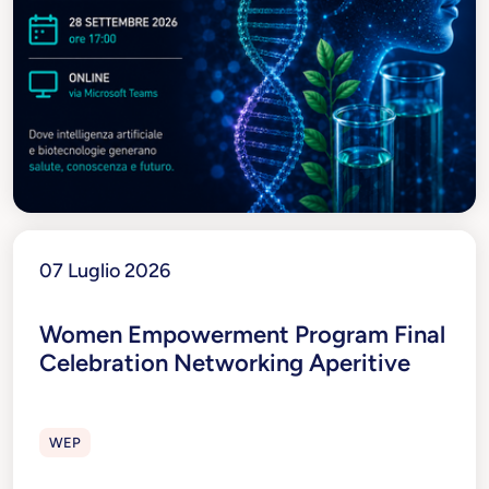
07 Luglio 2026
Women Empowerment Program Final
Celebration Networking Aperitive
WEP