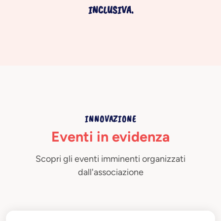
INCLUSIVA.
INNOVAZIONE
Eventi in evidenza
Scopri gli eventi imminenti organizzati
dall'associazione