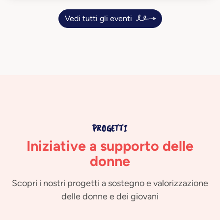
Vedi tutti gli eventi
PROGETTI
Iniziative a supporto delle
donne
Scopri i nostri progetti a sostegno e valorizzazione
delle donne e dei giovani