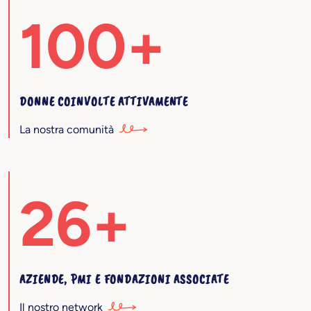
100+
DONNE COINVOLTE ATTIVAMENTE
La nostra comunità
26+
AZIENDE, PMI E FONDAZIONI ASSOCIATE
Il nostro network