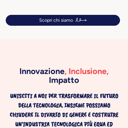
Scopri chi siamo
Innovazione
, Inclusione,
Impatto
UNISCITI A NOI PER TRASFORMARE IL FUTURO
DELLA TECNOLOGIA. INSIEME POSSIAMO
CHIUDERE IL DIVARIO DI GENERE E COSTRUIRE
UN'INDUSTRIA TECNOLOGICA PIÙ EQUA ED