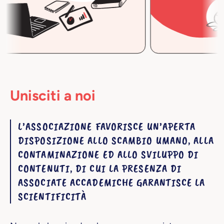
Unisciti a noi
L’ASSOCIAZIONE FAVORISCE UN’APERTA
DISPOSIZIONE ALLO SCAMBIO UMANO, ALLA
CONTAMINAZIONE ED ALLO SVILUPPO DI
CONTENUTI, DI CUI LA PRESENZA DI
ASSOCIATE ACCADEMICHE GARANTISCE LA
SCIENTIFICITÀ