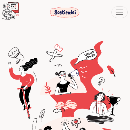
Sostienici