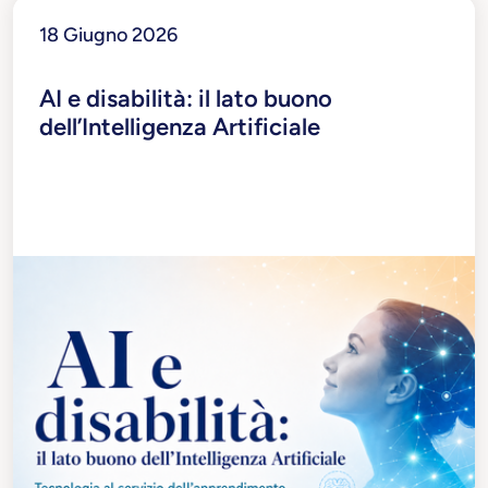
18 Giugno 2026
AI e disabilità: il lato buono
dell’Intelligenza Artificiale