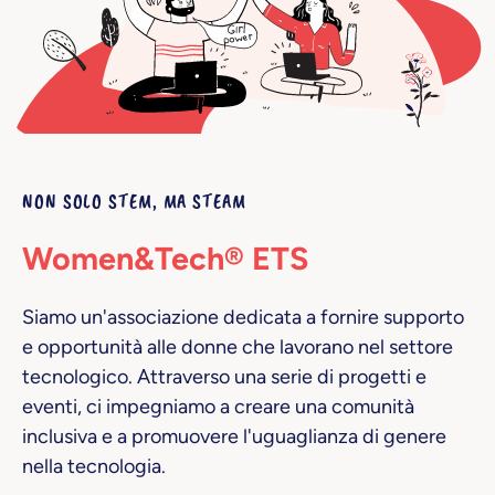
NON SOLO STEM, MA STEAM
Women&Tech® ETS
Siamo un'associazione dedicata a fornire supporto
e opportunità alle donne che lavorano nel settore
tecnologico. Attraverso una serie di progetti e
eventi, ci impegniamo a creare una comunità
inclusiva e a promuovere l'uguaglianza di genere
nella tecnologia.