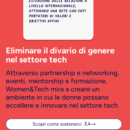
Eliminare il divario di genere
nel settore tech
Attraverso partnership e networking,
eventi, mentorship e formazione,
Women&Tech mira a creare un
ambiente in cui le donne possano
eccellere e innovare nel settore tech.
Scopri come sostenerci