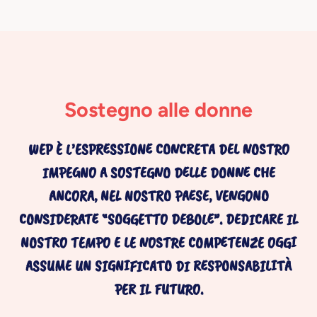
Sostegno alle donne
WEP È L’ESPRESSIONE CONCRETA DEL NOSTRO
IMPEGNO A SOSTEGNO DELLE DONNE CHE
ANCORA, NEL NOSTRO PAESE, VENGONO
CONSIDERATE “SOGGETTO DEBOLE”. DEDICARE IL
NOSTRO TEMPO E LE NOSTRE COMPETENZE OGGI
ASSUME UN SIGNIFICATO DI RESPONSABILITÀ
PER IL FUTURO.