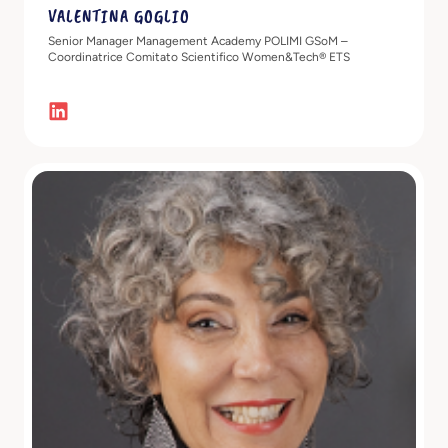
VALENTINA GOGLIO
Senior Manager Management Academy POLIMI GSoM –
Coordinatrice Comitato Scientifico Women&Tech® ETS
Scopri di più