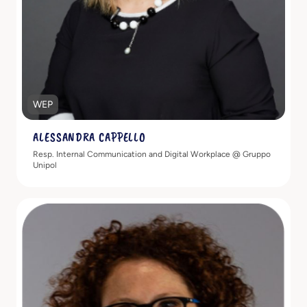
WEP
ALESSANDRA CAPPELLO
Resp. Internal Communication and Digital Workplace @ Gruppo
Unipol