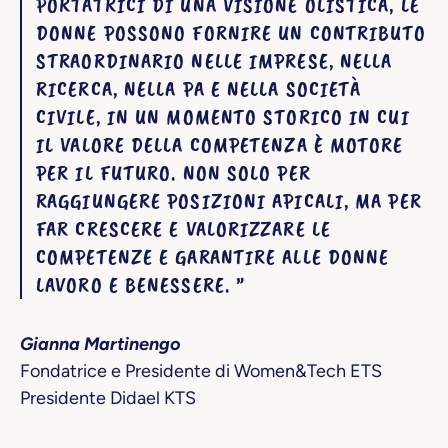
PORTATRICI DI UNA VISIONE OLISTICA, LE
DONNE POSSONO FORNIRE UN CONTRIBUTO
STRAORDINARIO NELLE IMPRESE, NELLA
RICERCA, NELLA PA E NELLA SOCIETÀ
CIVILE, IN UN MOMENTO STORICO IN CUI
IL VALORE DELLA COMPETENZA È MOTORE
PER IL FUTURO. NON SOLO PER
RAGGIUNGERE POSIZIONI APICALI, MA PER
FAR CRESCERE E VALORIZZARE LE
COMPETENZE E GARANTIRE ALLE DONNE
LAVORO E BENESSERE. ”
Gianna Martinengo
Fondatrice e Presidente di Women&Tech ETS
Presidente Didael KTS