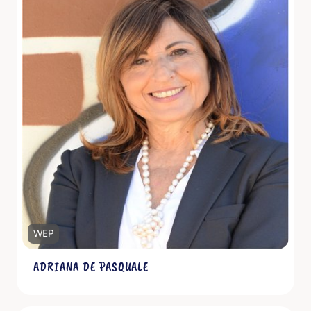
Scopri di più
WEP
ADRIANA DE PASQUALE