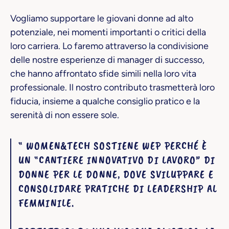
Vogliamo supportare le giovani donne ad alto
potenziale, nei momenti importanti o critici della
loro carriera. Lo faremo attraverso la condivisione
delle nostre esperienze di manager di successo,
che hanno affrontato sfide simili nella loro vita
professionale. Il nostro contributo trasmetterà loro
fiducia, insieme a qualche consiglio pratico e la
serenità di non essere sole.
“ WOMEN&TECH SOSTIENE WEP PERCHÉ È
UN “CANTIERE INNOVATIVO DI LAVORO” DI
DONNE PER LE DONNE, DOVE SVILUPPARE E
CONSOLIDARE PRATICHE DI LEADERSHIP AL
FEMMINILE.