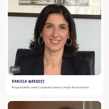
Scopri di più
WEP
DANIELA MARUCCI
Responsabile Linea Corporate presso Unipol Assicurazioni