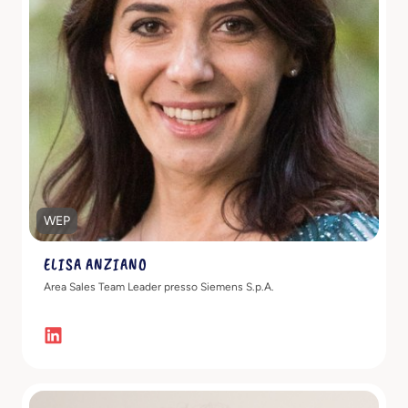
Scopri di più
WEP
ELISA ANZIANO
Area Sales Team Leader presso Siemens S.p.A.