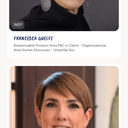
WEP
FRANCESCA GUELFI
Responsabile Processi Area P&C e Claims - Organizzazione,
Area Human Resources - UnipolSai Ass.
Scopri di più