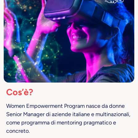
Cos’è?
Women Empowerment Program nasce da donne
Senior Manager di aziende italiane e multinazionali,
come programma di mentoring pragmatico e
concreto.