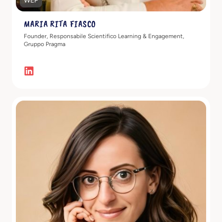
WEP
MARIA RITA FIASCO
Founder, Responsabile Scientifico Learning & Engagement,
Gruppo Pragma
Scopri di più