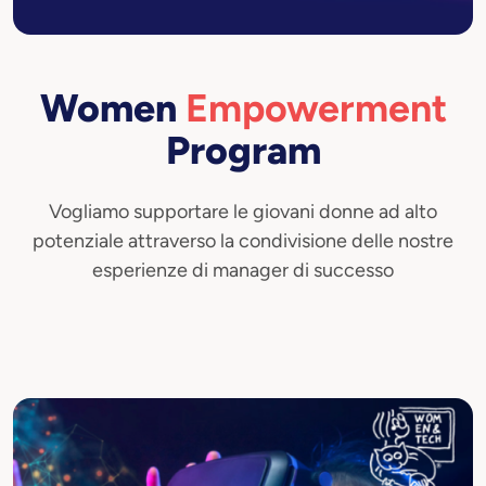
Tecnovisionarie
Women
Empowerment
Program
Vogliamo supportare le giovani donne ad alto
potenziale attraverso la condivisione delle nostre
esperienze di manager di successo