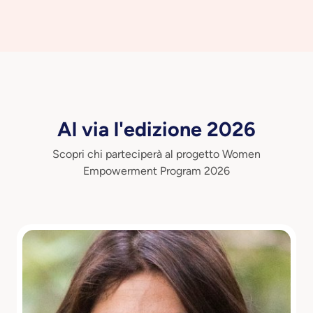
Al via l'edizione 2026
Scopri chi parteciperà al progetto Women
Empowerment Program 2026