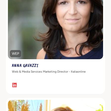
Scopri di più
WEP
ANNA GAVAZZI
Web & Media Services Marketing Director - Italiaonline