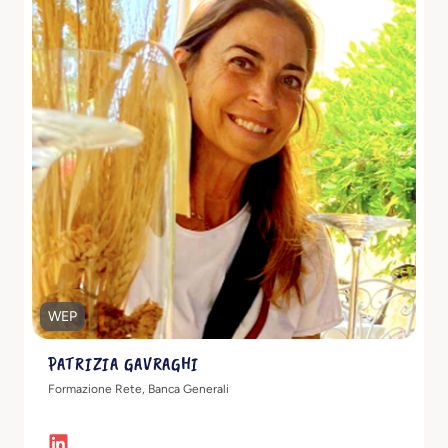
Scopri di più
WEP
PATRIZIA GAVRAGHI
Formazione Rete, Banca Generali