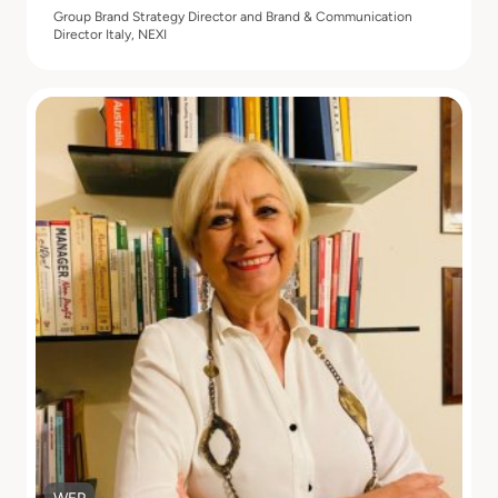
Group Brand Strategy Director and Brand & Communication
Director Italy, NEXI
Scopri di più