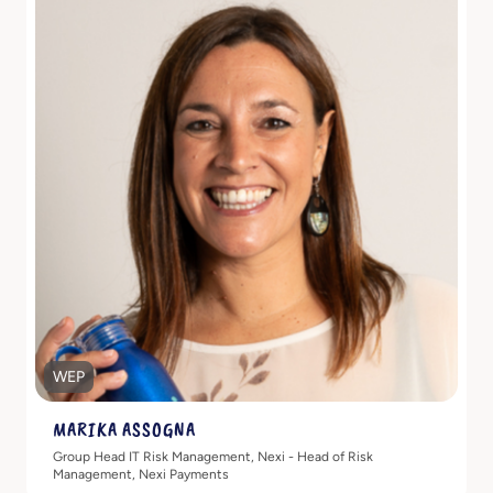
Scopri di più
WEP
MARIKA ASSOGNA
Group Head IT Risk Management, Nexi - Head of Risk
Management, Nexi Payments