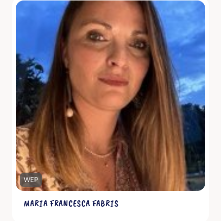
Scopri di più
WEP
MARIA FRANCESCA FABRIS