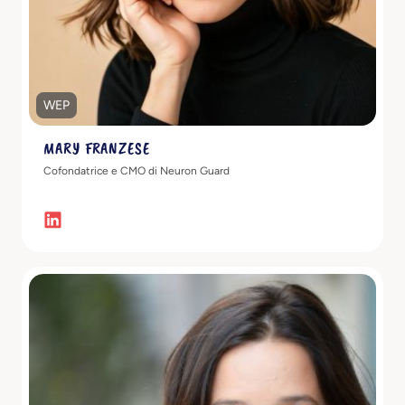
WEP
MARY FRANZESE
Cofondatrice e CMO di Neuron Guard