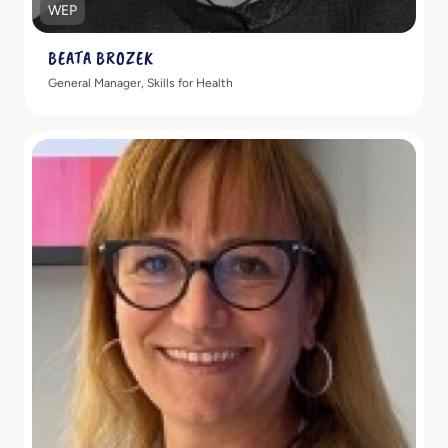
WEP
BEATA BROZEK
General Manager, Skills for Health
Scopri di più