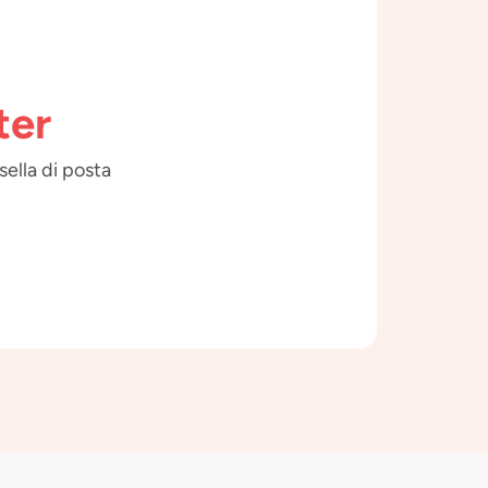
ter
sella di posta