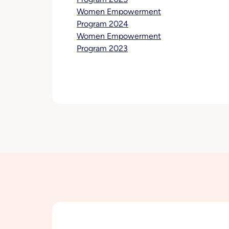
Women Empowerment
Program 2024
Women Empowerment
Program 2023