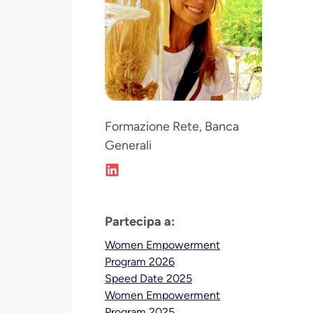
Formazione Rete, Banca
Generali
Partecipa a:
Women Empowerment
Program 2026
Speed Date 2025
Women Empowerment
Program 2025