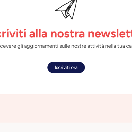
criviti alla nostra newslet
 ricevere gli aggiornamenti sulle nostre attività nella tua ca
Iscriviti ora