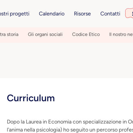
ostri progetti
Calendario
Risorse
Contatti
tra storia
Gli organi sociali
Codice Etico
Il nostro n
Curriculum
Dopo la Laurea in Economia con specializzazione in O
l’anima nella psicologia) ho seguito un percorso profe