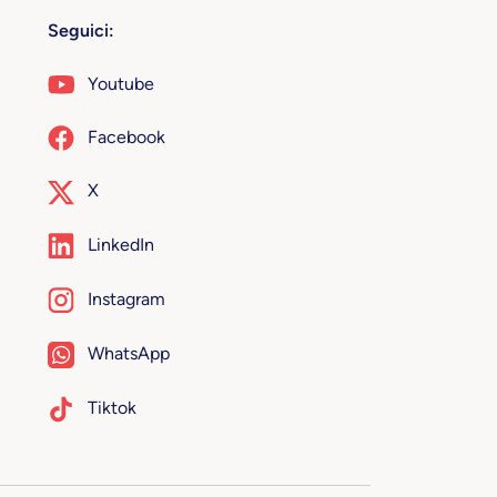
Seguici:
Youtube
Facebook
X
LinkedIn
Instagram
WhatsApp
Tiktok