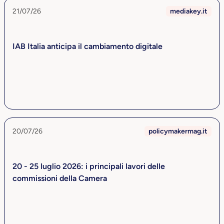
21/07/26
mediakey.it
IAB Italia anticipa il cambiamento digitale
20/07/26
policymakermag.it
20 - 25 luglio 2026: i principali lavori delle
commissioni della Camera