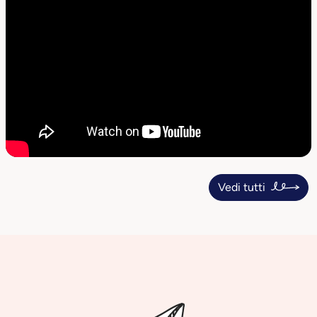
Vedi tutti