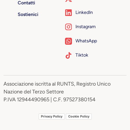
Contatti
LinkedIn
Sostienici
Instagram
WhatsApp
Tiktok
Associazione iscritta al RUNTS, Registro Unico
Nazione del Terzo Settore
P.IVA 12944490965 | C.F. 97527380154
Privacy Policy
Cookie Policy