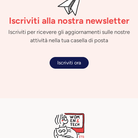
Iscriviti alla nostra newsletter
Iscriviti per ricevere gli aggiornamenti sulle nostre
attività nella tua casella di posta
Iscriviti ora