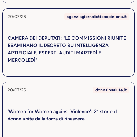
20/07/26
agenziagiornalisticaopinione.it
CAMERA DEI DEPUTATI: "LE COMMISSIONI RIUNITE
ESAMINANO IL DECRETO SU INTELLIGENZA
ARTIFICIALE, ESPERTI AUDITI MARTEDÌ E
MERCOLEDÌ"
20/07/26
donnainsalute.it
'Women for Women against Violence': 21 storie di
donne unite dalla forza di rinascere