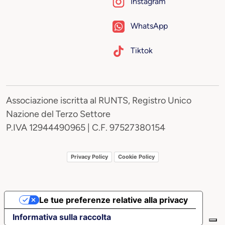
Instagram
WhatsApp
Tiktok
Associazione iscritta al RUNTS, Registro Unico
Nazione del Terzo Settore
P.IVA 12944490965 | C.F. 97527380154
Privacy Policy
Cookie Policy
Le tue preferenze relative alla privacy
Informativa sulla raccolta