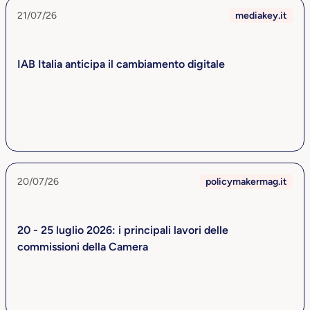
21/07/26
mediakey.it
IAB Italia anticipa il cambiamento digitale
20/07/26
policymakermag.it
20 - 25 luglio 2026: i principali lavori delle
commissioni della Camera