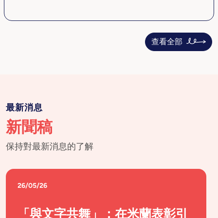
查看全部
最新消息
新聞稿
保持對最新消息的了解
26/05/26
「與文字共舞」：在米蘭表彰引