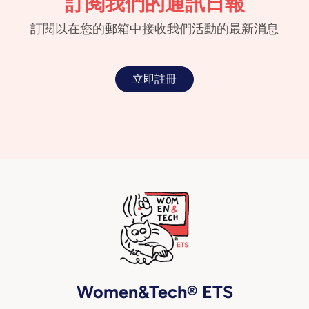
訂閱我們的通訊日報
訂閱以在您的郵箱中接收我們活動的最新消息
立即註冊
Women&Tech® ETS