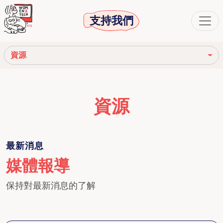
支持我們
資源
媒體報導
資源
新聞稿
影片
最新消息
文章與出版物
媒體報導
保持對最新消息的了解