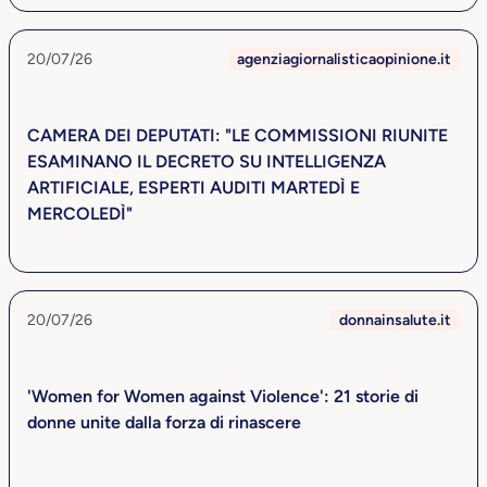
20/07/26
agenziagiornalisticaopinione.it
CAMERA DEI DEPUTATI: "LE COMMISSIONI RIUNITE
ESAMINANO IL DECRETO SU INTELLIGENZA
ARTIFICIALE, ESPERTI AUDITI MARTEDÌ E
MERCOLEDÌ"
20/07/26
donnainsalute.it
'Women for Women against Violence': 21 storie di
donne unite dalla forza di rinascere