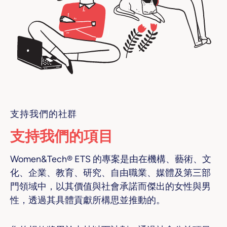
支持我們的社群
支持我們的項目
Women&Tech® ETS 的專案是由在機構、藝術、文
化、企業、教育、研究、自由職業、媒體及第三部
門領域中，以其價值與社會承諾而傑出的女性與男
性，透過其具體貢獻所構思並推動的。