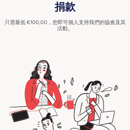
捐款
只需最低 €100,00，您即可個人支持我們的協會及其
活動。