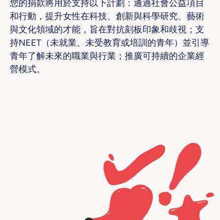
您的捐款將用於支持以下計劃：通過社會公益項目
和行動，提升女性在科技、創新與科學研究、藝術
與文化領域的才能，旨在對抗刻板印象和歧視；支
持NEET（未就業、未受教育或培訓的青年）並引導
青年了解未來的職業與行業；推廣可持續的企業經
營模式。