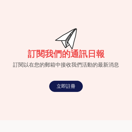
訂閱我們的通訊日報
訂閱以在您的郵箱中接收我們活動的最新消息
立即註冊