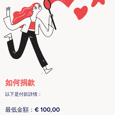
如何捐款
以下是付款詳情：
最低金額：
€ 100,00