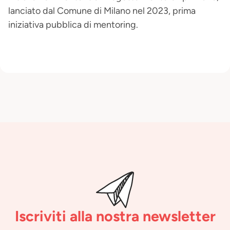
lanciato dal Comune di Milano nel 2023, prima
iniziativa pubblica di mentoring.
Iscriviti alla nostra newsletter