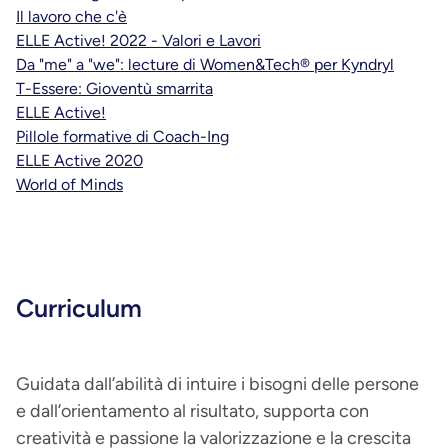
Il lavoro che c'è
ELLE Active! 2022 - Valori e Lavori
Da "me" a "we": lecture di Women&Tech® per Kyndryl
T-Essere: Gioventù smarrita
ELLE Active!
Pillole formative di Coach-Ing
ELLE Active 2020
World of Minds
Curriculum
Guidata dall’abilità di intuire i bisogni delle persone
e dall’orientamento al risultato, supporta con
creatività e passione la valorizzazione e la crescita