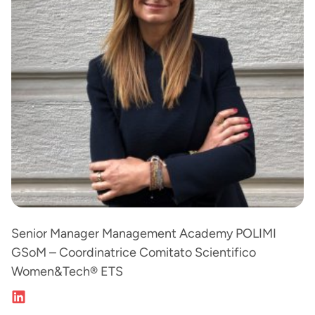
Senior Manager Management Academy POLIMI
GSoM – Coordinatrice Comitato Scientifico
Women&Tech® ETS