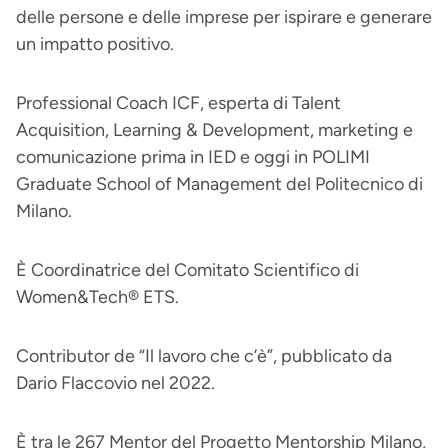
delle persone e delle imprese per ispirare e generare
un impatto positivo.
Professional Coach ICF, esperta di Talent
Acquisition, Learning & Development, marketing e
comunicazione prima in IED e oggi in POLIMI
Graduate School of Management del Politecnico di
Milano.
È Coordinatrice del Comitato Scientifico di
Women&Tech® ETS.
Contributor de “Il lavoro che c’è”, pubblicato da
Dario Flaccovio nel 2022.
È tra le 267 Mentor del Progetto Mentorship Milano,