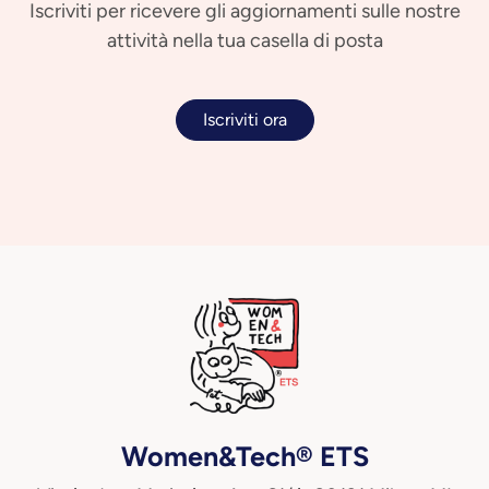
Iscriviti per ricevere gli aggiornamenti sulle nostre
attività nella tua casella di posta
Iscriviti ora
Women&Tech® ETS