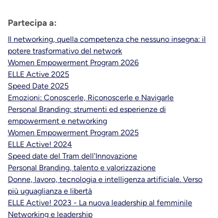
Partecipa a:
Il networking, quella competenza che nessuno insegna: il
potere trasformativo del network
Women Empowerment Program 2026
ELLE Active 2025
Speed Date 2025
Emozioni: Conoscerle, Riconoscerle e Navigarle
Personal Branding: strumenti ed esperienze di
empowerment e networking
Women Empowerment Program 2025
ELLE Active! 2024
Speed date del Tram dell'Innovazione
Personal Branding, talento e valorizzazione
Donne, lavoro, tecnologia e intelligenza artificiale. Verso
più uguaglianza e libertà
ELLE Active! 2023 - La nuova leadership al femminile
Networking e leadership