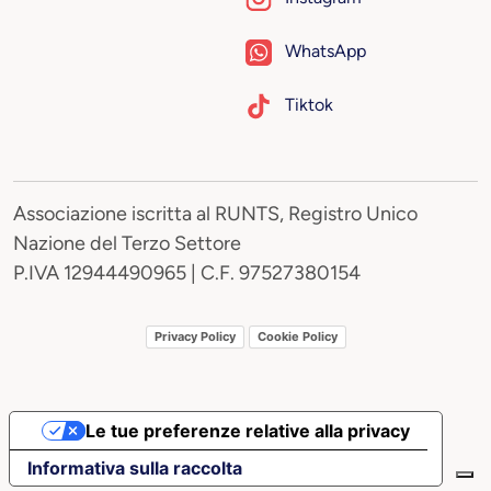
WhatsApp
Tiktok
Associazione iscritta al RUNTS, Registro Unico
Nazione del Terzo Settore
P.IVA 12944490965 | C.F. 97527380154
Privacy Policy
Cookie Policy
Le tue preferenze relative alla privacy
Informativa sulla raccolta