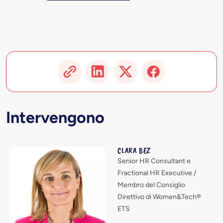
Intervengono
CLARA BEZ
Senior HR Consultant e
Fractional HR Executive /
Membro del Consiglio
Direttivo di Women&Tech®
ETS