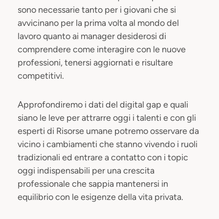
sono necessarie tanto per i giovani che si
avvicinano per la prima volta al mondo del
lavoro quanto ai manager desiderosi di
comprendere come interagire con le nuove
professioni, tenersi aggiornati e risultare
competitivi.
Approfondiremo i dati del digital gap e quali
siano le leve per attrarre oggi i talenti e con gli
esperti di Risorse umane potremo osservare da
vicino i cambiamenti che stanno vivendo i ruoli
tradizionali ed entrare a contatto con i topic
oggi indispensabili per una crescita
professionale che sappia mantenersi in
equilibrio con le esigenze della vita privata.