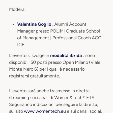
Modera:
Valentina Goglio
, Alumni Account
Manager presso POLIMI Graduate School
of Management | Professional Coach ACC
ICF
L'evento si svolge in
modalità ibrida
: sono
disponibili 50 posti presso Open Milano (Viale
Monte Nero 6) per i quali è necessario
registrarsi gratuitamente.
L'evento sarà anche trasmesso in diretta
streaming sui canali di Women&Tech® ETS.
Seguiranno indicazioni per seguire la diretta,
sul sito
www.womentech.eu
e sui canali social.