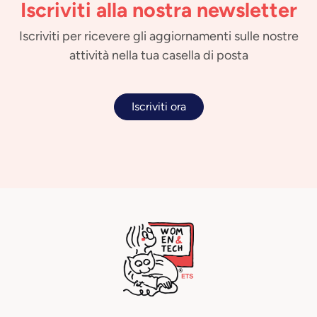
Iscriviti alla nostra newsletter
Iscriviti per ricevere gli aggiornamenti sulle nostre
attività nella tua casella di posta
Iscriviti ora