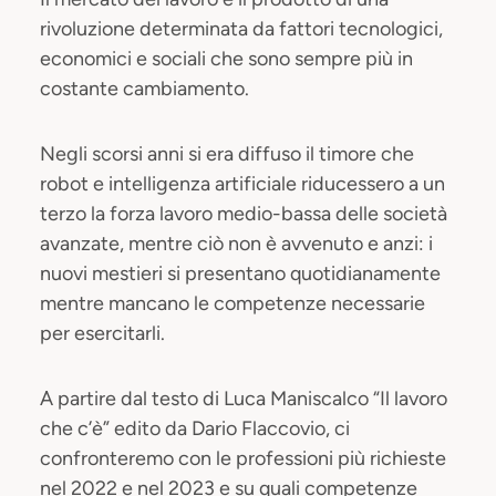
rivoluzione determinata da fattori tecnologici,
economici e sociali che sono sempre più in
costante cambiamento.
Negli scorsi anni si era diffuso il timore che
robot e intelligenza artificiale riducessero a un
terzo la forza lavoro medio-bassa delle società
avanzate, mentre ciò non è avvenuto e anzi: i
nuovi mestieri si presentano quotidianamente
mentre mancano le competenze necessarie
per esercitarli.
A partire dal testo di Luca Maniscalco “Il lavoro
che c’è” edito da Dario Flaccovio, ci
confronteremo con le professioni più richieste
nel 2022 e nel 2023 e su quali competenze