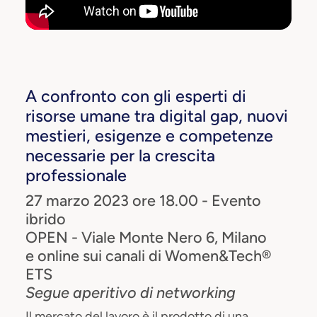
A confronto con gli esperti di
risorse umane tra digital gap, nuovi
mestieri, esigenze e competenze
necessarie per la crescita
professionale
27 marzo 2023 ore 18.00 - Evento
ibrido
OPEN - Viale Monte Nero 6, Milano
e online sui canali di Women&Tech®
ETS
Segue aperitivo di networking
Il mercato del lavoro è il prodotto di una