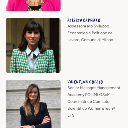
ALESSIA CAPPELLO
Assessora allo Sviluppo
Economico e Politiche del
Lavoro, Comune di Milano
VALENTINA GOGLIO
Senior Manager Management
Academy POLIMI GSoM –
Coordinatrice Comitato
Scientifico Women&Tech®
ETS