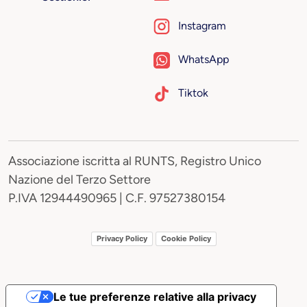
Instagram
WhatsApp
Tiktok
Associazione iscritta al RUNTS, Registro Unico
Nazione del Terzo Settore
P.IVA 12944490965 | C.F. 97527380154
Privacy Policy
Cookie Policy
Le tue preferenze relative alla privacy