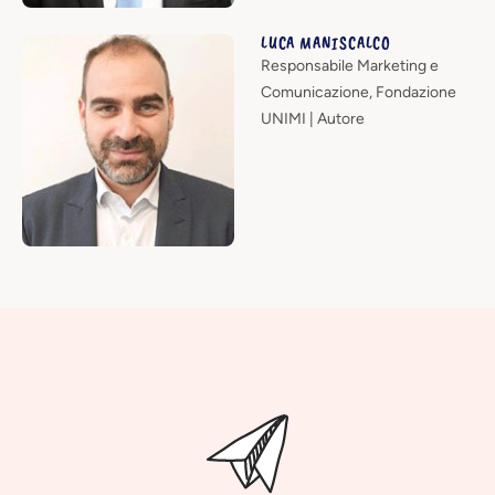
LUCA MANISCALCO
Responsabile Marketing e
Comunicazione, Fondazione
UNIMI | Autore