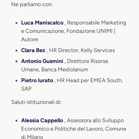
Ne parliamo con:
Luca Maniscalco
, Responsabile Marketing
e Comunicazione, Fondazione UNIMI |
Autore
Clara Bez
, HR Director, Kelly Services
Antonio Gusmini
, Direttore Risorse
Umane, Banca Mediolanum
Pietro Iurato
, HR Head per EMEA South,
SAP
Saluti istituzionali di:
Alessia Cappello
, Assessora allo Sviluppo
Economico e Politiche del Lavoro, Comune
di Milano