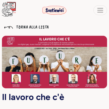
Sostienici
TORNA ALLA LISTA
Il lavoro che c'è