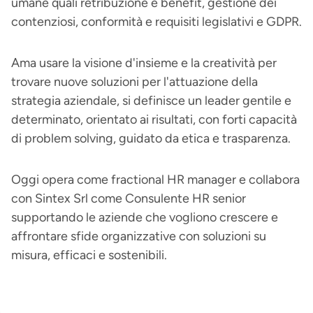
umane quali retribuzione e benefit, gestione dei
contenziosi, conformità e requisiti legislativi e GDPR.
Ama usare la visione d'insieme e la creatività per
trovare nuove soluzioni per l'attuazione della
strategia aziendale, si definisce un leader gentile e
determinato, orientato ai risultati, con forti capacità
di problem solving, guidato da etica e trasparenza.
Oggi opera come fractional HR manager e collabora
con Sintex Srl come Consulente HR senior
supportando le aziende che vogliono crescere e
affrontare sfide organizzative con soluzioni su
misura, efficaci e sostenibili.