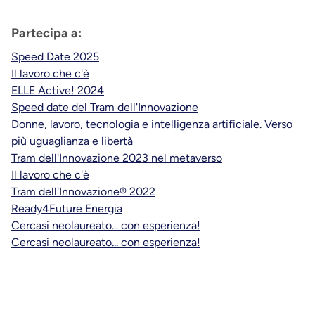
Partecipa a:
Speed Date 2025
Il lavoro che c'è
ELLE Active! 2024
Speed date del Tram dell'Innovazione
Donne, lavoro, tecnologia e intelligenza artificiale. Verso
più uguaglianza e libertà
Tram dell'Innovazione 2023 nel metaverso
Il lavoro che c'è
Tram dell'Innovazione® 2022
Ready4Future Energia
Cercasi neolaureato... con esperienza!
Cercasi neolaureato... con esperienza!