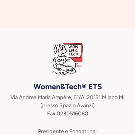
Women&Tech® ETS
Via Andrea Maria Ampère, 61/A, 20131 Milano MI
(presso Spazio Avanzi)
Fax 0230516060
Presidente e Fondatrice: