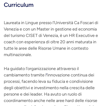
Curriculum
Laureata in Lingue presso l’Università Ca Foscari di
Venezia e con un Master in gestione ed economia
del turismo CISET di Venezia, è un HR Executive e
coach con esperienza di oltre 20 anni maturata in
tutte le aree delle Risorse Umane in contesto
multinazionale.
Ha guidato l’organizzazione attraverso il
cambiamento tramite l
’
innovazione continua dei
processi, facendo leva su fiducia e condivisione
degli obiettivi e investimento nella crescita delle
persone e dei leader. Ha avuto un ruolo di
coordinamento anche nelle aree hard delle risorse