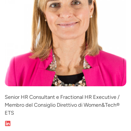
Senior HR Consultant e Fractional HR Executive /
Membro del Consiglio Direttivo di Women&Tech®
ETS