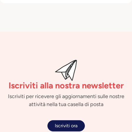
Iscriviti alla nostra newsletter
Iscriviti per ricevere gli aggiornamenti sulle nostre
attività nella tua casella di posta
Iscriviti ora