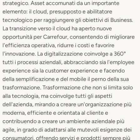
strategico. Asset accomunati da un importante
elemento: il cloud, presupposto e abilitatore
tecnologico per raggiungere gli obiettivi di Business.
La transizione verso il cloud ha aperto nuove
opportunità per Carrefour, consentendo di migliorare
l'efficienza operativa, ridurre i costi e favorire
l'innovazione. La digitalizzazione coinvolge a 360°
tutti i processi aziendali, abbracciando sia l'employee
experience sia la customer experience e facendo
della semplificazione e del mobile il perno della sua
trasformazione. Trasformazione che non si limita solo
alla tecnologia, ma coinvolge tutti gli aspetti
dell'azienda, mirando a creare un'organizzazione più
moderna, efficiente e orientata al cliente e
contribuendo a creare un ambiente aziendale più
agile, in grado di adattarsi alle mutevoli esigenze dei
consumatori, offrendo servizi e prodotti sempre più