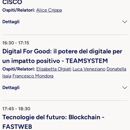
CISCO
Ospiti/Relatori:
Alice Crippa
Dettagli
16:30 - 17:15
Digital For Good: il potere del digitale per
un impatto positivo - TEAMSYSTEM
Ospiti/Relatori:
Elisabetta Olgiati
Luca Veneziano
Donatella
Isaia
Francesco Mondora
Dettagli
17:45 - 18:30
Tecnologie del futuro: Blockchain -
FASTWEB