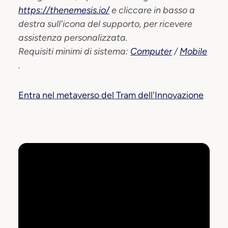
https://thenemesis.io/
e cliccare in basso a
destra sull'icona del supporto, per ricevere
assistenza personalizzata.
Requisiti minimi di sistema:
Computer
/
Mobile
.
Entra nel metaverso del Tram dell'Innovazione