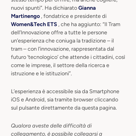
nuovi spunti”. Ha dichiarato
Gianna
Martinengo
, fondatrice e presidente di
Women&Tech ETS
, che ha aggiunto: “Il Tram
dell’Innovazione offre a tutte le persone
un’esperienza che coniuga la tradizione – il
tram – con l’innovazione, rappresentata dal
futuro ‘tecnologico’ che attende i cittadini, così
come le imprese, il settore della ricerca e
istruzione e le istituzioni”.
L’esperienza è accessibile sia da Smartphone
iOS e Android, sia tramite browser cliccando
sul pulsante direttamente da questa pagina.
Qualora aveste delle difficoltà di
collegamento, è possibile collegarsi a