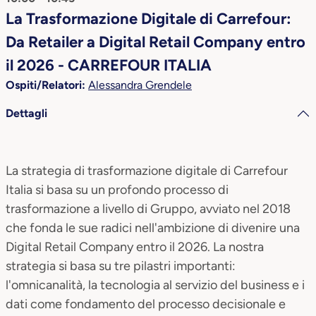
La Trasformazione Digitale di Carrefour:
Da Retailer a Digital Retail Company entro
il 2026 - CARREFOUR ITALIA
Ospiti/Relatori:
Alessandra Grendele
Dettagli
La strategia di trasformazione digitale di Carrefour
Italia si basa su un profondo processo di
trasformazione a livello di Gruppo, avviato nel 2018
che fonda le sue radici nell'ambizione di divenire una
Digital Retail Company entro il 2026. La nostra
strategia si basa su tre pilastri importanti:
l'omnicanalità, la tecnologia al servizio del business e i
dati come fondamento del processo decisionale e