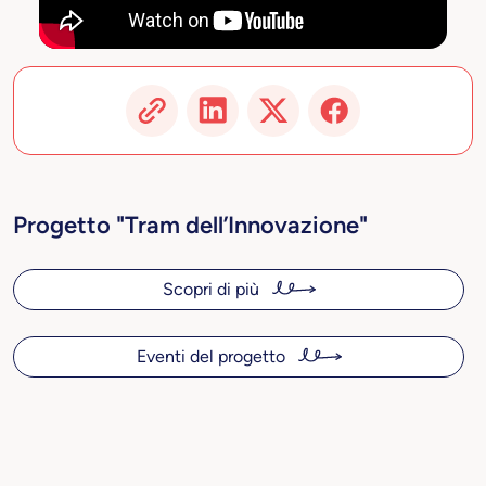
Progetto "Tram dell’Innovazione"
Scopri di più
Eventi del progetto