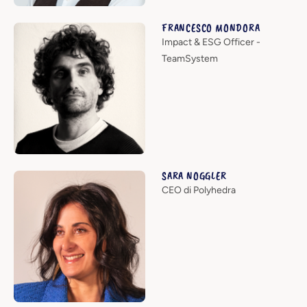
FRANCESCO MONDORA
Impact & ESG Officer -
TeamSystem
SARA NOGGLER
CEO di Polyhedra