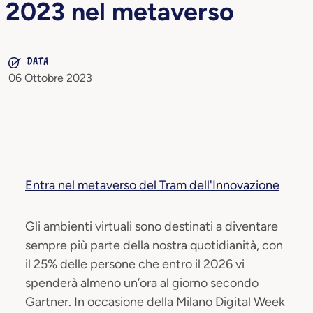
2023 nel metaverso
DATA
06 Ottobre 2023
Entra nel metaverso del Tram dell'Innovazione
Gli ambienti virtuali sono destinati a diventare
sempre più parte della nostra quotidianità, con
il 25% delle persone che entro il 2026 vi
spenderà almeno un’ora al giorno secondo
Gartner. In occasione della Milano Digital Week