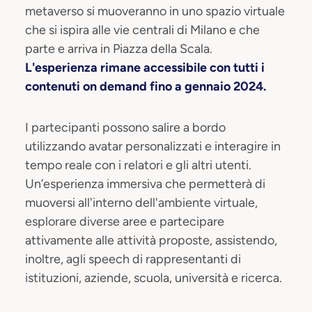
metaverso si muoveranno in uno spazio virtuale
che si ispira alle vie centrali di Milano e che
parte e arriva in Piazza della Scala.
L'esperienza rimane accessibile con tutti i
contenuti on demand fino a gennaio 2024.
I partecipanti possono salire a bordo
utilizzando avatar personalizzati e interagire in
tempo reale con i relatori e gli altri utenti.
Un’esperienza immersiva che permetterà di
muoversi all'interno dell'ambiente virtuale,
esplorare diverse aree e partecipare
attivamente alle attività proposte, assistendo,
inoltre, agli speech di rappresentanti di
istituzioni, aziende, scuola, università e ricerca.