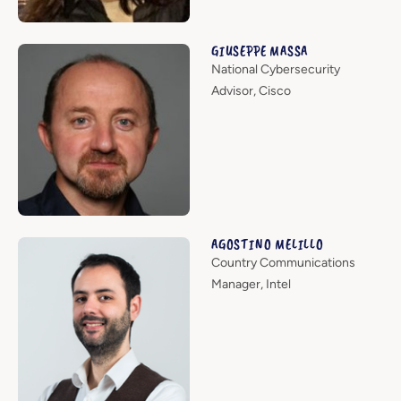
GIUSEPPE MASSA
National Cybersecurity
Advisor, Cisco
AGOSTINO MELILLO
Country Communications
Manager, Intel