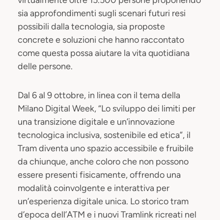
virtualmente oltre 15.500 persone proponendo
sia approfondimenti sugli scenari futuri resi
possibili dalla tecnologia, sia proposte
concrete e soluzioni che hanno raccontato
come questa possa aiutare la vita quotidiana
delle persone.
Dal 6 al 9 ottobre, in linea con il tema della
Milano Digital Week, “Lo sviluppo dei limiti per
una transizione digitale e un’innovazione
tecnologica inclusiva, sostenibile ed etica”, il
Tram diventa uno spazio accessibile e fruibile
da chiunque, anche coloro che non possono
essere presenti fisicamente, offrendo una
modalità coinvolgente e interattiva per
un’esperienza digitale unica. Lo storico tram
d’epoca dell’ATM e i nuovi Tramlink ricreati nel