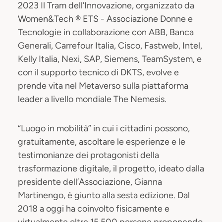
2023 Il Tram dell’Innovazione, organizzato da
Women&Tech ® ETS - Associazione Donne e
Tecnologie in collaborazione con ABB, Banca
Generali, Carrefour Italia, Cisco, Fastweb, Intel,
Kelly Italia, Nexi, SAP, Siemens, TeamSystem, e
con il supporto tecnico di DKTS, evolve e
prende vita nel Metaverso sulla piattaforma
leader a livello mondiale The Nemesis.
“Luogo in mobilità” in cui i cittadini possono,
gratuitamente, ascoltare le esperienze e le
testimonianze dei protagonisti della
trasformazione digitale, il progetto, ideato dalla
presidente dell’Associazione, Gianna
Martinengo, è giunto alla sesta edizione. Dal
2018 a oggi ha coinvolto fisicamente e