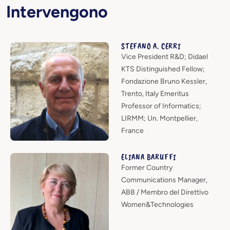
Intervengono
STEFANO A. CERRI
Vice President R&D; Didael
KTS Distinguished Fellow;
Fondazione Bruno Kessler,
Trento, Italy Emeritus
Professor of Informatics;
LIRMM; Un. Montpellier,
France
ELIANA BARUFFI
Former Country
Communications Manager,
ABB / Membro del Direttivo
Women&Technologies