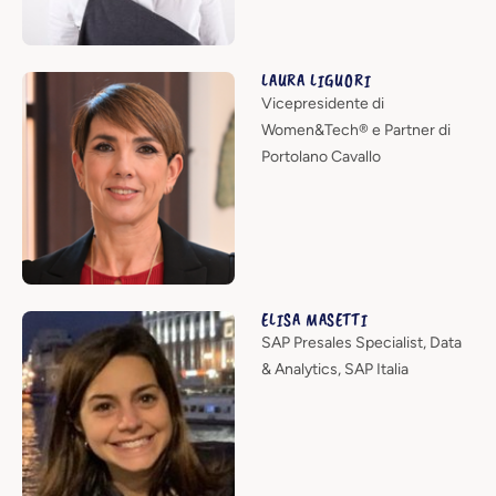
LAURA LIGUORI
Vicepresidente di
Women&Tech® e Partner di
Portolano Cavallo
ELISA MASETTI
SAP Presales Specialist, Data
& Analytics, SAP Italia