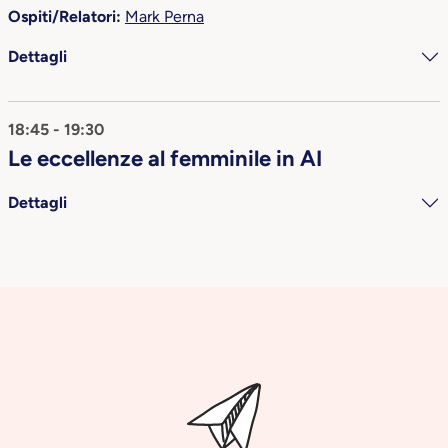
Ospiti/Relatori:
Mark Perna
Dettagli
18:45 - 19:30
Le eccellenze al femminile in AI
Dettagli