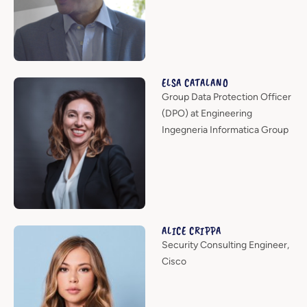
ELSA CATALANO
Group Data Protection Officer
(DPO) at Engineering
Ingegneria Informatica Group
ALICE CRIPPA
Security Consulting Engineer,
Cisco