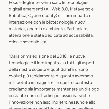
Focus degli interventi sono le tecnologie
digitali emergenti (AI, Web 3.0, Metaverso e
Robotica, Cybersecurity) e il loro impatto e
intersezione con le biotecnologie, nuovi
materiali, energia e ambiente. Particolare
attenzione è stata dedicata ad accessibilità,
etica e sostenibilità.
“Dalla prima edizione del 2018, le nuove
tecnologie e il loro impatto su tutti gli aspetti
della nostra società e quotidianità si sono
evoluti più rapidamente di quanto avremmo
mai potuto immaginare. In questo contesto
crediamo sia importante mantenere un dialogo
costante con i cittadini per assicurarsi che
l’innovazione non lasci indietro nessuno e allo
stesso tempo per offrire, ma anche cogliere,