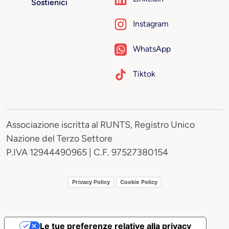
Sostienici
Instagram
WhatsApp
Tiktok
Associazione iscritta al RUNTS, Registro Unico
Nazione del Terzo Settore
P.IVA 12944490965 | C.F. 97527380154
Privacy Policy
Cookie Policy
Le tue preferenze relative alla privacy