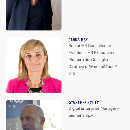
CLARA BEZ
Senior HR Consultant e
Fractional HR Executive /
Membro del Consiglio
Direttivo di Women&Tech®
ETS
GIUSEPPE BIFFI
Digital Enterprise Manager -
Siemens SpA