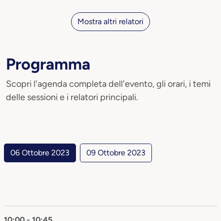
Mostra altri relatori
Programma
Scopri l'agenda completa dell'evento, gli orari, i temi
delle sessioni e i relatori principali.
06 Ottobre 2023
09 Ottobre 2023
10:00 - 10:45