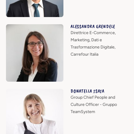
ALESSANDRA GRENDELE
Direttrice E-Commerce,
Marketing, Dati e
Trasformazione Digitale,
Carrefour Italia
DONATELLA ISAIA
Group Chief People and
Culture Officer - Gruppo
TeamSystem