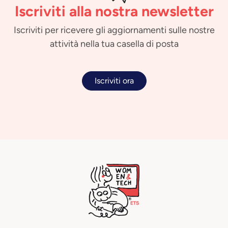
Iscriviti alla nostra newsletter
Iscriviti per ricevere gli aggiornamenti sulle nostre
attività nella tua casella di posta
Iscriviti ora