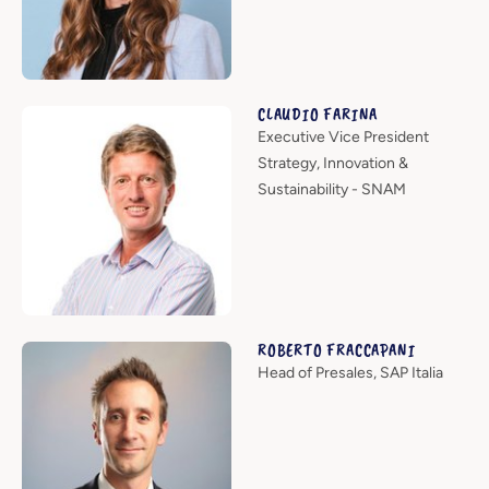
CLAUDIO FARINA
Executive Vice President
Strategy, Innovation &
Sustainability - SNAM
ROBERTO FRACCAPANI
Head of Presales, SAP Italia