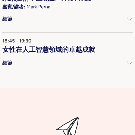
嘉賓/講者:
Mark Perna
細節
18:45 - 19:30
女性在人工智慧領域的卓越成就
細節