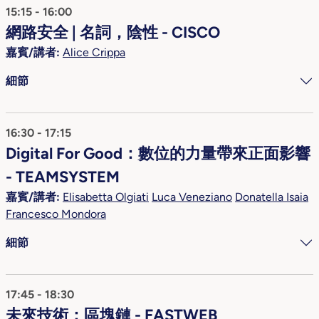
15:15 - 16:00
網路安全 | 名詞，陰性 - CISCO
嘉賓/講者:
Alice Crippa
細節
16:30 - 17:15
Digital For Good：數位的力量帶來正面影響
- TEAMSYSTEM
嘉賓/講者:
Elisabetta Olgiati
Luca Veneziano
Donatella Isaia
Francesco Mondora
細節
17:45 - 18:30
未來技術：區塊鏈 - FASTWEB