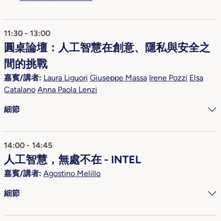
11:30 - 13:00
圓桌論壇：人工智慧在創意、隱私與安全之
間的挑戰
嘉賓/講者:
Laura Liguori
Giuseppe Massa
Irene Pozzi
Elsa
Catalano
Anna Paola Lenzi
細節
14:00 - 14:45
人工智慧，無處不在 - INTEL
嘉賓/講者:
Agostino Melillo
細節