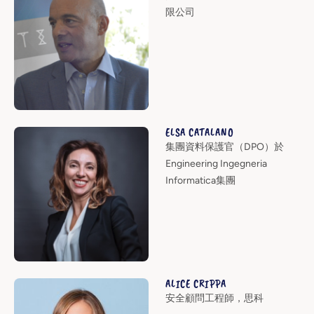
限公司
ELSA CATALANO
集團資料保護官（DPO）於
Engineering Ingegneria
Informatica集團
ALICE CRIPPA
安全顧問工程師，思科