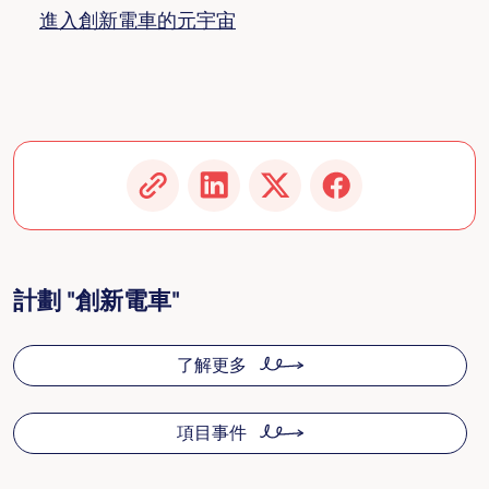
進入創新電車的元宇宙
計劃 "創新電車"
了解更多
項目事件