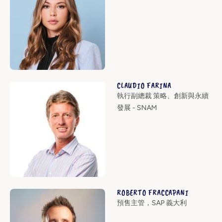
CLAUDIO FARINA
執行副總裁 策略、創新與永續
發展 - SNAM
ROBERTO FRACCAPANI
預售主管，SAP 義大利