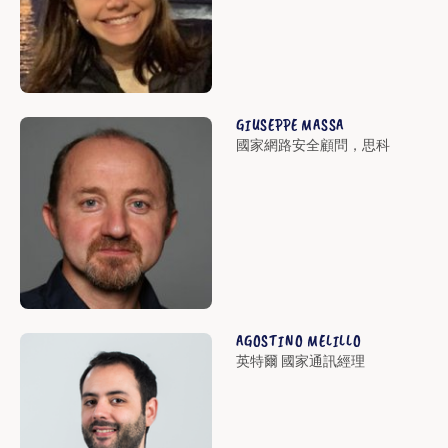
GIUSEPPE MASSA
國家網路安全顧問，思科
AGOSTINO MELILLO
英特爾 國家通訊經理