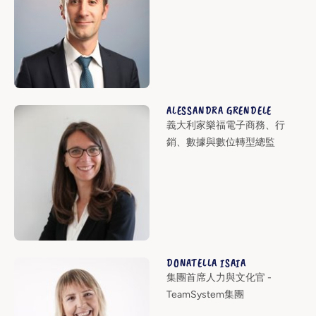
ALESSANDRA GRENDELE
義大利家樂福電子商務、行
銷、數據與數位轉型總監
DONATELLA ISAIA
集團首席人力與文化官 -
TeamSystem集團