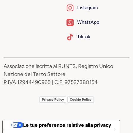
Instagram
WhatsApp
Tiktok
Associazione iscritta al RUNTS, Registro Unico
Nazione del Terzo Settore
P.IVA 12944490965 | C.F. 97527380154
Privacy Policy
Cookie Policy
Le tue preferenze relative alla privacy