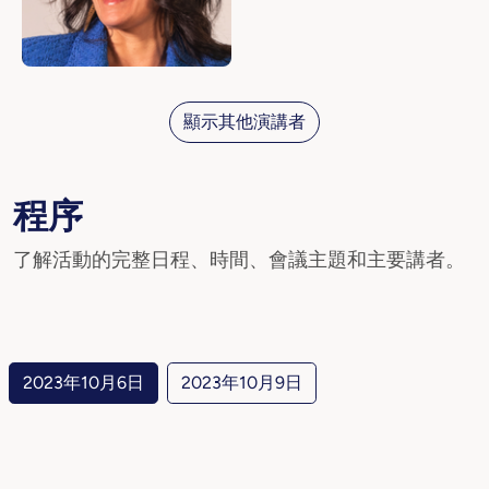
顯示其他演講者
程序
了解活動的完整日程、時間、會議主題和主要講者。
2023年10月6日
2023年10月9日