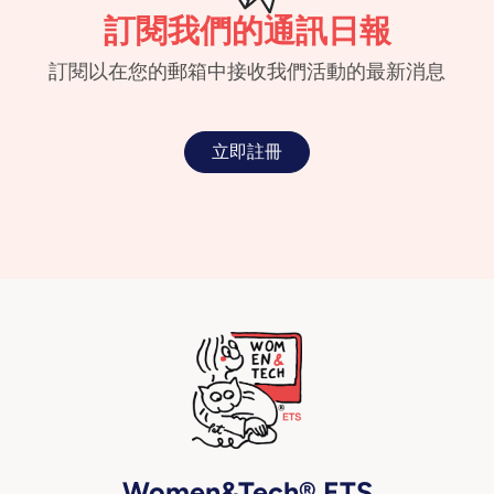
訂閱我們的通訊日報
訂閱以在您的郵箱中接收我們活動的最新消息
立即註冊
Women&Tech® ETS