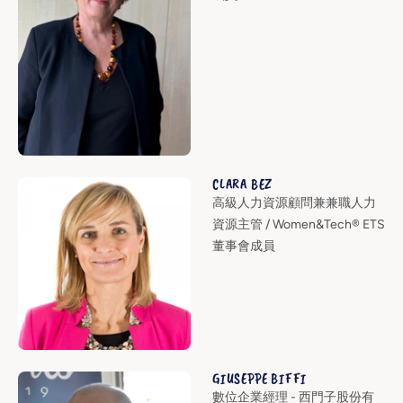
CLARA BEZ
高級人力資源顧問兼兼職人力
資源主管 / Women&Tech® ETS
董事會成員
GIUSEPPE BIFFI
數位企業經理 - 西門子股份有