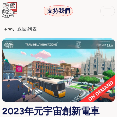
支持我們
返回列表
2023年元宇宙創新電車