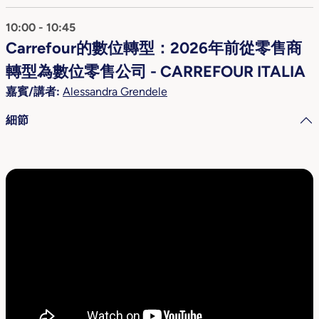
10:00 - 10:45
Carrefour的數位轉型：2026年前從零售商
轉型為數位零售公司 - CARREFOUR ITALIA
嘉賓/講者:
Alessandra Grendele
細節