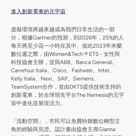
進入創新電車的元宇宙
虛擬環境將越來越成為我們日常生活的一部
分，根據Gartner的預測，到2026年，25%的人
每天將至少花一小時在其中。值此2023年米蘭
數位週之際，由Women&Tech ® ETS - 女性與
科技協會主辦，並與ABB、Banca Generali、
Carrefour Italia、Cisco、Fastweb、Intel、
Kelly Italia、Nexi、SAP、Siemens、
TeamSystem合作，並由DKTS提供技術支持的
創新電車，於全球領先平台The Nemesis的元宇
宙中進化並展現活力。
「流動空間」，市民可以免費聆聽數位轉型主
角的經驗與見證。該計畫由協會主席Gianna