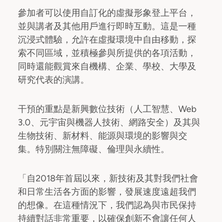
參加者可以使用自訂化的虛擬形象登上平台，
並與講者及其他用戶進行即時互動。這是一種
沉浸式體驗，允許在虛擬環境中自由移動，探
索不同區域，並積極參與所提供的各項活動，
同時還能觀賞來自機構、企業、學校、大學及
研究代表的演講。
干預的重點是新興數位技術（人工智慧、Web
3.0、元宇宙與機器人技術、網路安全）及其與
生物技術、新材料、能源與環境的影響與交
集。特別關注無障礙、倫理與永續性。
「自2018年首屆以來，新技術及其對我們社會
和日常生活各方面的影響，發展速度遠超我們
的想像。在這種情況下，我們認為與市民保持
持續對話非常重要，以確保創新不會讓任何人