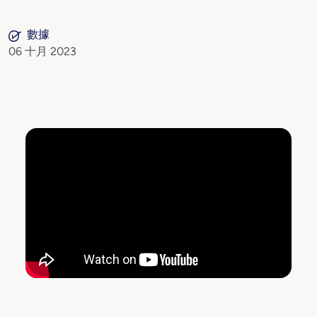
數據
06 十月 2023