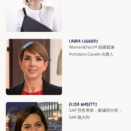
LAURA LIGUORI
Women&Tech® 副總裁兼
Portolano Cavallo 合夥人
ELISA MASETTI
SAP 預售專家，數據與分析，
SAP 義大利