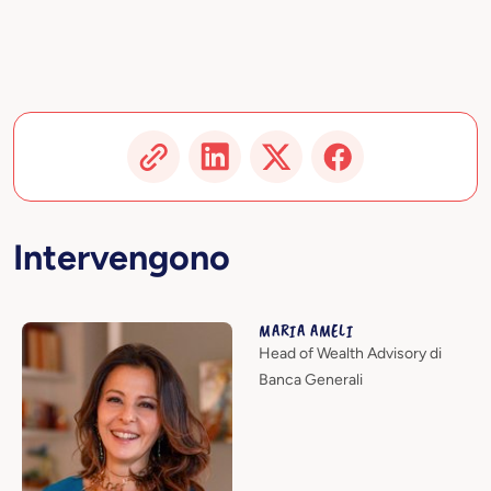
Intervengono
MARIA AMELI
Head of Wealth Advisory di
Banca Generali