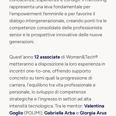
rappresenta una leva fondamentale per
l'empowerment femminile e per favorire il
dialogo intergenerazionale, creando ponti tra le
competenze consolidate delle professioniste
senior e le prospettive innovative delle nuove
generazioni.
Quest'anno
12 associate
di Women&Tech®
metteranno a disposizione la loro esperienza in
incontri one-to-one, offrendo supporto
concreto su temi quali la progressione di
carriera, l'equilibrio tra vita professionale e
personale, lo sviluppo di competenze
strategiche e l'ingresso in settori ad alta
intensità tecnologica. Tra le mentor:
Valentina
Goglio
(POLIMI),
Gabriella Arba
e
Giorgia Arus