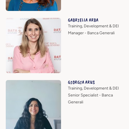
GABRIELLA ARBA
Training, Development & DEI
Manager - Banca Generali
GIORGIA ARUS
Training, Development & DEI
Senior Specialist - Banca
Generali