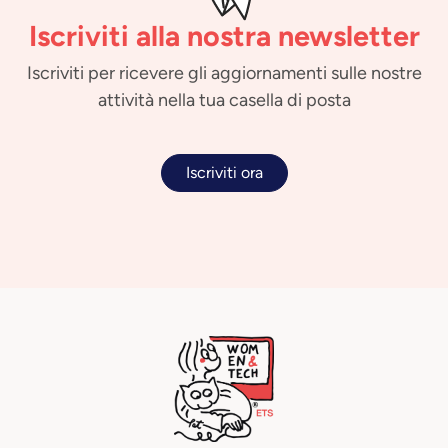
Iscriviti alla nostra newsletter
Iscriviti per ricevere gli aggiornamenti sulle nostre
attività nella tua casella di posta
Iscriviti ora