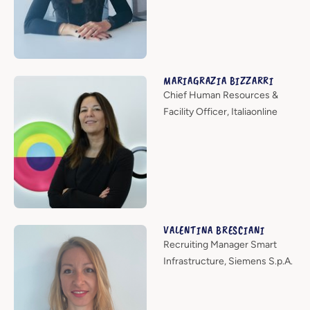
MARIAGRAZIA BIZZARRI
Chief Human Resources &
Facility Officer, Italiaonline
VALENTINA BRESCIANI
Recruiting Manager Smart
Infrastructure, Siemens S.p.A.