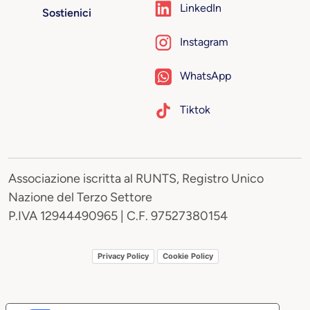
LinkedIn
Sostienici
Instagram
WhatsApp
Tiktok
Associazione iscritta al RUNTS, Registro Unico
Nazione del Terzo Settore
P.IVA 12944490965 | C.F. 97527380154
Privacy Policy
Cookie Policy