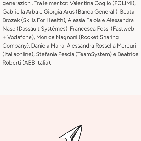
generazioni. Tra le mentor: Valentina Goglio (POLIMI),
Gabriella Arba e Giorgia Arus (Banca Generali), Beata
Brozek (Skills For Health), Alessia Faiola e Alessandra
Naso (Dassault Systèmes), Francesca Fossi (Fastweb
+ Vodafone), Monica Magnoni (Rocket Sharing
Company), Daniela Maira, Alessandra Rossella Mercuri
(Italiaonline), Stefania Pesola (TeamSystem) e Beatrice
Roberti (ABB Italia).