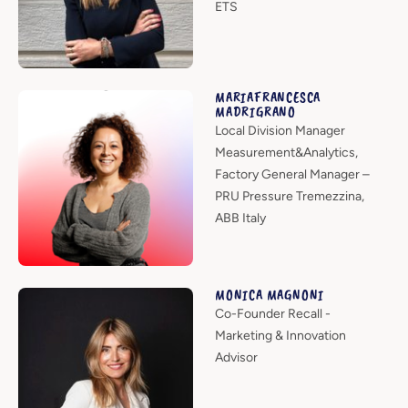
ETS
MARIAFRANCESCA
MADRIGRANO
Local Division Manager
Measurement&Analytics,
Factory General Manager –
PRU Pressure Tremezzina,
ABB Italy
MONICA MAGNONI
Co-Founder Recall -
Marketing & Innovation
Advisor