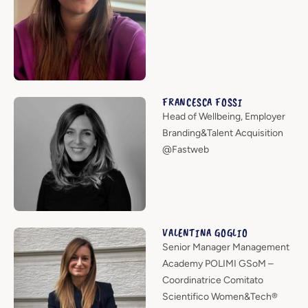
FRANCESCA FOSSI
Head of Wellbeing, Employer
Branding&Talent Acquisition
@Fastweb
VALENTINA GOGLIO
Senior Manager Management
Academy POLIMI GSoM –
Coordinatrice Comitato
Scientifico Women&Tech®