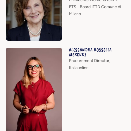
ETS - Board ITTD Comune di
Milano
ALESSANDRA ROSSELLA
MERCURI
Procurement Director,
Italiaonline