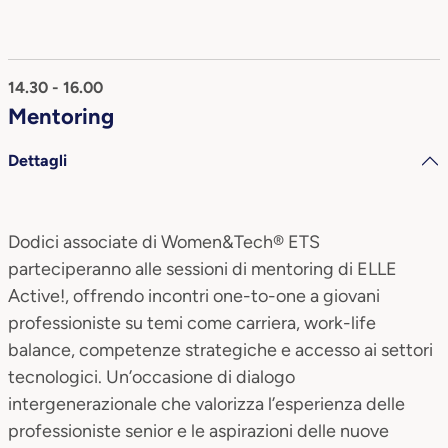
14.30 - 16.00
Mentoring
Dettagli
Dodici associate di Women&Tech® ETS
parteciperanno alle sessioni di mentoring di ELLE
Active!, offrendo incontri one-to-one a giovani
professioniste su temi come carriera, work-life
balance, competenze strategiche e accesso ai settori
tecnologici. Un’occasione di dialogo
intergenerazionale che valorizza l’esperienza delle
professioniste senior e le aspirazioni delle nuove