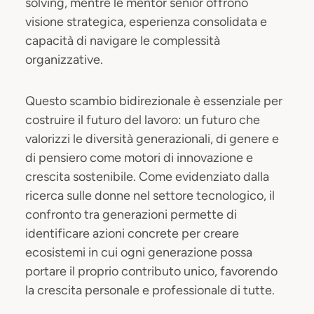
solving, mentre le mentor senior offrono
visione strategica, esperienza consolidata e
capacità di navigare le complessità
organizzative.
Questo scambio bidirezionale è essenziale per
costruire il futuro del lavoro: un futuro che
valorizzi le diversità generazionali, di genere e
di pensiero come motori di innovazione e
crescita sostenibile. Come evidenziato dalla
ricerca sulle donne nel settore tecnologico, il
confronto tra generazioni permette di
identificare azioni concrete per creare
ecosistemi in cui ogni generazione possa
portare il proprio contributo unico, favorendo
la crescita personale e professionale di tutte.