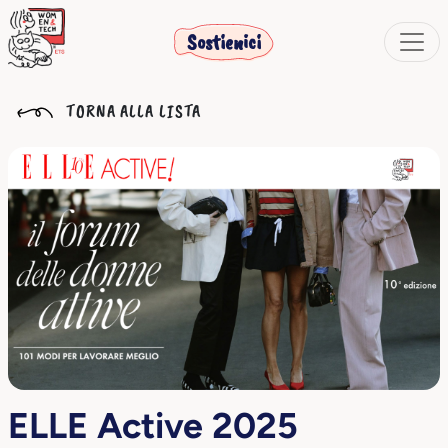
Sostienici
TORNA ALLA LISTA
ELLE Active 2025