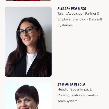
ALESSANDRA NASO
Talent Acquisition Partner &
Employer Branding - Dassault
Systèmes
STEFANIA PESOLA
Head of Social Impact,
Communication & Events -
TeamSystem