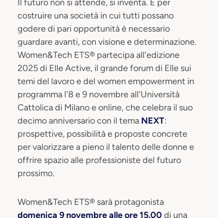
Il futuro non si attende, si inventa. E per
costruire una società in cui tutti possano
godere di pari opportunità è necessario
guardare avanti, con visione e determinazione.
Women&Tech ETS® partecipa all'edizione
2025 di Elle Active, il grande forum di Elle sui
temi del lavoro e del women empowerment in
programma l'8 e 9 novembre all'Università
Cattolica di Milano e online, che celebra il suo
decimo anniversario con il tema
NEXT
:
prospettive, possibilità e proposte concrete
per valorizzare a pieno il talento delle donne e
offrire spazio alle professioniste del futuro
prossimo.
Women&Tech ETS® sarà protagonista
domenica 9 novembre alle ore 15.00
di una