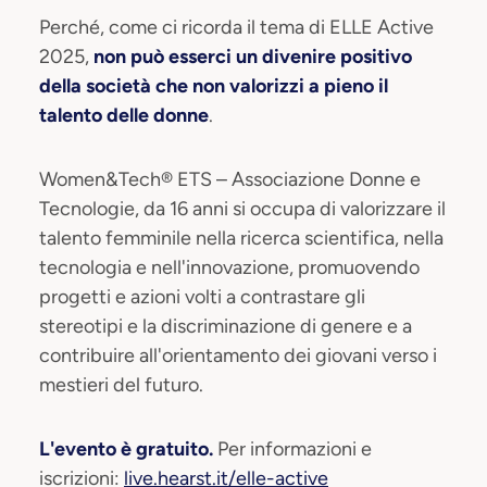
Perché, come ci ricorda il tema di ELLE Active
2025,
non può esserci un divenire positivo
della società che non valorizzi a pieno il
talento delle donne
.
Women&Tech® ETS – Associazione Donne e
Tecnologie, da 16 anni si occupa di valorizzare il
talento femminile nella ricerca scientifica, nella
tecnologia e nell'innovazione, promuovendo
progetti e azioni volti a contrastare gli
stereotipi e la discriminazione di genere e a
contribuire all'orientamento dei giovani verso i
mestieri del futuro.
L'evento è gratuito.
Per informazioni e
iscrizioni:
live.hearst.it/elle-active