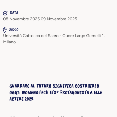
DATA
08 Novembre 2025 09 Novembre 2025
LUOGO
Università Cattolica del Sacro - Cuore Largo Gemelli 1,
Milano
GUARDARE AL FUTURO SIGNIFICA COSTRUIRLO
OGGI: WOMEN&TECH ETS® PROTAGONISTA A ELLE
ACTIVE 2025