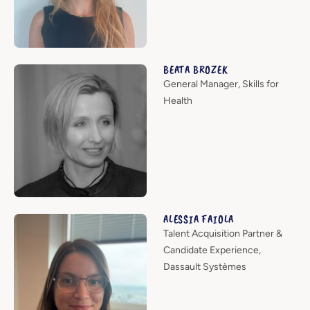
BEATA BROZEK
General Manager, Skills for
Health
ALESSIA FAIOLA
Talent Acquisition Partner &
Candidate Experience,
Dassault Systèmes