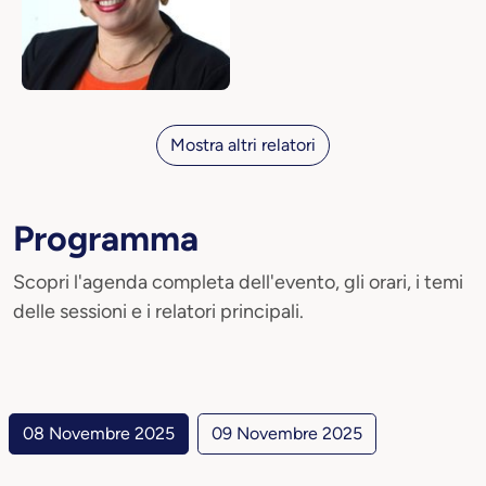
Mostra altri relatori
Programma
Scopri l'agenda completa dell'evento, gli orari, i temi
delle sessioni e i relatori principali.
08 Novembre 2025
09 Novembre 2025