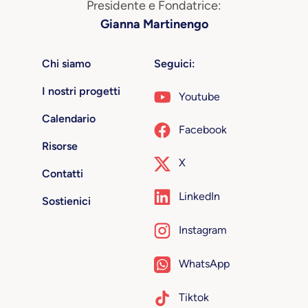
Presidente e Fondatrice:
Gianna Martinengo
Chi siamo
Seguici:
I nostri progetti
Youtube
Calendario
Facebook
Risorse
X
Contatti
LinkedIn
Sostienici
Instagram
WhatsApp
Tiktok