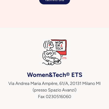
Women&Tech® ETS
Via Andrea Maria Ampère, 61/A, 20131 Milano MI
(presso Spazio Avanzi)
Fax 0230516060