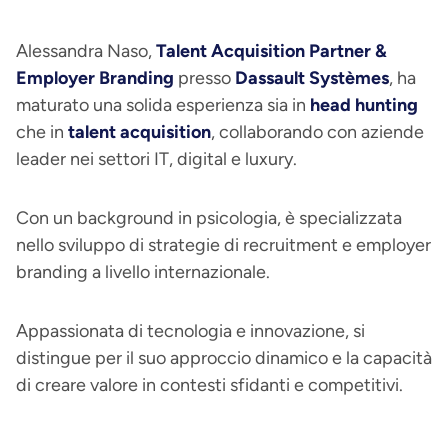
Alessandra Naso,
Talent Acquisition Partner &
Employer Branding
presso
Dassault Systèmes
, ha
maturato una solida esperienza sia in
head hunting
che in
talent acquisition
, collaborando con aziende
leader nei settori IT, digital e luxury.
Con un background in psicologia, è specializzata
nello sviluppo di strategie di recruitment e employer
branding a livello internazionale.
Appassionata di tecnologia e innovazione, si
distingue per il suo approccio dinamico e la capacità
di creare valore in contesti sfidanti e competitivi.