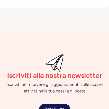
Iscriviti alla nostra newsletter
Iscriviti per ricevere gli aggiornamenti sulle nostre
attività nella tua casella di posta
Iscriviti ora