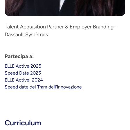
Talent Acquisition Partner & Employer Branding -
Dassault Systèmes
Partecipa a:
ELLE Active 2025
Speed Date 2025
ELLE Active! 2024
Speed date del Tram dell'Innovazione
Curriculum