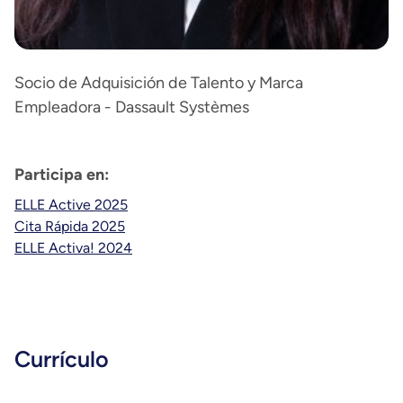
Socio de Adquisición de Talento y Marca
Empleadora - Dassault Systèmes
Participa en:
ELLE Active 2025
Cita Rápida 2025
ELLE Activa! 2024
Currículo