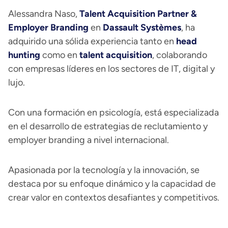
Alessandra Naso,
Talent Acquisition Partner &
Employer Branding
en
Dassault Systèmes
, ha
adquirido una sólida experiencia tanto en
head
hunting
como en
talent acquisition
, colaborando
con empresas líderes en los sectores de IT, digital y
lujo.
Con una formación en psicología, está especializada
en el desarrollo de estrategias de reclutamiento y
employer branding a nivel internacional.
Apasionada por la tecnología y la innovación, se
destaca por su enfoque dinámico y la capacidad de
crear valor en contextos desafiantes y competitivos.