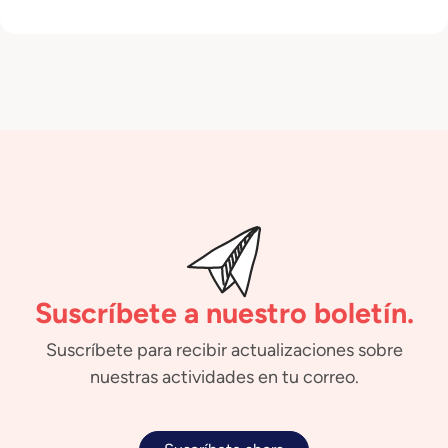
Suscríbete a nuestro boletín.
Suscríbete para recibir actualizaciones sobre
nuestras actividades en tu correo.