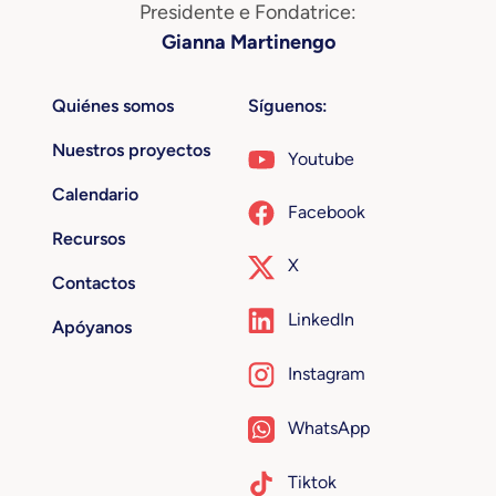
Presidente e Fondatrice:
Gianna Martinengo
Quiénes somos
Síguenos:
Nuestros proyectos
Youtube
Calendario
Facebook
Recursos
X
Contactos
LinkedIn
Apóyanos
Instagram
WhatsApp
Tiktok