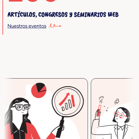
ARTÍCULOS, CONGRESOS Y SEMINARIOS WEB
Nuestros eventos