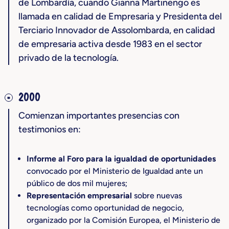
de Lombardía, cuando Gianna Martinengo es
llamada en calidad de Empresaria y Presidenta del
Terciario Innovador de Assolombarda, en calidad
de empresaria activa desde 1983 en el sector
privado de la tecnología.
2000
Comienzan importantes presencias con
testimonios en:
Informe al Foro para la igualdad de oportunidades
convocado por el Ministerio de Igualdad ante un
público de dos mil mujeres;
Representación empresarial
sobre nuevas
tecnologías como oportunidad de negocio,
organizado por la Comisión Europea, el Ministerio de