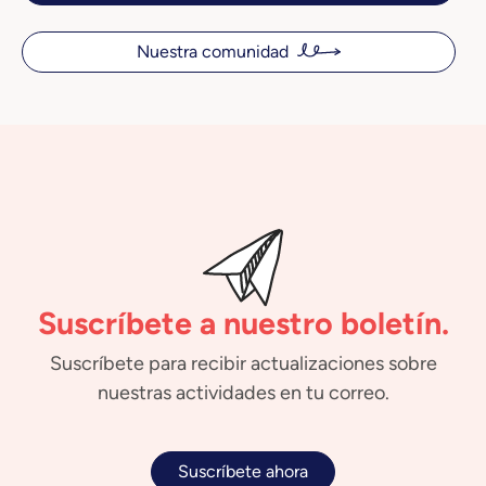
Nuestra comunidad
Suscríbete a nuestro boletín.
Suscríbete para recibir actualizaciones sobre
nuestras actividades en tu correo.
Suscríbete ahora