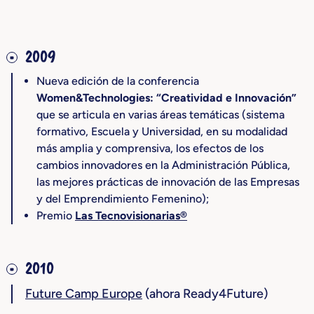
2009
Nueva edición de la conferencia
Women&Technologies: “Creatividad e Innovación”
que se articula en varias áreas temáticas (sistema
formativo, Escuela y Universidad, en su modalidad
más amplia y comprensiva, los efectos de los
cambios innovadores en la Administración Pública,
las mejores prácticas de innovación de las Empresas
y del Emprendimiento Femenino);
Premio
Las Tecnovisionarias®
2010
Future Camp Europe
(ahora Ready4Future)