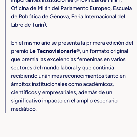
importantes instituciones (Provincia de Milán,
Oficina de Milán del Parlamento Europeo, Escuela
de Robótica de Génova, Feria Internacional del
Libro de Turín).
En el mismo año se presenta la primera edición del
premio
Le Tecnovisionarie®
, un formato original
que premia las excelencias femeninas en varios
sectores del mundo laboral y que continúa
recibiendo unánimes reconocimientos tanto en
ámbitos institucionales como académicos,
científicos y empresariales, además de un
significativo impacto en el amplio escenario
mediático.