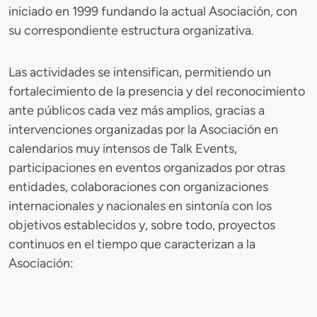
iniciado en 1999 fundando la actual Asociación, con
su correspondiente estructura organizativa.
Las actividades se intensifican, permitiendo un
fortalecimiento de la presencia y del reconocimiento
ante públicos cada vez más amplios, gracias a
intervenciones organizadas por la Asociación en
calendarios muy intensos de Talk Events,
participaciones en eventos organizados por otras
entidades, colaboraciones con organizaciones
internacionales y nacionales en sintonía con los
objetivos establecidos y, sobre todo, proyectos
continuos en el tiempo que caracterizan a la
Asociación: