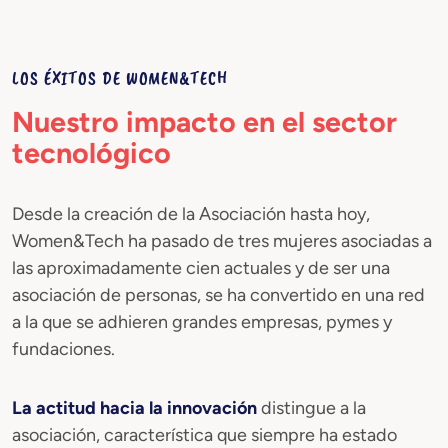
LOS ÉXITOS DE WOMEN&TECH
Nuestro impacto en el sector
tecnológico
Desde la creación de la Asociación hasta hoy,
Women&Tech ha pasado de tres mujeres asociadas a
las aproximadamente cien actuales y de ser una
asociación de personas, se ha convertido en una red
a la que se adhieren grandes empresas, pymes y
fundaciones.
La actitud hacia la innovación
distingue a la
asociación, característica que siempre ha estado