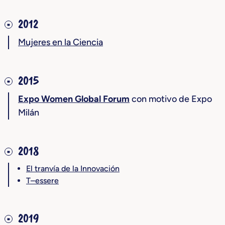
2012
Mujeres en la Ciencia
2015
Expo Women Global Forum
con motivo de Expo
Milán
2018
El tranvía de la Innovación
T–essere
2019