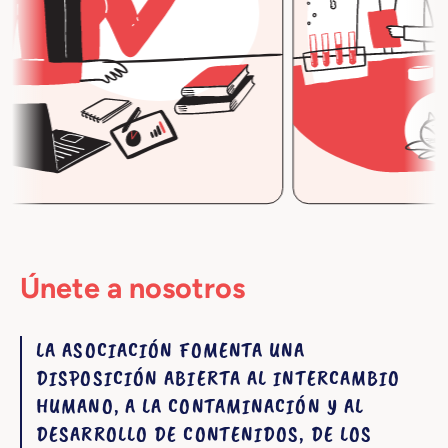
Únete a nosotros
LA ASOCIACIÓN FOMENTA UNA
DISPOSICIÓN ABIERTA AL INTERCAMBIO
HUMANO, A LA CONTAMINACIÓN Y AL
DESARROLLO DE CONTENIDOS, DE LOS