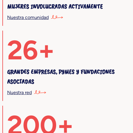
MUJERES INVOLUCRADAS ACTIVAMENTE
Nuestra comunidad
26+
GRANDES EMPRESAS, PYMES Y FUNDACIONES
ASOCIADAS
Nuestra red
200+