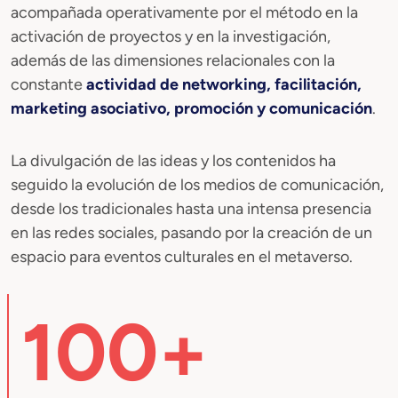
acompañada operativamente por el método en la
activación de proyectos y en la investigación,
además de las dimensiones relacionales con la
constante
actividad de networking, facilitación,
marketing asociativo, promoción y comunicación
.
La divulgación de las ideas y los contenidos ha
seguido la evolución de los medios de comunicación,
desde los tradicionales hasta una intensa presencia
en las redes sociales, pasando por la creación de un
espacio para eventos culturales en el metaverso.
100+