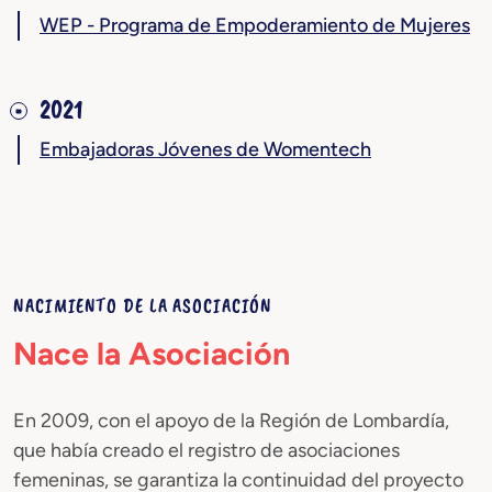
WEP - Programa de Empoderamiento de Mujeres
2021
Embajadoras Jóvenes de Womentech
NACIMIENTO DE LA ASOCIACIÓN
Nace la Asociación
En 2009, con el apoyo de la Región de Lombardía,
que había creado el registro de asociaciones
femeninas, se garantiza la continuidad del proyecto