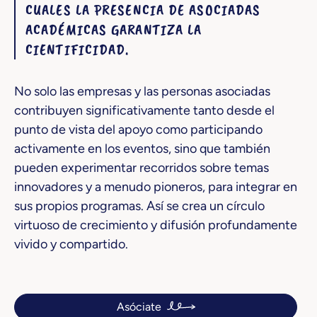
CUALES LA PRESENCIA DE ASOCIADAS
ACADÉMICAS GARANTIZA LA
CIENTIFICIDAD.
No solo las empresas y las personas asociadas
contribuyen significativamente tanto desde el
punto de vista del apoyo como participando
activamente en los eventos, sino que también
pueden experimentar recorridos sobre temas
innovadores y a menudo pioneros, para integrar en
sus propios programas. Así se crea un círculo
virtuoso de crecimiento y difusión profundamente
vivido y compartido.
Asóciate