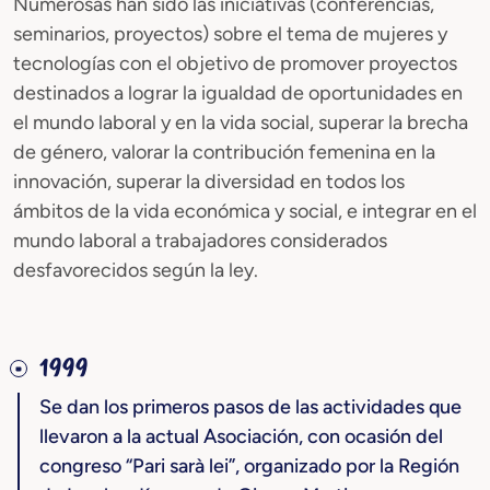
Numerosas han sido las iniciativas (conferencias,
seminarios, proyectos) sobre el tema de mujeres y
tecnologías con el objetivo de promover proyectos
destinados a lograr la igualdad de oportunidades en
el mundo laboral y en la vida social, superar la brecha
de género, valorar la contribución femenina en la
innovación, superar la diversidad en todos los
ámbitos de la vida económica y social, e integrar en el
mundo laboral a trabajadores considerados
desfavorecidos según la ley.
1999
Se dan los primeros pasos de las actividades que
llevaron a la actual Asociación, con ocasión del
congreso “Pari sarà lei”, organizado por la Región