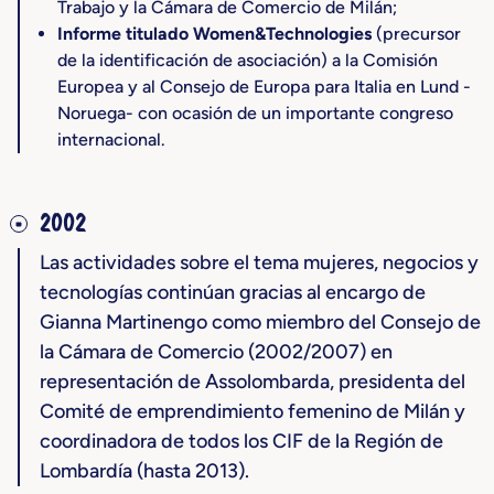
Trabajo y la Cámara de Comercio de Milán;
Informe titulado Women&Technologies
(precursor
de la identificación de asociación) a la Comisión
Europea y al Consejo de Europa para Italia en Lund -
Noruega- con ocasión de un importante congreso
internacional.
2002
Las actividades sobre el tema mujeres, negocios y
tecnologías continúan gracias al encargo de
Gianna Martinengo como miembro del Consejo de
la Cámara de Comercio (2002/2007) en
representación de Assolombarda, presidenta del
Comité de emprendimiento femenino de Milán y
coordinadora de todos los CIF de la Región de
Lombardía (hasta 2013).