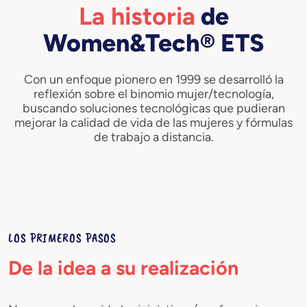
La historia
de
Women&Tech® ETS
Con un enfoque pionero en 1999 se desarrolló la
reflexión sobre el binomio mujer/tecnología,
buscando soluciones tecnológicas que pudieran
mejorar la calidad de vida de las mujeres y fórmulas
de trabajo a distancia.
LOS PRIMEROS PASOS
De la idea a su realización