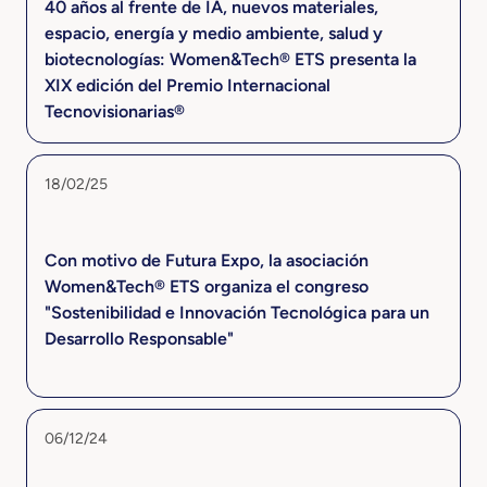
40 años al frente de IA, nuevos materiales,
espacio, energía y medio ambiente, salud y
biotecnologías: Women&Tech® ETS presenta la
XIX edición del Premio Internacional
Tecnovisionarias®
18/02/25
Con motivo de Futura Expo, la asociación
Women&Tech® ETS organiza el congreso
"Sostenibilidad e Innovación Tecnológica para un
Desarrollo Responsable"
06/12/24