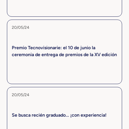
20/05/24
Premio Tecnovisionarie: el 10 de junio la
ceremonia de entrega de premios de la XV edición
20/05/24
Se busca recién graduado... ¡con experiencia!