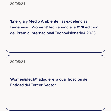
20/05/24
‘Energía y Medio Ambiente, las excelencias
femeninas’: Women&Tech anuncia la XVII edición
del Premio Internacional Tecnovisionarie® 2023
20/05/24
Women&Tech® adquiere la cualificación de
Entidad del Tercer Sector