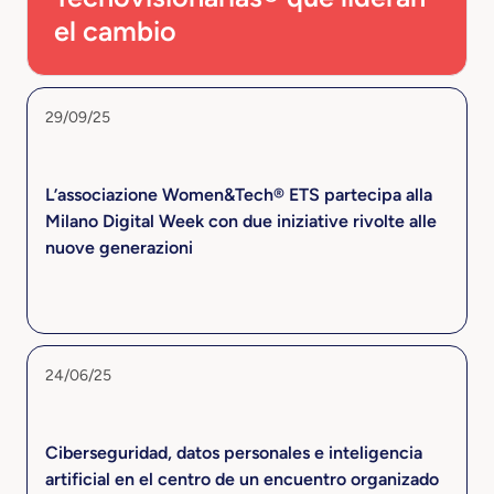
el cambio
29/09/25
L’associazione Women&Tech® ETS partecipa alla
Milano Digital Week con due iniziative rivolte alle
nuove generazioni
24/06/25
Ciberseguridad, datos personales e inteligencia
artificial en el centro de un encuentro organizado