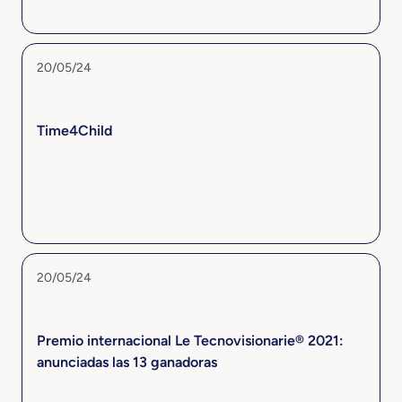
20/05/24
Time4Child
20/05/24
Premio internacional Le Tecnovisionarie® 2021:
anunciadas las 13 ganadoras