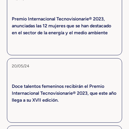
Premio Internacional Tecnovisionarie® 2023,
anunciadas las 12 mujeres que se han destacado
en el sector de la energía y el medio ambiente
20/05/24
Doce talentos femeninos recibirán el Premio
Internacional Tecnovisionarie® 2023, que este año
llega a su XVII edición.