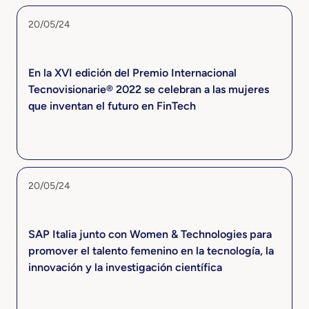
20/05/24
En la XVI edición del Premio Internacional
Tecnovisionarie® 2022 se celebran a las mujeres
que inventan el futuro en FinTech
20/05/24
SAP Italia junto con Women & Technologies para
promover el talento femenino en la tecnología, la
innovación y la investigación científica