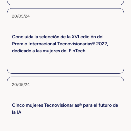
20/05/24
Concluida la selección de la XVI edición del
Premio Internacional Tecnovisionarias® 2022,
dedicado a las mujeres del FinTech
20/05/24
Cinco mujeres Tecnovisionarias® para el futuro de
la IA