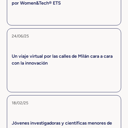
por Women&Tech® ETS
24/06/25
Un viaje virtual por las calles de Milán cara a cara
con la innovación
18/02/25
Jóvenes investigadoras y científicas menores de