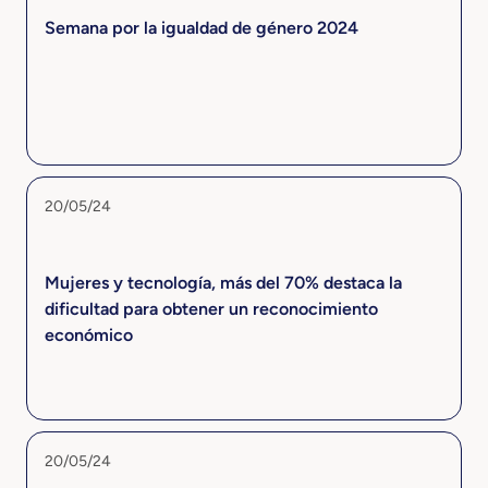
Semana por la igualdad de género 2024
20/05/24
Mujeres y tecnología, más del 70% destaca la
dificultad para obtener un reconocimiento
económico
20/05/24