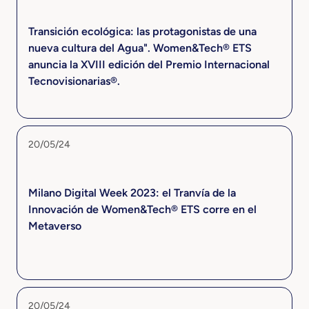
Transición ecológica: las protagonistas de una
nueva cultura del Agua". Women&Tech® ETS
anuncia la XVIII edición del Premio Internacional
Tecnovisionarias®.
20/05/24
Milano Digital Week 2023: el Tranvía de la
Innovación de Women&Tech® ETS corre en el
Metaverso
20/05/24