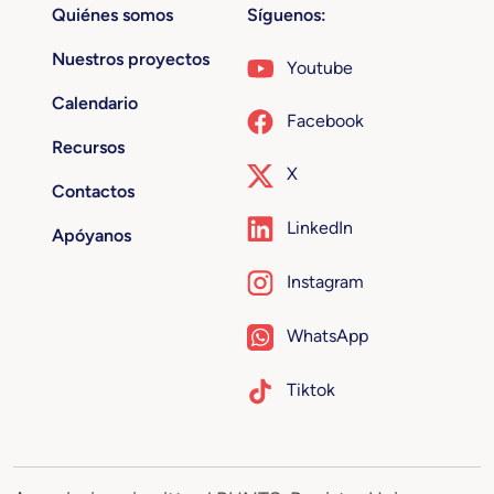
Quiénes somos
Síguenos:
Nuestros proyectos
Youtube
Calendario
Facebook
Recursos
X
Contactos
LinkedIn
Apóyanos
Instagram
WhatsApp
Tiktok