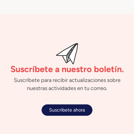
Suscríbete a nuestro boletín.
Suscríbete para recibir actualizaciones sobre
nuestras actividades en tu correo.
Suscríbete ahora