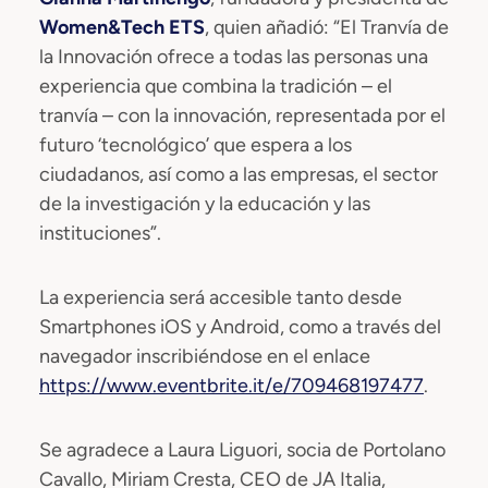
Women&Tech ETS
, quien añadió: “El Tranvía de
la Innovación ofrece a todas las personas una
experiencia que combina la tradición – el
tranvía – con la innovación, representada por el
futuro ‘tecnológico’ que espera a los
ciudadanos, así como a las empresas, el sector
de la investigación y la educación y las
instituciones”.
La experiencia será accesible tanto desde
Smartphones iOS y Android, como a través del
navegador inscribiéndose en el enlace
https://www.eventbrite.it/e/709468197477
.
Se agradece a Laura Liguori, socia de Portolano
Cavallo, Miriam Cresta, CEO de JA Italia,