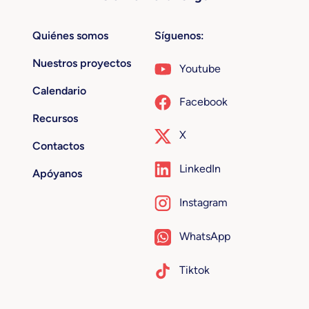
Quiénes somos
Síguenos:
Nuestros proyectos
Youtube
Calendario
Facebook
Recursos
X
Contactos
LinkedIn
Apóyanos
Instagram
WhatsApp
Tiktok