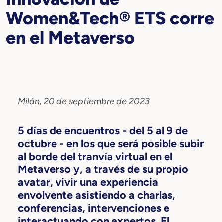
Women&Tech® ETS corre
en el Metaverso
Milán, 20 de septiembre de 2023
5 días de encuentros - del 5 al 9 de
octubre - en los que será posible subir
al borde del tranvía virtual en el
Metaverso y, a través de su propio
avatar, vivir una experiencia
envolvente asistiendo a charlas,
conferencias, intervenciones e
interactuando con expertos. El