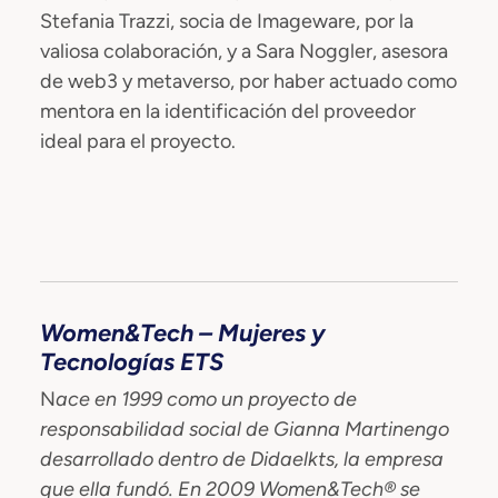
Stefania Trazzi, socia de Imageware, por la
valiosa colaboración, y a Sara Noggler, asesora
de web3 y metaverso, por haber actuado como
mentora en la identificación del proveedor
ideal para el proyecto.
Women&Tech – Mujeres y
Tecnologías ETS
N
ace en 1999 como un proyecto de
responsabilidad social de Gianna Martinengo
desarrollado dentro de Didaelkts, la empresa
que ella fundó.
En 2009 Women&Tech® se