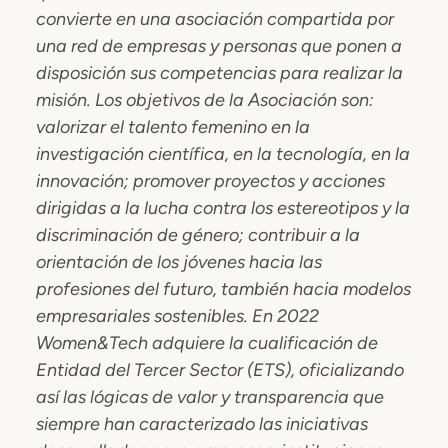
convierte en una asociación compartida por
una red de empresas y personas que ponen a
disposición sus competencias para realizar
la
misión.
Los objetivos de la Asociación son:
valorizar el talento femenino en la
investigación científica, en la tecnología, en la
innovación; promover proyectos y acciones
dirigidas a la lucha contra los estereotipos y la
discriminación de género; contribuir a la
orientación de los jóvenes hacia las
profesiones del futuro, también hacia modelos
empresariales sostenibles. En 2022
Women&Tech adquiere la cualificación de
Entidad del Tercer Sector (ETS), oficializando
así las lógicas de valor y transparencia que
siempre han caracterizado las iniciativas