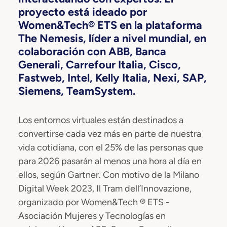
proyecto está ideado por
Women&Tech® ETS en la plataforma
The Nemesis, líder a nivel mundial, en
colaboración con ABB, Banca
Generali, Carrefour Italia, Cisco,
Fastweb, Intel, Kelly Italia, Nexi, SAP,
Siemens, TeamSystem.
Los entornos virtuales están destinados a
convertirse cada vez más en parte de nuestra
vida cotidiana, con el 25% de las personas que
para 2026 pasarán al menos una hora al día en
ellos, según Gartner. Con motivo de la Milano
Digital Week 2023, Il Tram dell’Innovazione,
organizado por Women&Tech ® ETS -
Asociación Mujeres y Tecnologías en