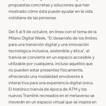
propuestas concretas y soluciones que han
mostrado cómo esta puede ayudar en la vida
cotidiana de las personas.
Del 5 al 9 de octubre, en línea con el tema de la
Milano Digital Week, “El desarrollo de los límites
para una transición digital y una innovación
tecnológica inclusiva, sostenible y ética”, el
tranvía se convierte en un espacio accesible y
utilizable por cualquiera, incluso aquellos que
no pueden estar presentes físicamente,
ofreciendo una modalidad envolvente e
interactiva para una experiencia digital única.
El histórico tranvía de época de ATM y los
nuevos Tramlink recreados en el metaverso se
moverán en un espacio virtual que se inspira en