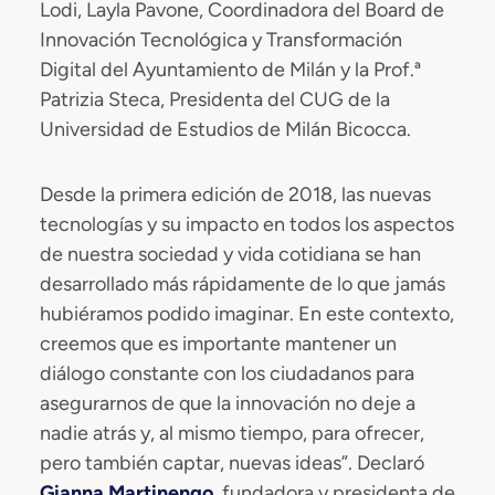
Lodi, Layla Pavone, Coordinadora del Board de
Innovación Tecnológica y Transformación
Digital del Ayuntamiento de Milán y la Prof.ª
Patrizia Steca, Presidenta del CUG de la
Universidad de Estudios de Milán Bicocca.
Desde la primera edición de 2018, las nuevas
tecnologías y su impacto en todos los aspectos
de nuestra sociedad y vida cotidiana se han
desarrollado más rápidamente de lo que jamás
hubiéramos podido imaginar. En este contexto,
creemos que es importante mantener un
diálogo constante con los ciudadanos para
asegurarnos de que la innovación no deje a
nadie atrás y, al mismo tiempo, para ofrecer,
pero también captar, nuevas ideas”. Declaró
Gianna Martinengo
, fundadora y presidenta de