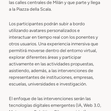
las calles centrales de Milán y que parte y llega
a la Piazza della Scala.
Los participantes podrán subir a bordo
utilizando avatares personalizados e
interactuar en tiempo real con los ponentes y
otros usuarios. Una experiencia inmersiva que
permitirá moverse dentro del entorno virtual,
explorar diferentes áreas y participar
activamente en las actividades propuestas,
asistiendo, además, a las intervenciones de
representantes de instituciones, empresas,
escuelas, universidades e investigación.
El enfoque de las intervenciones serán las
tecnologías digitales emergentes (IA, Web 3.0,