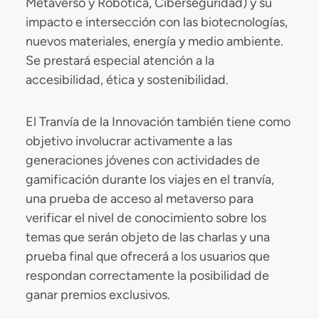
Metaverso y Robótica, Ciberseguridad) y su
impacto e intersección con las biotecnologías,
nuevos materiales, energía y medio ambiente.
Se prestará especial atención a la
accesibilidad, ética y sostenibilidad.
El Tranvía de la Innovación también tiene como
objetivo involucrar activamente a las
generaciones jóvenes con actividades de
gamificación durante los viajes en el tranvía,
una prueba de acceso al metaverso para
verificar el nivel de conocimiento sobre los
temas que serán objeto de las charlas y una
prueba final que ofrecerá a los usuarios que
respondan correctamente la posibilidad de
ganar premios exclusivos.