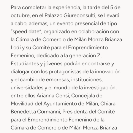
Para completar la experiencia, la tarde del 5 de
octubre, en el Palazzo Giureconsulti, se llevará
a cabo, además, un evento presencial de tipo
“speed date”, organizado en colaboración con
la Cámara de Comercio de Milán Monza Brianza
Lodi y su Comité para el Emprendimiento
Femenino, dedicado a la generación Z.
Estudiantes y jóvenes podrán encontrarse y
dialogar con los protagonistas de la innovación
y el cambio de empresas, instituciones,
universidades y el mundo de la investigación,
entre ellos Arianna Censi, Concejala de
Movilidad del Ayuntamiento de Milán, Chiara
Benedetta Cormanni, Presidenta del Comité
para el Emprendimiento Femenino de la
Cámara de Comercio de Milán Monza Brianza