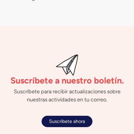
Suscríbete a nuestro boletín.
Suscríbete para recibir actualizaciones sobre
nuestras actividades en tu correo.
Suscríbete ahora