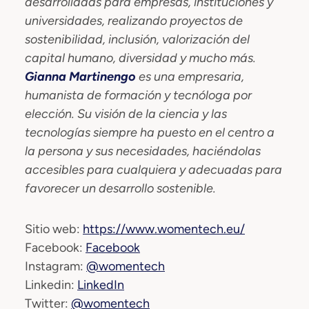
desarrolladas para empresas, instituciones y
universidades, realizando proyectos de
sostenibilidad, inclusión, valorización del
capital humano, diversidad y mucho más.
Gianna Martinengo
es una empresaria,
humanista de formación y tecnóloga por
elección. Su visión de la ciencia y las
tecnologías siempre ha puesto en el centro a
la persona y sus necesidades, haciéndolas
accesibles para cualquiera y adecuadas para
favorecer un desarrollo sostenible.
Sitio web:
https://www.womentech.eu/
Facebook:
Facebook
Instagram:
@womentech
Linkedin:
LinkedIn
Twitter:
@womentech