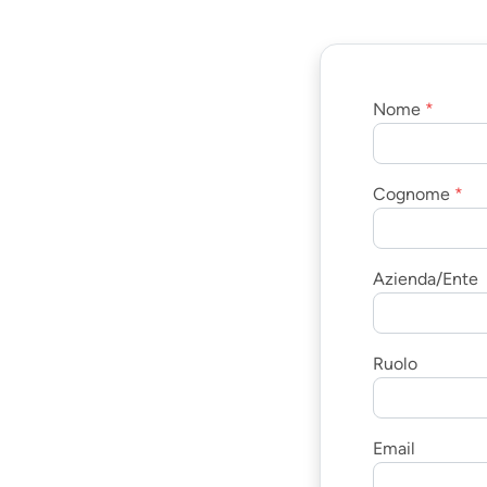
Nome
*
Cognome
*
Azienda/Ente
Ruolo
Email