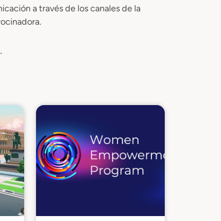
icación a través de los canales de la
rocinadora.
.