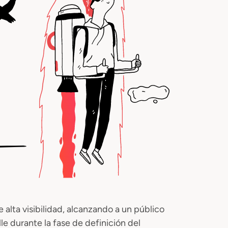
alta visibilidad, alcanzando a un público
e durante la fase de definición del