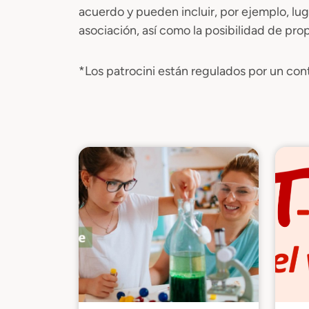
acuerdo y pueden incluir, por ejemplo, lug
asociación, así como la posibilidad de pr
*Los patrocini están regulados por un cont