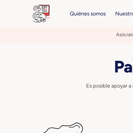
Quiénes somos
Nuestr
Asóciat
Pa
Es posible apoyar a 