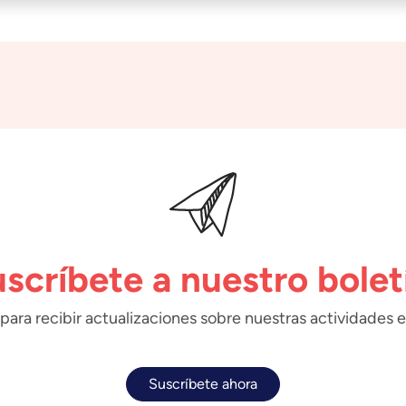
scríbete a nuestro bolet
para recibir actualizaciones sobre nuestras actividades e
Suscríbete ahora