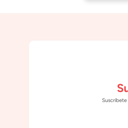
Su
Suscríbete 