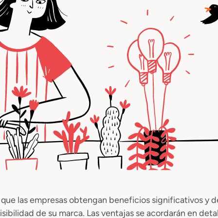
que las empresas obtengan beneficios significativos y de 
bilidad de su marca. Las ventajas se acordarán en detall