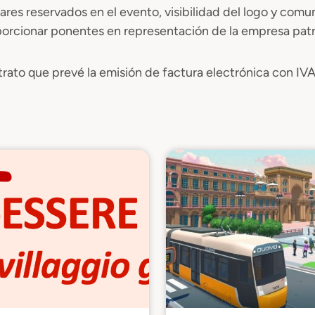
ares reservados en el evento, visibilidad del logo y comun
oporcionar ponentes en representación de la empresa pat
rato que prevé la emisión de factura electrónica con IVA