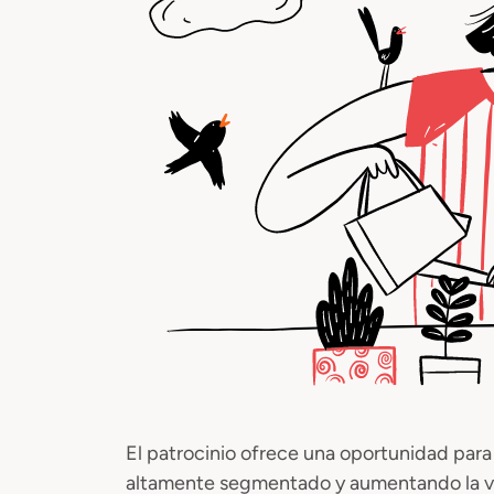
El patrocinio ofrece una oportunidad para 
altamente segmentado y aumentando la visi