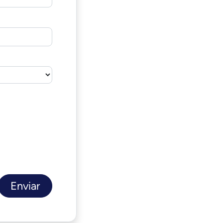
Enviar