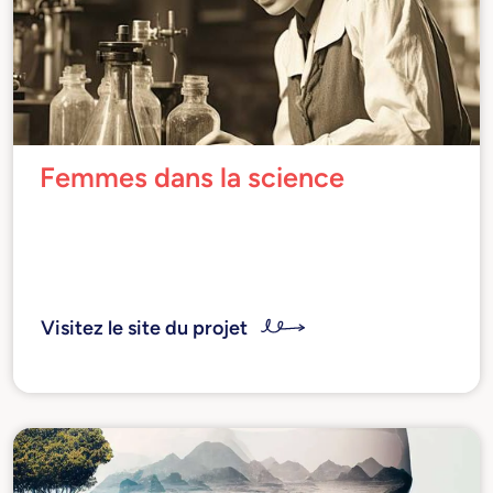
Femmes dans la science
Le portail est dédié à certaines grandes
femmes, surtout italiennes, qui se sont
distinguées dans le domaine scientifique et
technologique, de l'antiquité à nos jours.
Visitez le site du projet