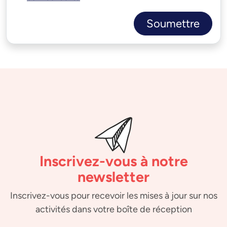
Soumettre
Inscrivez-vous à notre
newsletter
Inscrivez-vous pour recevoir les mises à jour sur nos
activités dans votre boîte de réception