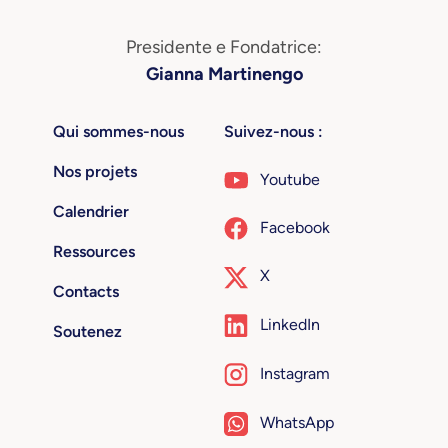
Presidente e Fondatrice:
Gianna Martinengo
Qui sommes-nous
Suivez-nous :
Nos projets
Youtube
Calendrier
Facebook
Ressources
X
Contacts
LinkedIn
Soutenez
Instagram
WhatsApp