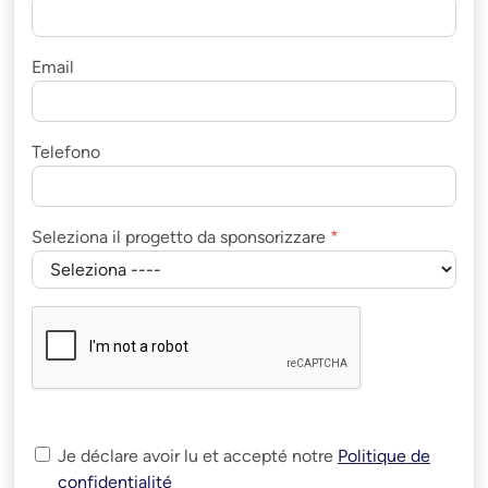
Email
Telefono
Seleziona il progetto da sponsorizzare
*
Je déclare avoir lu et accepté notre
Politique de
confidentialité