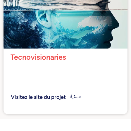
Tecnovisionaries
Femmes qui, dans leur activité professionnelle,
ont témoigné de posséder une vision, en
privilégiant l'impact social, la transparence
dans les comportements et l'éthique.
Visitez le site du projet