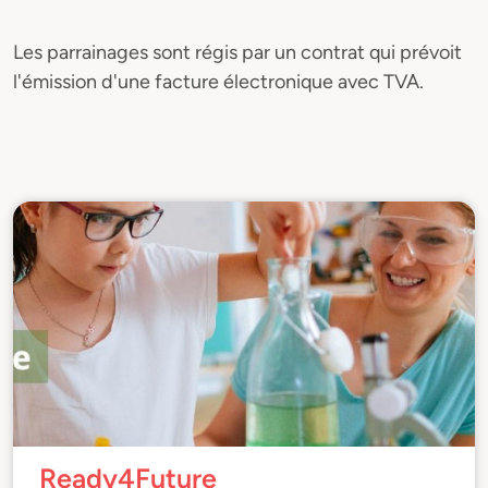
Les parrainages sont régis par un contrat qui prévoit
l'émission d'une facture électronique avec TVA.
Ready4Future