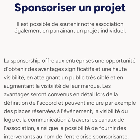
Sponsoriser un projet
Il est possible de soutenir notre association
également en parrainant un projet individuel.
La sponsorship offre aux entreprises une opportunité
d'obtenir des avantages significatifs et une haute
visibilité, en atteignant un public très ciblé et en
augmentant la visibilité de leur marque. Les
avantages seront convenus en détail lors de la
définition de l'accord et peuvent inclure par exemple
des places réservées à l'événement, la visibilité du
logo et la communication à travers les canaux de
l'association, ainsi que la possibilité de fournir des
intervenants au nom de l'entreprise sponsorisante.