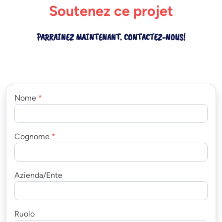
Soutenez ce projet
PARRAINEZ MAINTENANT. CONTACTEZ-NOUS!
Nome
*
Cognome
*
Azienda/Ente
Ruolo