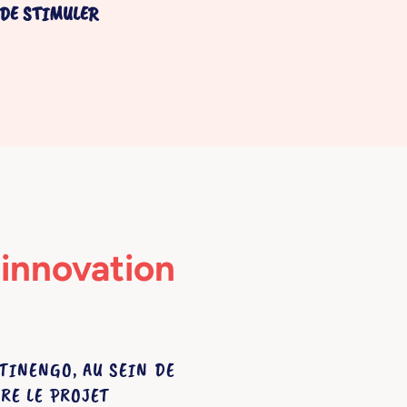
 DE STIMULER
'innovation
TINENGO, AU SEIN DE
ORE LE PROJET