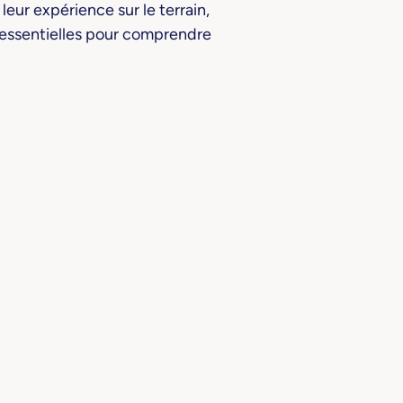
 leur expérience sur le terrain,
 essentielles pour comprendre