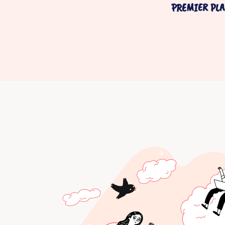
PREMIER PLA