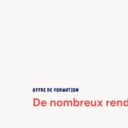
OFFRE DE FORMATION
De nombreux ren