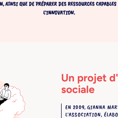
N, AINSI QUE DE PRÉPARER DES RESSOURCES CAPABLES
L'INNOVATION.
Un projet d
sociale
EN 2009, GIANNA MAR
L'ASSOCIATION, ÉLAB