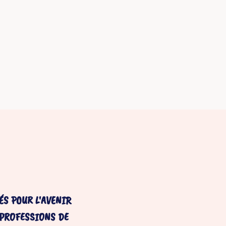
S POUR L'AVENIR
 PROFESSIONS DE