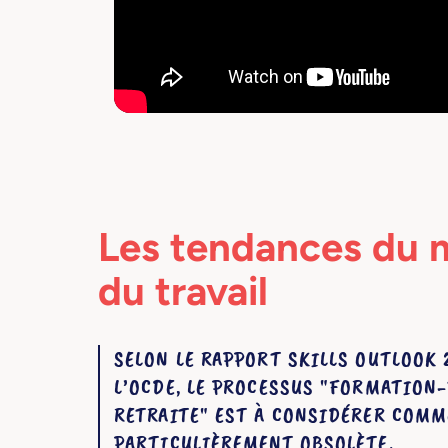
Les tendances du 
du travail
SELON LE RAPPORT SKILLS OUTLOOK 
L’OCDE, LE PROCESSUS "FORMATION-
RETRAITE" EST À CONSIDÉRER COMM
PARTICULIÈREMENT OBSOLÈTE.