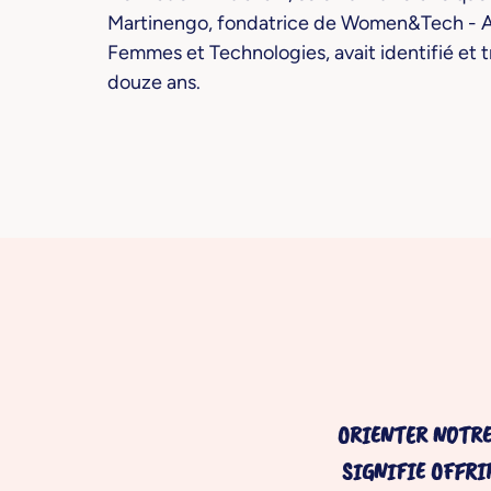
Martinengo, fondatrice de Women&Tech - A
Femmes et Technologies, avait identifié et tr
douze ans.
ORIENTER NOTRE
SIGNIFIE OFFRI