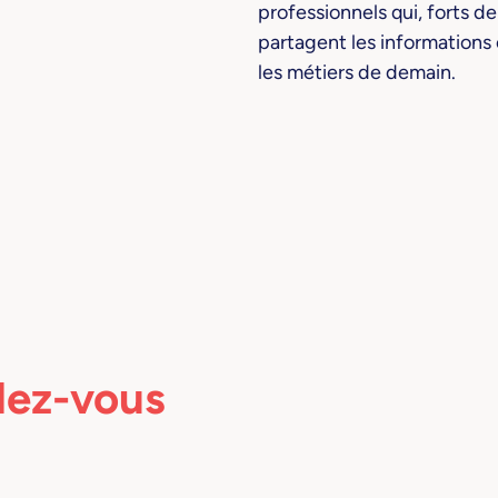
professionnels qui, forts de
partagent les informations
les métiers de demain.
dez-vous