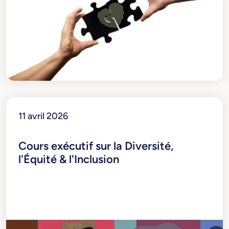
11 avril 2026
Cours exécutif sur la Diversité,
l'Équité & l'Inclusion