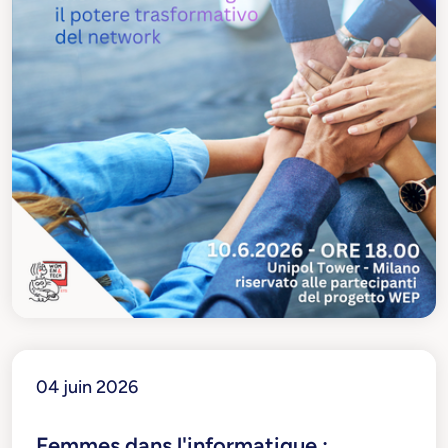
04 juin 2026
Femmes dans l'informatique :