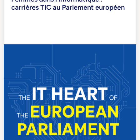
carrières TIC au Parlement européen