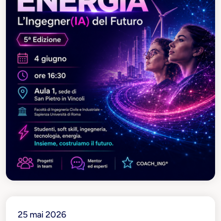
25 mai 2026