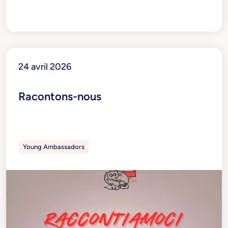
24 avril 2026
Racontons-nous
Young Ambassadors