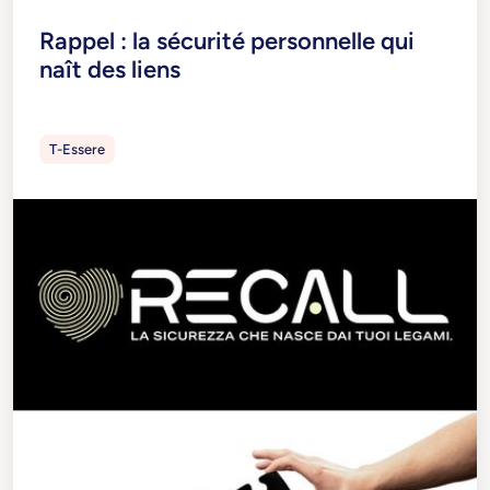
Rappel : la sécurité personnelle qui
naît des liens
T-Essere