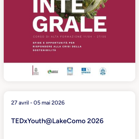
27 avril - 05 mai 2026
TEDxYouth@LakeComo 2026