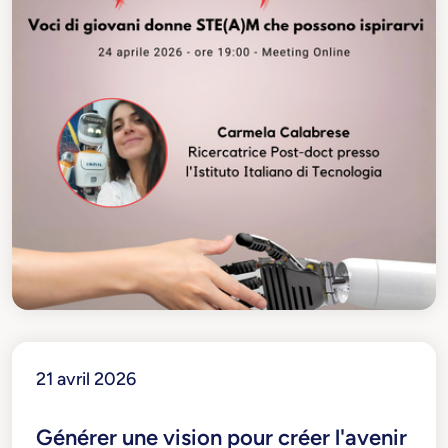
21 avril 2026
Générer une vision pour créer l'avenir