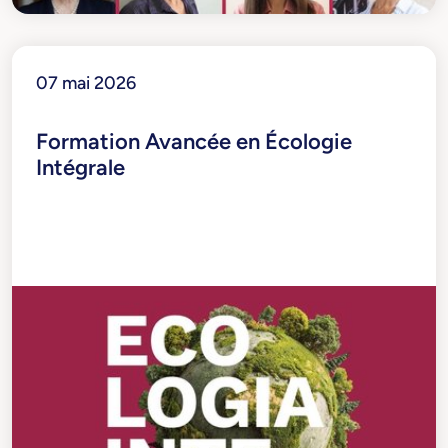
07 mai 2026
Formation Avancée en Écologie
Intégrale