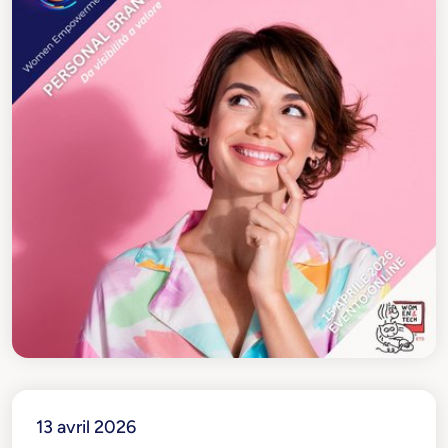
13 avril 2026