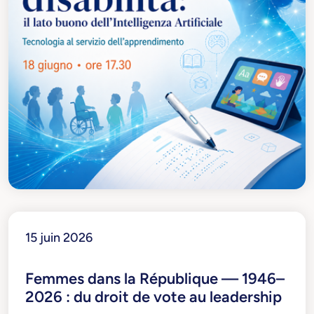
15 juin 2026
Femmes dans la République — 1946–
2026 : du droit de vote au leadership