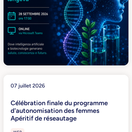
07 juillet 2026
Célébration finale du programme
d'autonomisation des femmes
Apéritif de réseautage