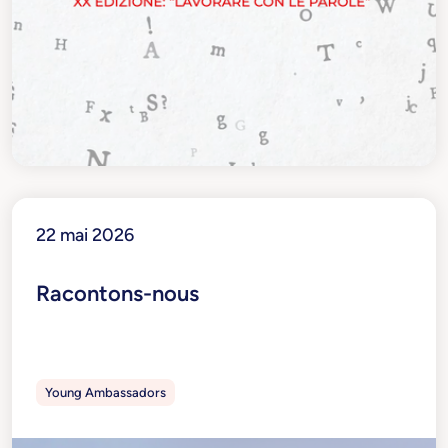
22 mai 2026
Racontons-nous
Young Ambassadors