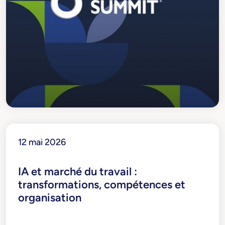
12 mai 2026
IA et marché du travail :
transformations, compétences et
organisation