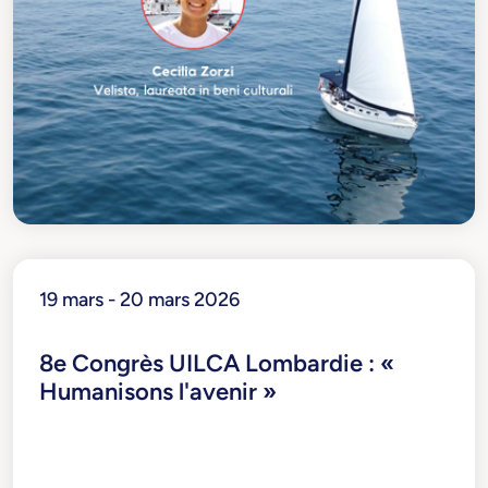
19 mars - 20 mars 2026
8e Congrès UILCA Lombardie : «
Humanisons l'avenir »