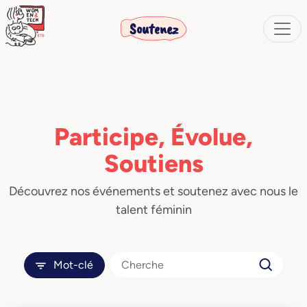
Soutenez
Participe, Évolue,
Soutiens
Découvrez nos événements et soutenez avec nous le
talent féminin
Mot-clé