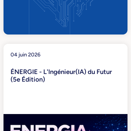
04 juin 2026
ÉNERGIE - L'Ingénieur(IA) du Futur
(5e Édition)