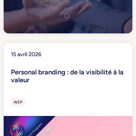
15 avril 2026
Personal branding : de la visibilité à la
valeur
WEP