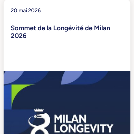
20 mai 2026
Sommet de la Longévité de Milan
2026