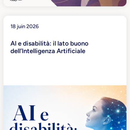
18 juin 2026
AI e disabilità: il lato buono
dell’Intelligenza Artificiale