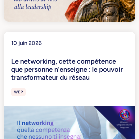
10 juin 2026
Le networking, cette compétence
que personne n'enseigne : le pouvoir
transformateur du réseau
WEP