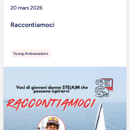
20 mars 2026
Raccontiamoci
Young Ambassadors