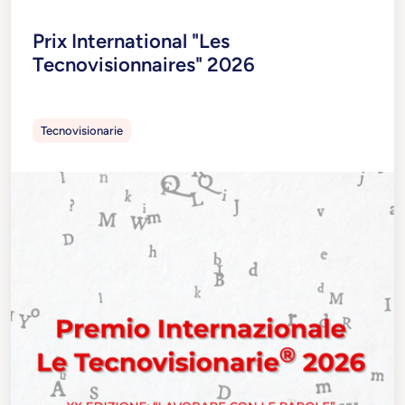
Prix International "Les
Tecnovisionnaires" 2026
Tecnovisionarie