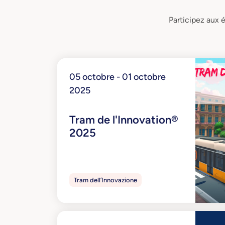
Participez aux 
05 octobre - 01 octobre
2025
Tram de l'Innovation®
Découvrez-en plus
2025
Tram dell’Innovazione