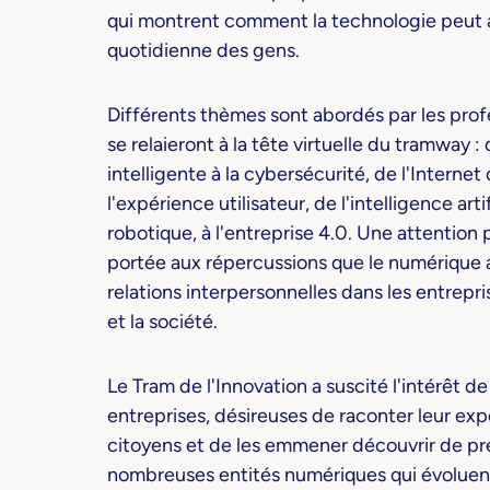
qui montrent comment la technologie peut ai
quotidienne des gens.
Différents thèmes sont abordés par les prof
se relaieront à la tête virtuelle du tramway : 
intelligente à la cybersécurité, de l'Internet
l'expérience utilisateur, de l'intelligence artif
robotique, à l'entreprise 4.0. Une attention p
portée aux répercussions que le numérique a
relations interpersonnelles dans les entrepris
et la société.
Le Tram de l'Innovation a suscité l'intérêt 
entreprises, désireuses de raconter leur ex
citoyens et de les emmener découvrir de pr
nombreuses entités numériques qui évoluent