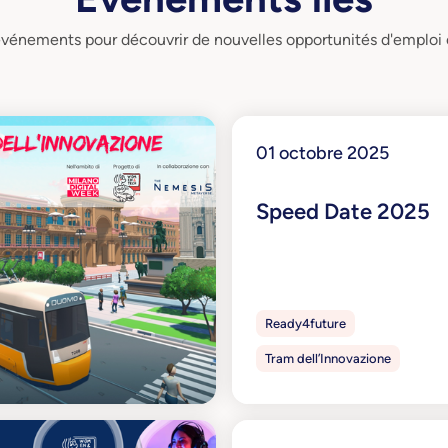
événements pour découvrir de nouvelles opportunités d'emploi
01 octobre 2025
Speed Date 2025
Découvrez-en plus
Ready4future
Tram dell’Innovazione