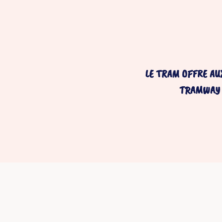
LE TRAM OFFRE AUX
TRAMWAY -