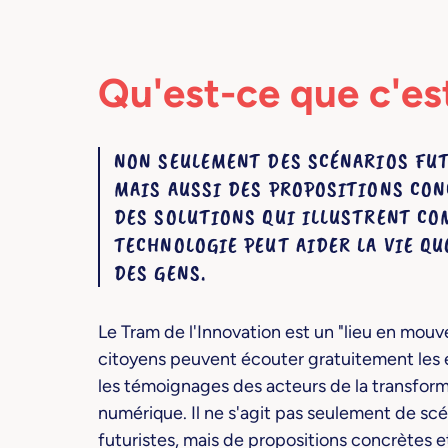
Qu'est-ce que c'es
NON SEULEMENT DES SCÉNARIOS FUT
MAIS AUSSI DES PROPOSITIONS CON
DES SOLUTIONS QUI ILLUSTRENT CO
TECHNOLOGIE PEUT AIDER LA VIE Q
DES GENS.
Le Tram de l'Innovation est un "lieu en mou
citoyens peuvent écouter gratuitement les 
les témoignages des acteurs de la transfor
numérique. Il ne s'agit pas seulement de scé
futuristes, mais de propositions concrètes e