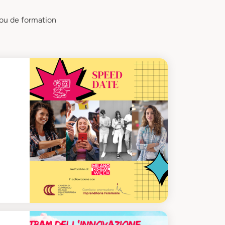
 ou de formation