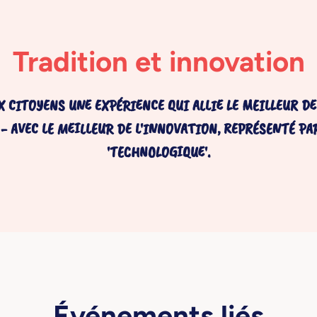
Tradition et innovation
 CITOYENS UNE EXPÉRIENCE QUI ALLIE LE MEILLEUR DE
 AVEC LE MEILLEUR DE L'INNOVATION, REPRÉSENTÉ PA
'TECHNOLOGIQUE'.
Événements liés