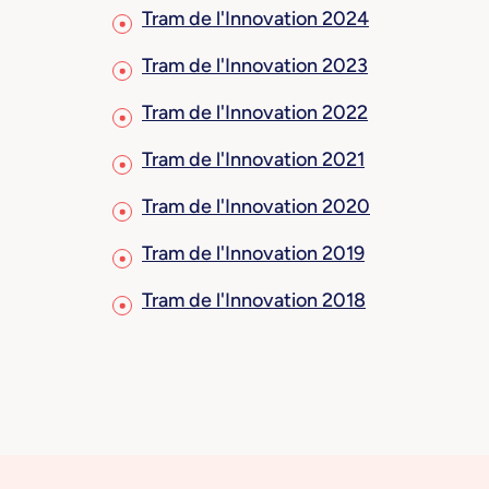
Tram de l'Innovation 2024
Tram de l'Innovation 2023
Tram de l'Innovation 2022
Tram de l'Innovation 2021
Tram de l'Innovation 2020
Tram de l'Innovation 2019
Tram de l'Innovation 2018