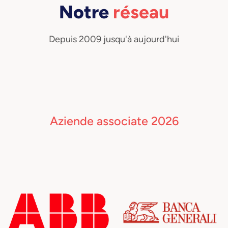
Notre
réseau
Depuis 2009 jusqu'à aujourd'hui
Aziende associate 2026