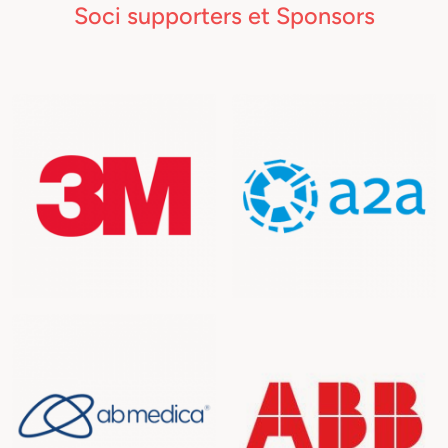
Soci supporters et Sponsors