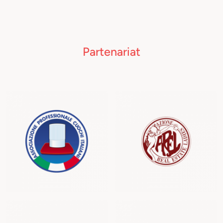
Partenariat