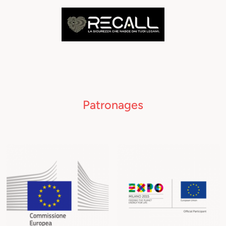
Patronages