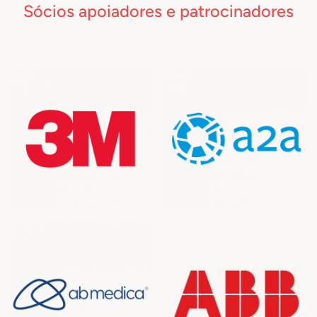
Sócios apoiadores e patrocinadores