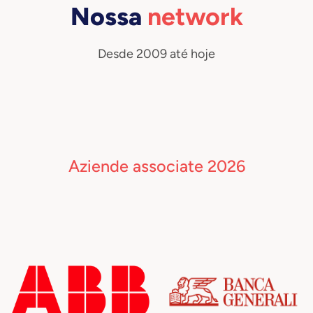
Nossa
network
Desde 2009 até hoje
Aziende associate 2026