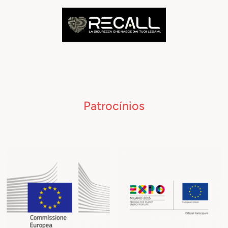
Patrocínios