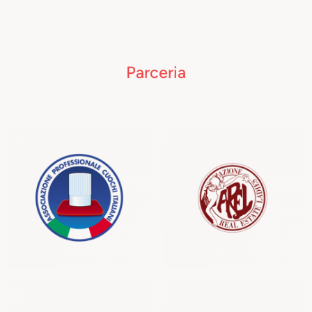
Parceria