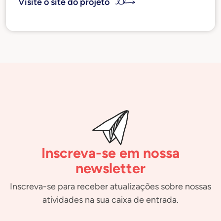
Visite o site do projeto
Inscreva-se em nossa
newsletter
Inscreva-se para receber atualizações sobre nossas
atividades na sua caixa de entrada.