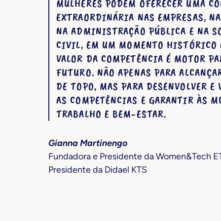
MULHERES PODEM OFERECER UMA CO
EXTRAORDINÁRIA NAS EMPRESAS, NA
NA ADMINISTRAÇÃO PÚBLICA E NA S
CIVIL, EM UM MOMENTO HISTÓRICO 
VALOR DA COMPETÊNCIA É MOTOR PA
FUTURO. NÃO APENAS PARA ALCANÇA
DE TOPO, MAS PARA DESENVOLVER E 
AS COMPETÊNCIAS E GARANTIR ÀS M
TRABALHO E BEM-ESTAR.
Gianna Martinengo
Fundadora e Presidente da Women&Tech 
Presidente da Didael KTS