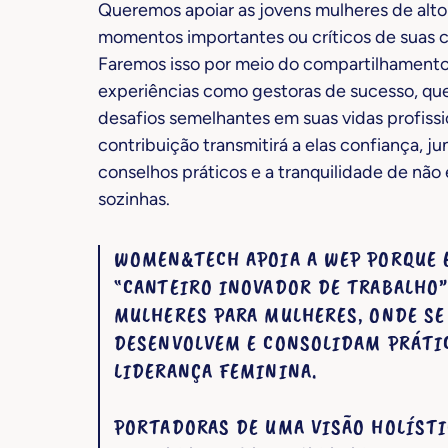
Queremos apoiar as jovens mulheres de alto
momentos importantes ou críticos de suas ca
Faremos isso por meio do compartilhamento
experiências como gestoras de sucesso, qu
desafios semelhantes em suas vidas profissi
contribuição transmitirá a elas confiança, j
conselhos práticos e a tranquilidade de não
sozinhas.
WOMEN&TECH APOIA A WEP PORQUE 
“CANTEIRO INOVADOR DE TRABALHO”
MULHERES PARA MULHERES, ONDE SE
DESENVOLVEM E CONSOLIDAM PRÁTI
LIDERANÇA FEMININA.
PORTADORAS DE UMA VISÃO HOLÍSTI