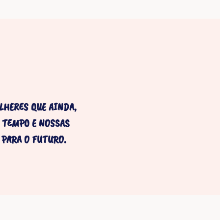
LHERES QUE AINDA,
O TEMPO E NOSSAS
PARA O FUTURO.