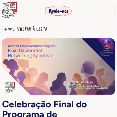
Apoie-nos
VOLTAR À LISTA
Celebração Final do
Programa de