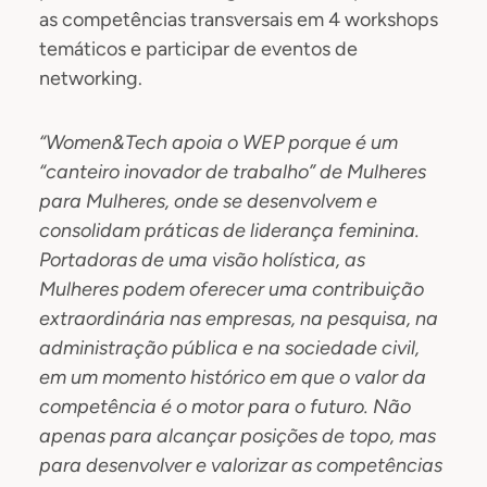
as competências transversais em 4 workshops
temáticos e participar de eventos de
networking.
“Women&Tech apoia o WEP porque é um
“canteiro inovador de trabalho” de Mulheres
para Mulheres, onde se desenvolvem e
consolidam práticas de liderança feminina.
Portadoras de uma visão holística, as
Mulheres podem oferecer uma contribuição
extraordinária nas empresas, na pesquisa, na
administração pública e na sociedade civil,
em um momento histórico em que o valor da
competência é o motor para o futuro. Não
apenas para alcançar posições de topo, mas
para desenvolver e valorizar as competências