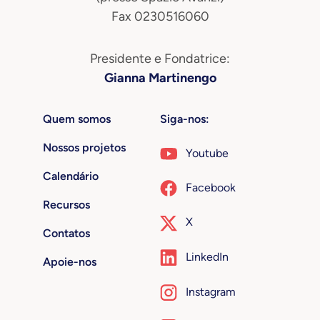
Fax 0230516060
Presidente e Fondatrice:
Gianna Martinengo
Quem somos
Siga-nos:
Nossos projetos
Youtube
Calendário
Facebook
Recursos
X
Contatos
LinkedIn
Apoie-nos
Instagram