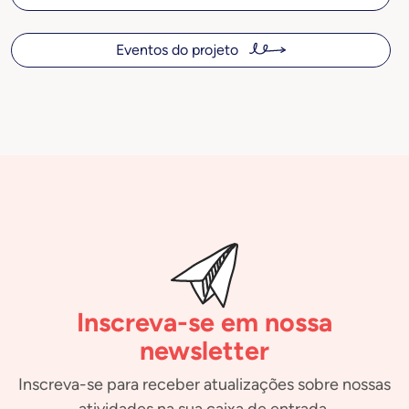
Eventos do projeto
Inscreva-se em nossa
newsletter
Inscreva-se para receber atualizações sobre nossas