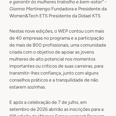
e garantir às mulheres trabalho e bem-estar” -
Gianna Martinengo
Fundadora e Presidente da
Women&Tech ETS Presidente da Didael KTS
Nestas nove edições, o WEP contou com mais
de 40 empresas no programa e a participação
de mais de 800 profissionais, uma comunidade
criada com o objetivo de apoiar as jovens
mulheres de alto potencial nos momentos
importantes ou críticos de suas carreiras, para
transmitir-lhes confiança, junto com alguns
conselhos práticos e a tranquilidade de não
estarem sozinhas.
E após a celebração de 7 de julho, em
setembro de 2026 abrirão as inscrições para a