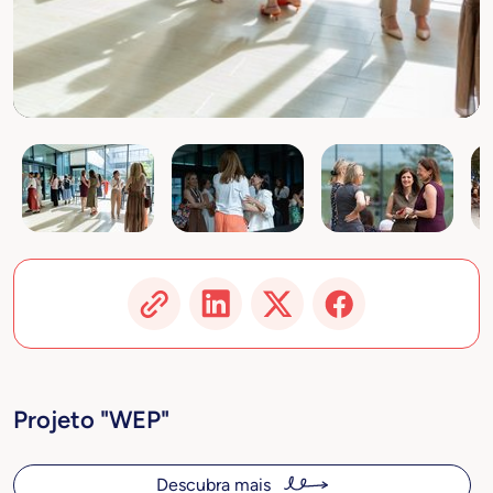
Projeto "WEP"
Descubra mais