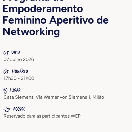
Empoderamento
Feminino Aperitivo de
Networking
DATA
07 Julho 2026
HORÁRIO
17h30 - 21h00
LUGAR
Casa Siemens, Via Werner von Siemens 1, Milão
ACESSO
Reservado para as participantes WEP