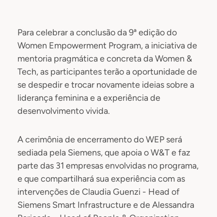
Para celebrar a conclusão da 9ª edição do
Women Empowerment Program, a iniciativa de
mentoria pragmática e concreta da Women &
Tech, as participantes terão a oportunidade de
se despedir e trocar novamente ideias sobre a
liderança feminina e a experiência de
desenvolvimento vivida.
A cerimônia de encerramento do WEP será
sediada pela Siemens, que apoia o W&T e faz
parte das 31 empresas envolvidas no programa,
e que compartilhará sua experiência com as
intervenções de Claudia Guenzi - Head of
Siemens Smart Infrastructure e de Alessandra