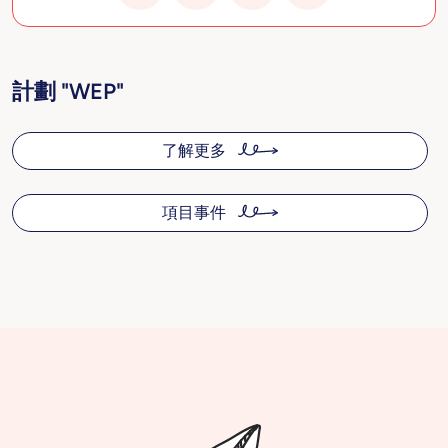
計劃 "WEP"
了解更多
項目事件