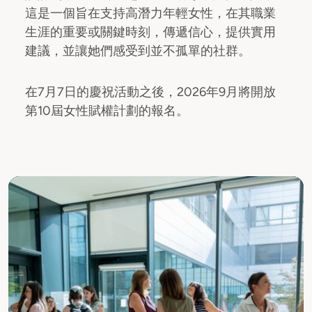
這是一個旨在支持高潛力年輕女性，在其職業
生涯的重要或關鍵時刻，傳遞信心，提供實用
建議，並讓她們感受到並不孤單的社群。
在7月7日的慶祝活動之後，2026年9月將開放
第10屆女性賦權計劃的報名。