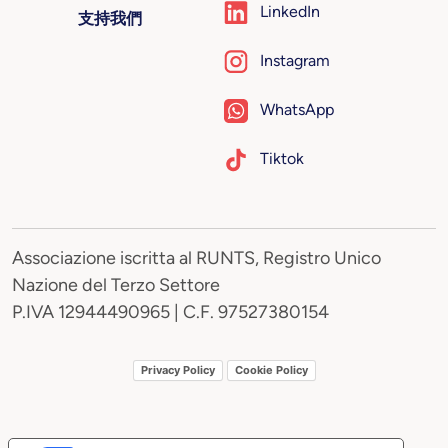
LinkedIn
支持我們
Instagram
WhatsApp
Tiktok
Associazione iscritta al RUNTS, Registro Unico
Nazione del Terzo Settore
P.IVA 12944490965 | C.F. 97527380154
Privacy Policy
Cookie Policy