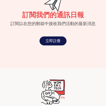
訂閱我們的通訊日報
訂閱以在您的郵箱中接收我們活動的最新消息
立即註冊