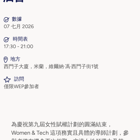
數據
07 七月 2026
時間表
17:30 - 21:00
地方
西門子大廈，米蘭，維爾納·馮·西門子街1號
訪問
僅限WEP參加者
為慶祝第九屆女性賦權計劃的圓滿結束，
Women & Tech 這項務實且具體的導師計劃，參