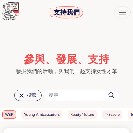
支持我們
參與、發展、支持
發掘我們的活動，與我們一起支持女性才華
標籤
WEP
Young Ambassadors
Ready4future
T-Essere
T