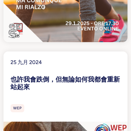
25 九月 2024
也許我會跌倒，但無論如何我都會重新
站起來
WEP