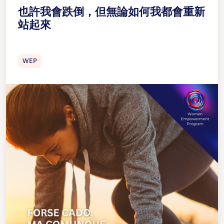
也許我會跌倒，但無論如何我都會重新
站起來
WEP