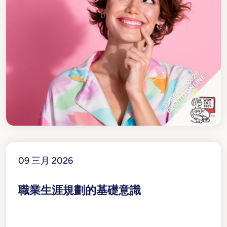
09 三月 2026
職業生涯規劃的基礎意識