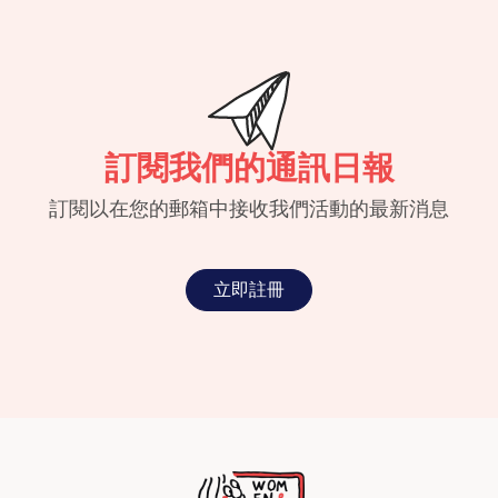
訂閱我們的通訊日報
訂閱以在您的郵箱中接收我們活動的最新消息
立即註冊