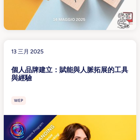
13 三月 2025
個人品牌建立：賦能與人脈拓展的工具
與經驗
WEP