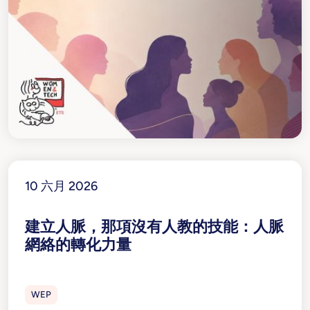
10 六月 2026
建立人脈，那項沒有人教的技能：人脈
網絡的轉化力量
WEP