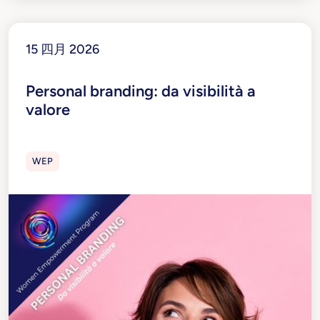
15 四月 2026
Personal branding: da visibilità a
valore
WEP