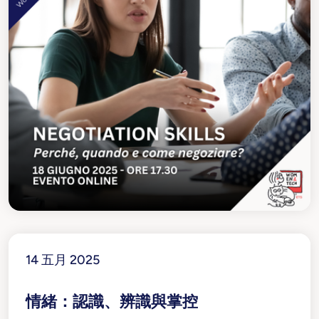
14 五月 2025
情緒：認識、辨識與掌控