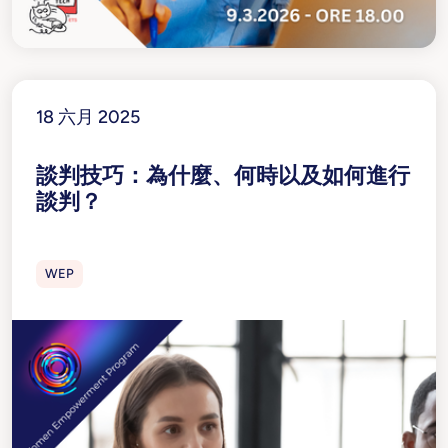
18 六月 2025
談判技巧：為什麼、何時以及如何進行
談判？
WEP