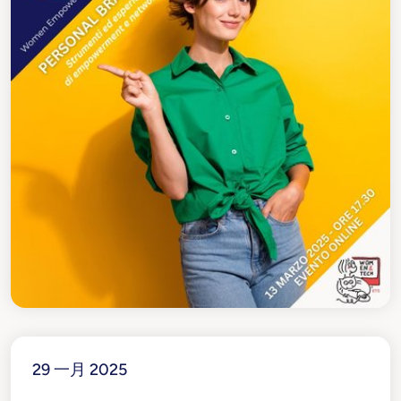
29 一月 2025