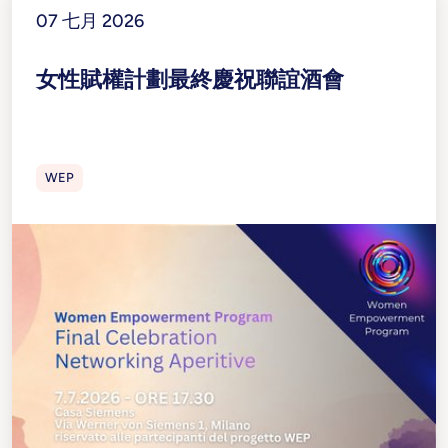
07 七月 2026
女性賦權計劃最終慶祝聯誼酒會
WEP