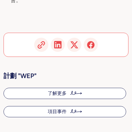
會。
計劃 "WEP"
了解更多
項目事件