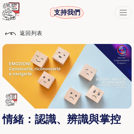
支持我們
返回列表
情緒：認識、辨識與掌控