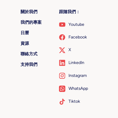
關於我們
跟隨我們：
我們的專案
Youtube
日曆
Facebook
資源
X
聯絡方式
LinkedIn
支持我們
Instagram
WhatsApp
Tiktok