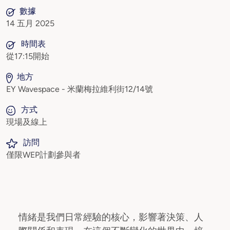
數據
14 五月 2025
時間表
從17:15開始
地方
EY Wavespace - 米蘭梅拉維利街12/14號
方式
現場及線上
訪問
僅限WEP計劃參與者
情緒是我們日常經驗的核心，影響著決策、人