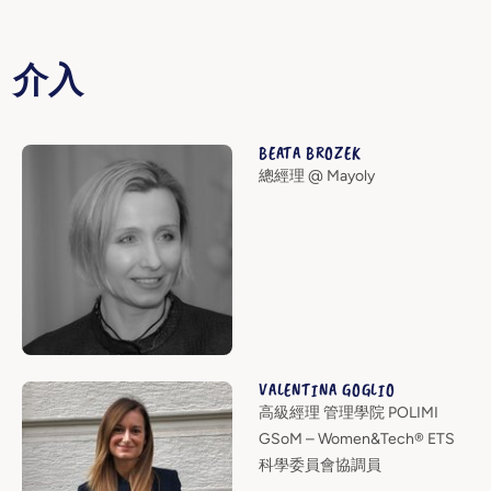
介入
BEATA BROZEK
總經理 @ Mayoly
VALENTINA GOGLIO
高級經理 管理學院 POLIMI
GSoM – Women&Tech® ETS
科學委員會協調員