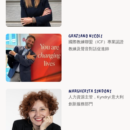
GRAZIANO NICOLI
國際教練聯盟（ICF）專業認證
教練及聲音對話促進師
MARGHERITA SINDONI
人力資源主管，Kyndryl 意大利
創新服務部門