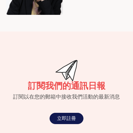
訂閱我們的通訊日報
訂閱以在您的郵箱中接收我們活動的最新消息
立即註冊