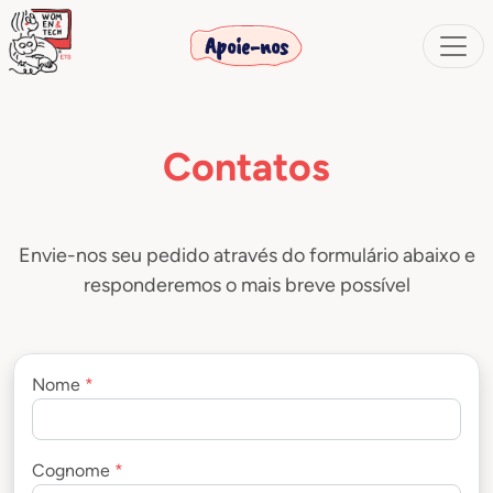
Apoie-nos
Contatos
Envie-nos seu pedido através do formulário abaixo e
responderemos o mais breve possível
Nome
*
Cognome
*