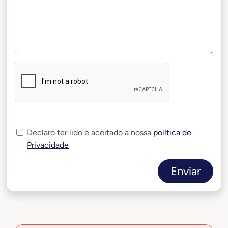
Declaro ter lido e aceitado a nossa
política de
Privacidade
Enviar