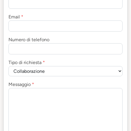
Email
*
Numero di telefono
Tipo di richiesta
*
Messaggio
*