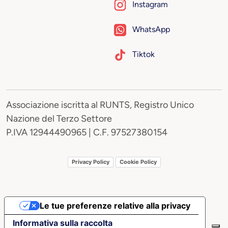
Instagram
WhatsApp
Tiktok
Associazione iscritta al RUNTS, Registro Unico
Nazione del Terzo Settore
P.IVA 12944490965 | C.F. 97527380154
Privacy Policy
Cookie Policy
Le tue preferenze relative alla privacy
Informativa sulla raccolta