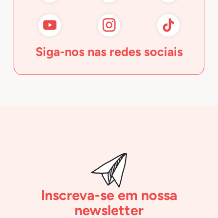
Siga-nos nas redes sociais
Inscreva-se em nossa
newsletter