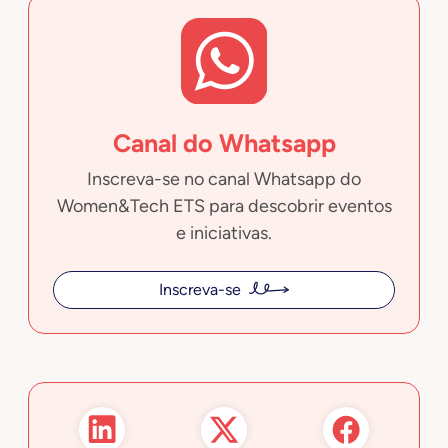
Canal do Whatsapp
Inscreva-se no canal Whatsapp do
Women&Tech ETS para descobrir eventos
e iniciativas.
Inscreva-se