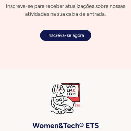
Inscreva-se para receber atualizações sobre nossas
atividades na sua caixa de entrada.
Inscreva-se agora
Women&Tech® ETS