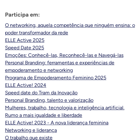
Participa em:
O networking, aquela competência que ninguém ensina: o
poder transformador da rede
ELLE Active 2025
Speed Date 2025
Emoções: Conhecê-las, Reconhecê-las e Navegá-las
Personal Branding: ferramentas e experiências de
empoderamento e networking
Programa de Empoderamento Feminino 2025
ELLE Active! 2024
Speed date do Tram da Inovação
Personal Branding, talento e valorização
Mulheres, trabalho, tecnologia e inteligência artificial.
Rumo a mais igualdade e liberdade
ELLE Active! 2023 - A nova liderança feminina
Networking e liderança
O trabalho que existe