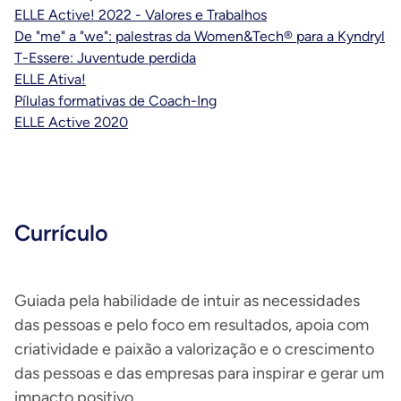
ELLE Active! 2022 - Valores e Trabalhos
De "me" a "we": palestras da Women&Tech® para a Kyndryl
T-Essere: Juventude perdida
ELLE Ativa!
Pílulas formativas de Coach-Ing
ELLE Active 2020
Currículo
Guiada pela habilidade de intuir as necessidades
das pessoas e pelo foco em resultados, apoia com
criatividade e paixão a valorização e o crescimento
das pessoas e das empresas para inspirar e gerar um
impacto positivo.