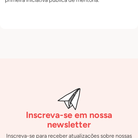
primeira iniciativa pública de mentoria.
Inscreva-se em nossa
newsletter
Inscreva-se para receber atualizações sobre nossas