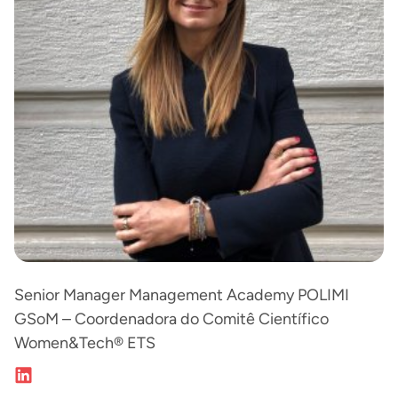
Senior Manager Management Academy POLIMI
GSoM – Coordenadora do Comitê Científico
Women&Tech® ETS