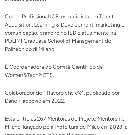
Coach Profissional ICF, especialista em Talent
Acquisition, Learning & Development, marketing e
comunicação, primeiro no IED e atualmente na
POLIMI Graduate School of Management do
Politecnico di Milano.
É Coordenadora do Comitê Científico da
Women&Tech® ETS.
Colaborador de “Il lavoro che c’è”, publicado por
Dario Flaccovio em 2022.
Está entre as 267 Mentoras do Projeto Mentorship
Milano, lançado pela Prefeitura de Milão em 2023, a