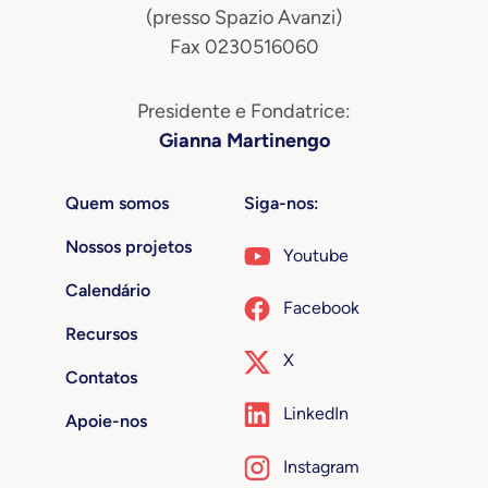
(presso Spazio Avanzi)
Fax 0230516060
Presidente e Fondatrice:
Gianna Martinengo
Quem somos
Siga-nos:
Nossos projetos
Youtube
Calendário
Facebook
Recursos
X
Contatos
LinkedIn
Apoie-nos
Instagram