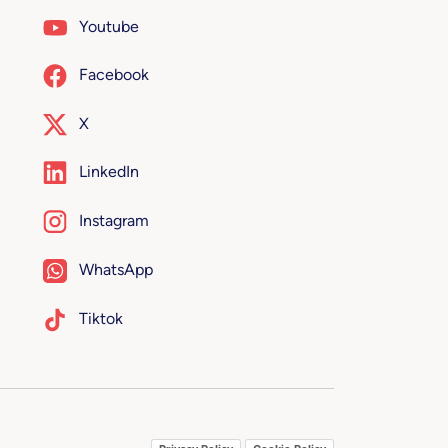
Youtube
Facebook
X
LinkedIn
Instagram
WhatsApp
Tiktok