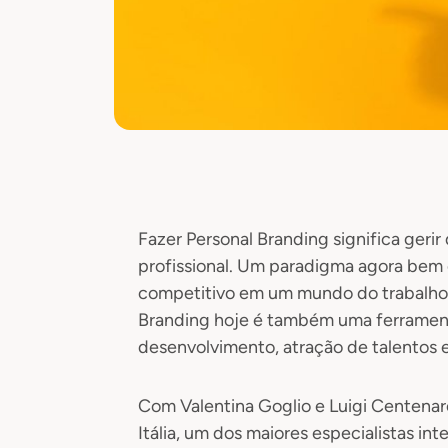
Fazer Personal Branding significa geri
profissional. Um paradigma agora bem 
competitivo em um mundo do trabalho
Branding hoje é também uma ferramen
desenvolvimento, atração de talentos 
Com Valentina Goglio e Luigi Centenaro
Itália, um dos maiores especialistas in