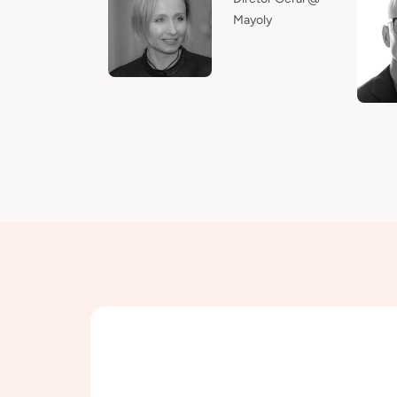
Mayoly