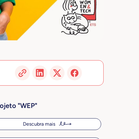
ojeto "WEP"
Descubra mais