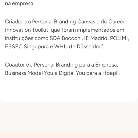
na empresa.
Criador do Personal Branding Canvas e do Career
Innovation Toolkit, que foram implementados em
instituições como SDA Bocconi, IE Madrid, POLIMI,
ESSEC Singapura e WHU de Düsseldorf.
Coautor de Personal Branding para a Empresa,
Business Model You e Digital You para a Hoepli.