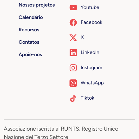
Nossos projetos
Youtube
Calendário
Facebook
Recursos
X
Contatos
LinkedIn
Apoie-nos
Instagram
WhatsApp
Tiktok
Associazione iscritta al RUNTS, Registro Unico
Nazione del Terzo Settore