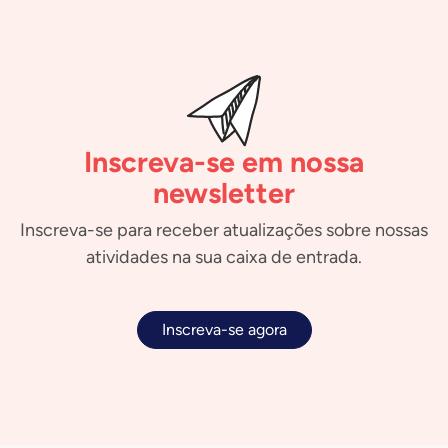
Inscreva-se em nossa
newsletter
Inscreva-se para receber atualizações sobre nossas
atividades na sua caixa de entrada.
Inscreva-se agora