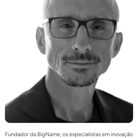
Fundador da BigName, os especialistas em inovação