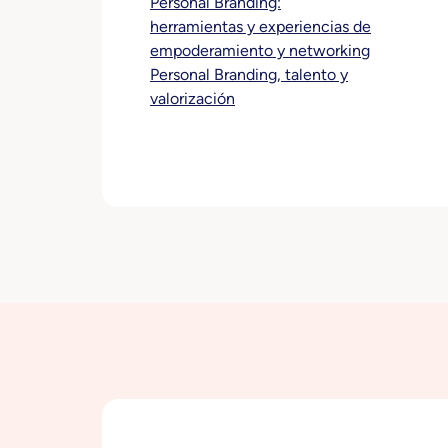
Personal Branding:
herramientas y experiencias de
empoderamiento y networking
Personal Branding, talento y
valorización