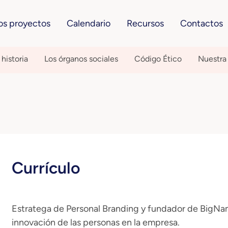
os proyectos
Calendario
Recursos
Contactos
historia
Los órganos sociales
Código Ético
Nuestra
Currículo
Estratega de Personal Branding y fundador de BigName
innovación de las personas en la empresa.