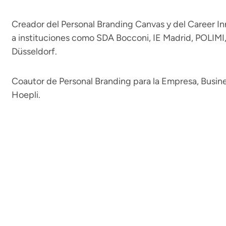
Creador del Personal Branding Canvas y del Career In
a instituciones como SDA Bocconi, IE Madrid, POLI
Düsseldorf.
Coautor de Personal Branding para la Empresa, Busine
Hoepli.