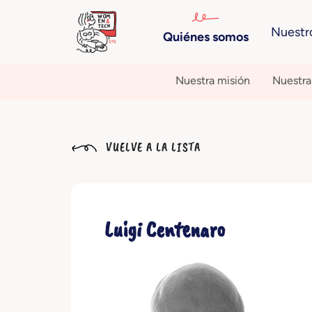
Nuestr
Quiénes somos
Nuestra misión
Nuestra 
VUELVE A LA LISTA
Luigi Centenaro