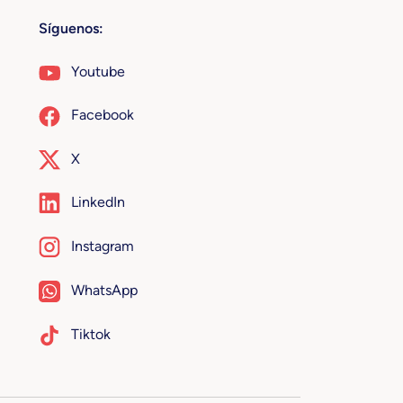
Síguenos:
Youtube
Facebook
X
LinkedIn
Instagram
WhatsApp
Tiktok