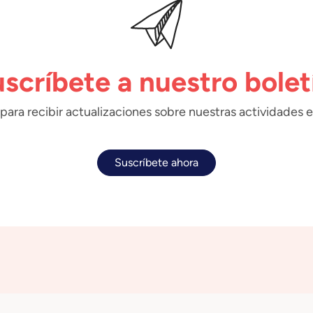
scríbete a nuestro bolet
para recibir actualizaciones sobre nuestras actividades e
Suscríbete ahora