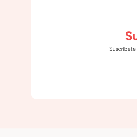
Su
Suscríbete 