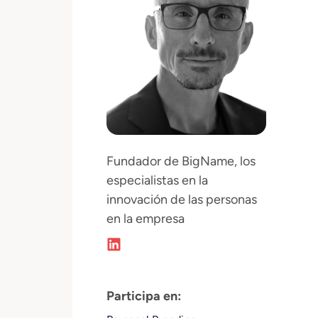
Fundador de BigName, los
especialistas en la
innovación de las personas
en la empresa
Participa en: