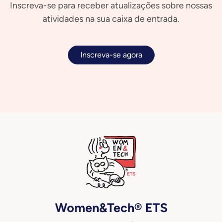
Inscreva-se para receber atualizações sobre nossas
atividades na sua caixa de entrada.
Inscreva-se agora
Women&Tech® ETS