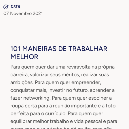
DATA
07 Novembro 2021
101 MANEIRAS DE TRABALHAR
MELHOR
Para quem quer dar uma reviravolta na própria
carreira, valorizar seus méritos, realizar suas
ambições. Para quem quer empreender,
conquistar mais, investir no futuro, aprender a
fazer networking. Para quem quer escolher a
roupa certa para a reunião importante e a foto
perfeita para o currículo. Para quem quer
equilibrar melhor trabalho e vida pessoal e para
quem sabe que o trabalho dá muito, mas não