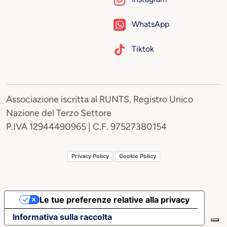
WhatsApp
Tiktok
Associazione iscritta al RUNTS, Registro Unico
Nazione del Terzo Settore
P.IVA 12944490965 | C.F. 97527380154
Privacy Policy
Cookie Policy
Le tue preferenze relative alla privacy
Informativa sulla raccolta