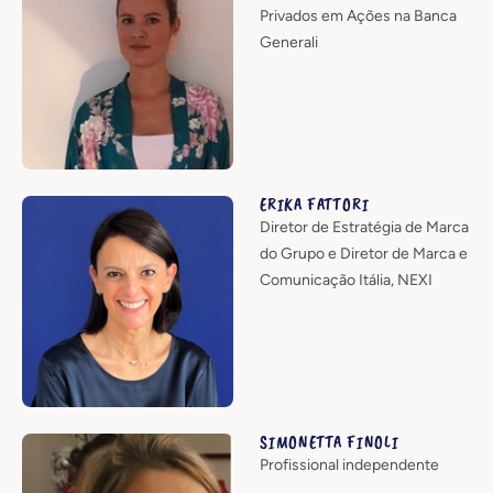
Privados em Ações na Banca
Generali
ERIKA FATTORI
Diretor de Estratégia de Marca
do Grupo e Diretor de Marca e
Comunicação Itália, NEXI
SIMONETTA FINOLI
Profissional independente