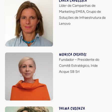
CARLA CAPUSSELA
Líder de Campanhas de
Marketing EMEA, Grupo de
Soluções de Infraestrutura da
Lenovo
MONICA CASADEI
Fundador – Presidente do
Comitê Estratégico, Iride
Acque SB Srl
PALMA CUSENZA