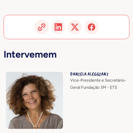
Intervemem
DANIELA ALEGGIANI
Vice-Presidente e Secretário-
Geral Fundação 3M - ETS