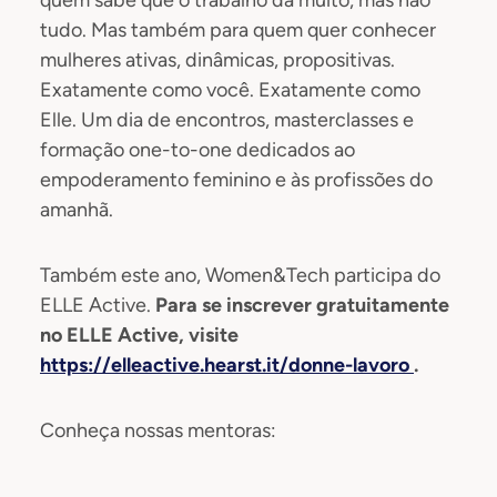
tudo. Mas também para quem quer conhecer
mulheres ativas, dinâmicas, propositivas.
Exatamente como você. Exatamente como
Elle. Um dia de encontros, masterclasses e
formação one-to-one dedicados ao
empoderamento feminino e às profissões do
amanhã.
Também este ano, Women&Tech participa do
ELLE Active.
Para se inscrever gratuitamente
no ELLE Active, visite
https://elleactive.hearst.it/donne-lavoro
.
Conheça nossas mentoras: