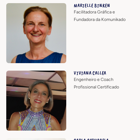
MARIELLE BINKEN
Facilitadora Gráfica e
Fundadora da Komunikado
VIVIANA CALLEA
Engenheiro e Coach
Profissional Certificado