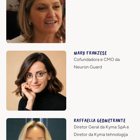
MARY FRANZESE
Cofundadora e CMO da
Neuron Guard
RAFFAELLA GEOMETRANTE
Diretor Geral da Kyma SpA e
Diretor da Kyma tehnologija