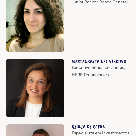
Junior Banker, Banca Generali
MARIAGRAZIA DEL VESCOVO
Executivo Sênior de Contas,
HERE Technologies
GIULIA DI CAPUA
Especialista em Investimentos