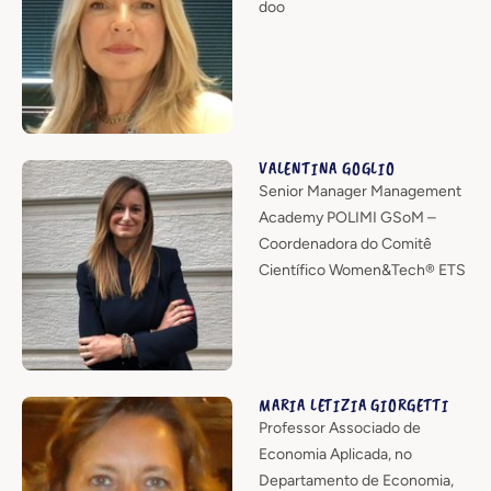
doo
VALENTINA GOGLIO
Senior Manager Management
Academy POLIMI GSoM –
Coordenadora do Comitê
Científico Women&Tech® ETS
MARIA LETIZIA GIORGETTI
Professor Associado de
Economia Aplicada, no
Departamento de Economia,