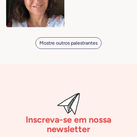
Mostre outros palestrantes
Inscreva-se em nossa
newsletter