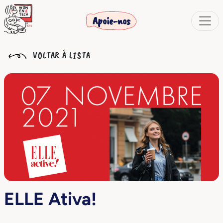
Apoie-nos
VOLTAR À LISTA
ELLE Ativa!