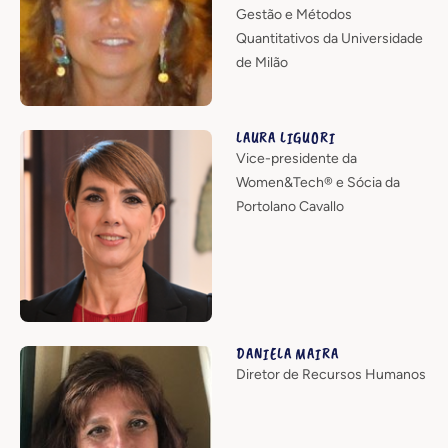
Gestão e Métodos
Quantitativos da Universidade
de Milão
LAURA LIGUORI
Vice-presidente da
Women&Tech® e Sócia da
Portolano Cavallo
DANIELA MAIRA
Diretor de Recursos Humanos