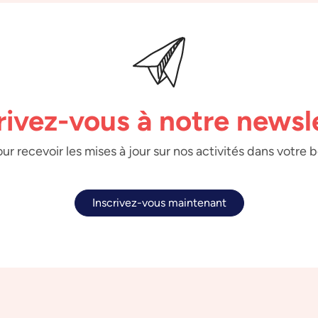
rivez-vous à notre newsl
ur recevoir les mises à jour sur nos activités dans votre 
Inscrivez-vous maintenant