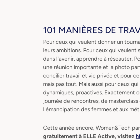
101 MANIÈRES DE TRA
Pour ceux qui veulent donner un tournant 
leurs ambitions. Pour ceux qui veulent s
dans l'avenir, apprendre à réseauter. P
une réunion importante et la photo par
concilier travail et vie privée et pour 
mais pas tout. Mais aussi pour ceux qu
dynamiques, proactives. Exactement 
journée de rencontres, de masterclass 
l'émancipation des femmes et aux mét
Cette année encore, Women&Tech part
gratuitement à ELLE Active, visitez
h