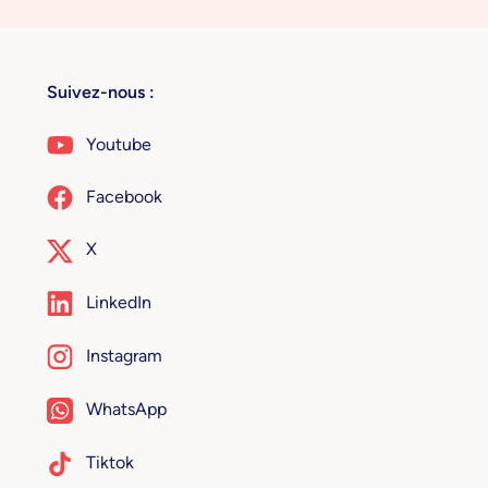
Suivez-nous :
Youtube
Facebook
X
LinkedIn
Instagram
WhatsApp
Tiktok