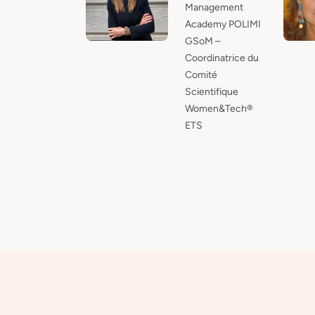
Management
Academy POLIMI
GSoM –
Coordinatrice du
Comité
Scientifique
Women&Tech®
ETS