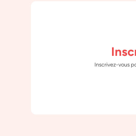
Insc
Inscrivez-vous po