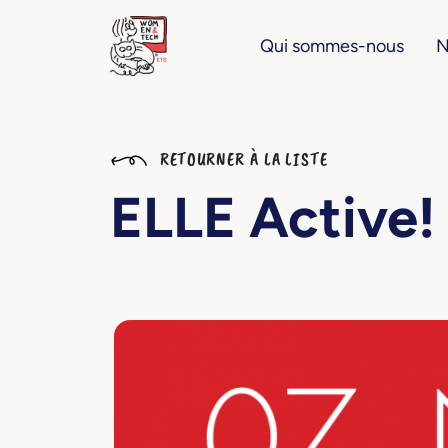
Qui sommes-nous
N
RETOURNER À LA LISTE
ELLE Active!