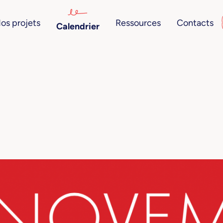
os projets
Ressources
Contacts
Calendrier