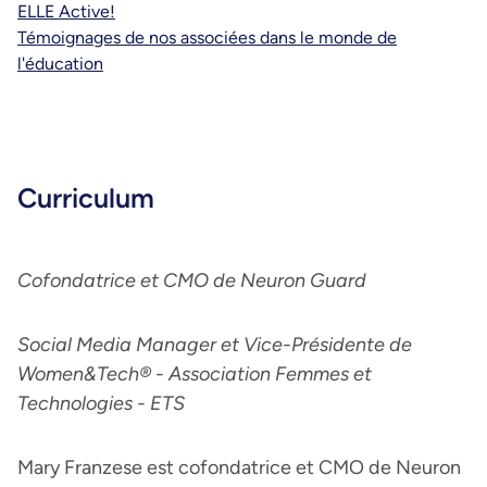
ELLE Active!
Témoignages de nos associées dans le monde de
l'éducation
Curriculum
Cofondatrice et CMO de Neuron Guard
Social Media Manager et Vice-Présidente de
Women&Tech® - Association Femmes et
Technologies - ETS
Mary Franzese est cofondatrice et CMO de Neuron