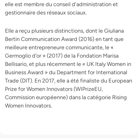
elle est membre du conseil d'administration et
gestionnaire des réseaux sociaux.
Elle a reçu plusieurs distinctions, dont le Giuliana
Bertin Communication Award (2016) en tant que
meilleure entrepreneure communicante, le «
Germoglio d’or » (2017) de la Fondation Marisa
Bellisario, et plus récemment le « UK Italy Women in
Business Award » du Department for International
Trade (DIT). En 2017, elle a été finaliste du European
Prize for Women Innovators (WIPrizeEU,
Commission européenne) dans la catégorie Rising
Women Innovators.