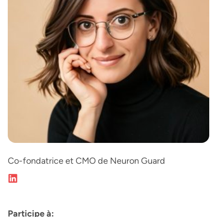
Co-fondatrice et CMO de Neuron Guard
Participe à: