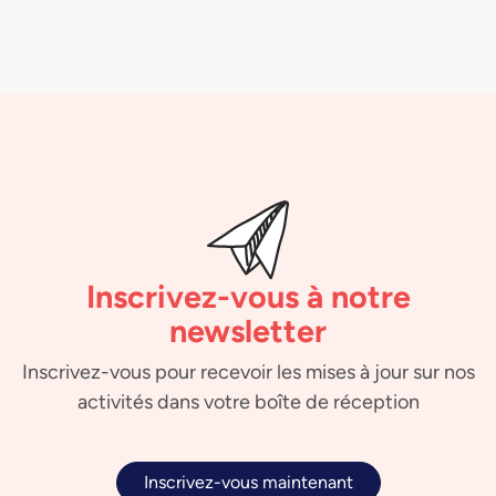
Inscrivez-vous à notre
newsletter
Inscrivez-vous pour recevoir les mises à jour sur nos
activités dans votre boîte de réception
Inscrivez-vous maintenant