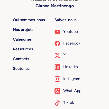
Gianna Martinengo
Qui sommes-nous
Suivez-nous :
Nos projets
Youtube
Calendrier
Facebook
Ressources
X
Contacts
LinkedIn
Soutenez
Instagram
WhatsApp
Tiktok