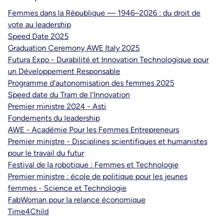
Femmes dans la République — 1946–2026 : du droit de
vote au leadership
Speed Date 2025
Graduation Ceremony AWE Italy 2025
Futura Expo - Durabilité et Innovation Technologique pour
un Développement Responsable
Programme d'autonomisation des femmes 2025
Speed date du Tram de l'Innovation
Premier ministre 2024 - Asti
Fondements du leadership
AWE - Académie Pour les Femmes Entrepreneurs
Premier ministre - Disciplines scientifiques et humanistes
pour le travail du futur
Festival de la robotique : Femmes et Technologie
Premier ministre : école de politique pour les jeunes
femmes - Science et Technologie
FabWoman pour la relance économique
Time4Child