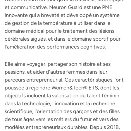
et communicative. Neuron Guard est une PME
innovante qui a breveté et développé un système
de gestion de la température à utiliser dans le
domaine médical pour le traitement des lésions
cérébrales aiguës, et dans le domaine sportif pour
l'amélioration des performances cognitives.
Elle aime voyager, partager son histoire et ses
passions, et aider d'autres femmes dans leur
parcours entrepreneurial. Ces caractéristiques l'ont
poussée à rejoindre Women&Tech® ETS, dont les
objectifs incluent la valorisation du talent féminin
dans la technologie, l'innovation et la recherche
scientifique, l'orientation des garçons et des filles
de tous âges vers les métiers du futur et vers des
modèles entrepreneuriaux durables. Depuis 2018,