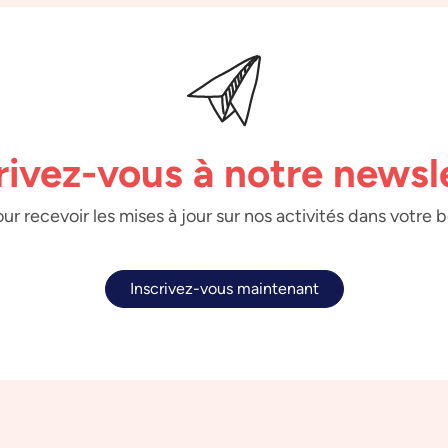
rivez-vous à notre newsl
ur recevoir les mises à jour sur nos activités dans votre 
Inscrivez-vous maintenant