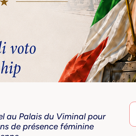
el au Palais du Viminal pour
ans de présence féminine