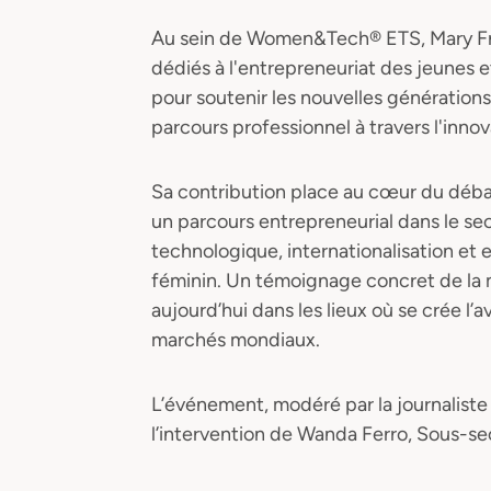
Au sein de Women&Tech® ETS, Mary Fra
dédiés à l'entrepreneuriat des jeunes e
pour soutenir les nouvelles génération
parcours professionnel à travers l'innova
Sa contribution place au cœur du débat i
un parcours entrepreneurial dans le sec
technologique, internationalisation et 
féminin. Un témoignage concret de la m
aujourd’hui dans les lieux où se crée l’av
marchés mondiaux.
L’événement, modéré par la journaliste
l’intervention de Wanda Ferro, Sous-secr