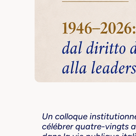
Un colloque institutionn
célébrer quatre-vingts 