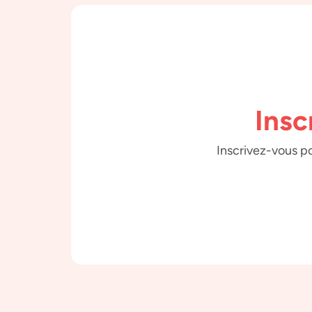
Insc
Inscrivez-vous po