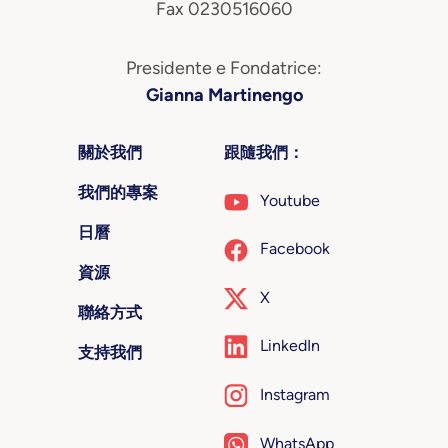
Fax 0230516060
Presidente e Fondatrice:
Gianna Martinengo
關於我們
跟隨我們：
我們的專案
Youtube
日曆
Facebook
資源
X
聯絡方式
LinkedIn
支持我們
Instagram
WhatsApp