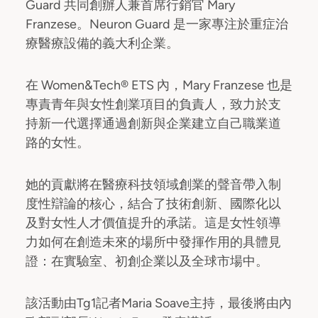
Guard 共同創辦人兼首席行銷官 Mary
Franzese。Neuron Guard 是一家專注於重症治
療醫療設備的義大利企業。
在 Women&Tech® ETS 內，Mary Franzese 也是
專責青年與女性創業項目的負責人，致力於支
持新一代選擇通過創新與企業建立自己職業道
路的女性。
她的貢獻將在醫療科技領域創業的聲音帶入制
度性辯論的核心，結合了技術創新、國際化以
及對女性人才價值提升的承諾。這是女性領導
力如何在創造未來的場所中發揮作用的具體見
證：在實驗室、初創企業以及全球市場中。
該活動由Tg1記者Maria Soave主持，最後將由內