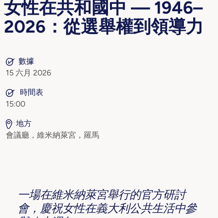
女性在共和國中 — 1946–
2026：從選舉權到領導力
數據
15 六月 2026
時間表
15:00
地方
會議廳，維米納萊宮，羅馬
一場在維米納萊宮舉行的官方研討
會，慶祝女性在義大利公共生活中參