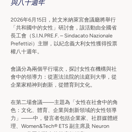
與八十週年
2026年6月15日，於文米納萊宮會議廳將舉行
「共和國中的女性」研討會，該活動由全國省
長工會（S.I.N.PRE.F. – Sindacato Nazionale
Prefettizi）主辦，以紀念義大利女性獲得投票
權八十週年。
會議分為兩個平行場次，探討女性在機構與社
會中的領導力：從憲法法院的法庭到大學，從
企業家精神到創新，從體育到文化。
在第二場會議——主題為「女性在社會中的角
色：文化、體育、企業與創新領域的女性領導
力」——中，發言者包括企業家、社群媒體經
理、Women&Tech® ETS 副主席及 Neuron