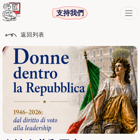
支持我們
返回列表