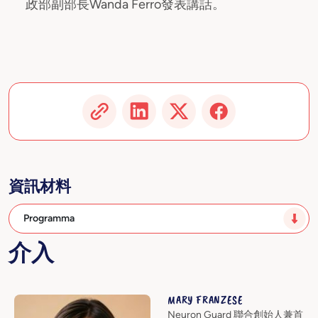
政部副部長Wanda Ferro發表講話。
資訊材料
Programma
介入
MARY FRANZESE
Neuron Guard 聯合創始人兼首