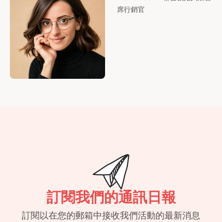
席行銷官
訂閱我們的通訊日報
訂閱以在您的郵箱中接收我們活動的最新消息