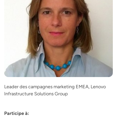
Leader des campagnes marketing EMEA, Lenovo
Infrastructure Solutions Group
Participe à: