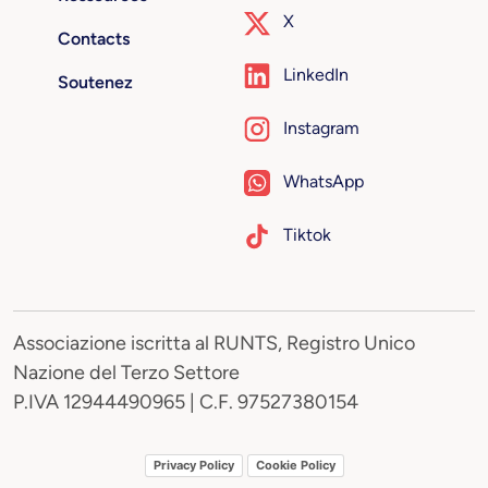
X
Contacts
LinkedIn
Soutenez
Instagram
WhatsApp
Tiktok
Associazione iscritta al RUNTS, Registro Unico
Nazione del Terzo Settore
P.IVA 12944490965 | C.F. 97527380154
Privacy Policy
Cookie Policy