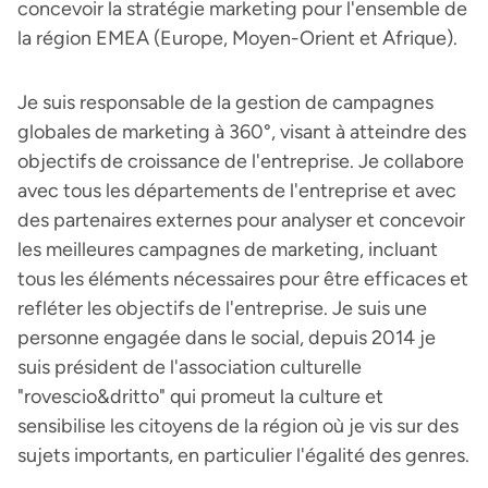
concevoir la stratégie marketing pour l'ensemble de
la région EMEA (Europe, Moyen-Orient et Afrique).
Je suis responsable de la gestion de campagnes
globales de marketing à 360°, visant à atteindre des
objectifs de croissance de l'entreprise. Je collabore
avec tous les départements de l'entreprise et avec
des partenaires externes pour analyser et concevoir
les meilleures campagnes de marketing, incluant
tous les éléments nécessaires pour être efficaces et
refléter les objectifs de l'entreprise. Je suis une
personne engagée dans le social, depuis 2014 je
suis président de l'association culturelle
"rovescio&dritto" qui promeut la culture et
sensibilise les citoyens de la région où je vis sur des
sujets importants, en particulier l'égalité des genres.