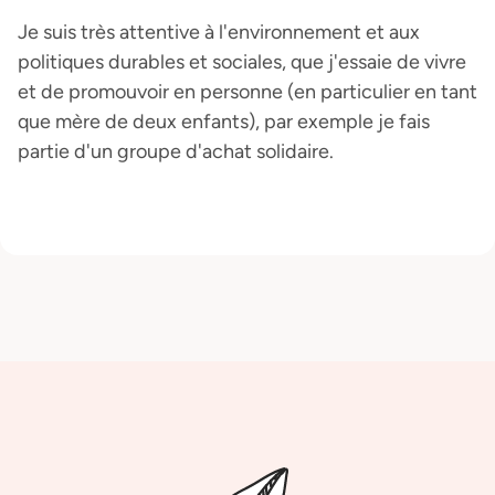
Je suis très attentive à l'environnement et aux
politiques durables et sociales, que j'essaie de vivre
et de promouvoir en personne (en particulier en tant
que mère de deux enfants), par exemple je fais
partie d'un groupe d'achat solidaire.