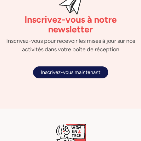
Inscrivez-vous à notre
newsletter
Inscrivez-vous pour recevoir les mises à jour sur nos
activités dans votre boîte de réception
Inscrivez-vous maintenant