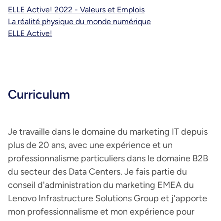
ELLE Active! 2022 - Valeurs et Emplois
La réalité physique du monde numérique
ELLE Active!
Curriculum
Je travaille dans le domaine du marketing IT depuis
plus de 20 ans, avec une expérience et un
professionnalisme particuliers dans le domaine B2B
du secteur des Data Centers. Je fais partie du
conseil d'administration du marketing EMEA du
Lenovo Infrastructure Solutions Group et j'apporte
mon professionnalisme et mon expérience pour