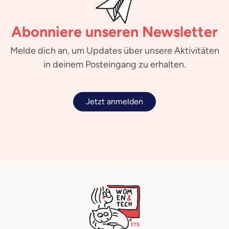
Abonniere unseren Newsletter
Melde dich an, um Updates über unsere Aktivitäten
in deinem Posteingang zu erhalten.
Jetzt anmelden