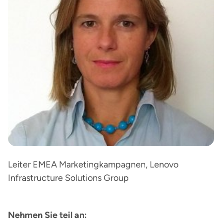
Leiter EMEA Marketingkampagnen, Lenovo
Infrastructure Solutions Group
Nehmen Sie teil an: