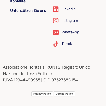
Kontakte
LinkedIn
Unterstützen Sie uns
Instagram
WhatsApp
Tiktok
Associazione iscritta al RUNTS, Registro Unico
Nazione del Terzo Settore
P.IVA 12944490965 | C.F. 97527380154
Privacy Policy
Cookie Policy