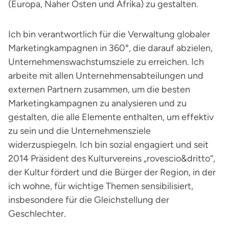
(Europa, Naher Osten und Afrika) zu gestalten.
Ich bin verantwortlich für die Verwaltung globaler
Marketingkampagnen in 360°, die darauf abzielen,
Unternehmenswachstumsziele zu erreichen. Ich
arbeite mit allen Unternehmensabteilungen und
externen Partnern zusammen, um die besten
Marketingkampagnen zu analysieren und zu
gestalten, die alle Elemente enthalten, um effektiv
zu sein und die Unternehmensziele
widerzuspiegeln. Ich bin sozial engagiert und seit
2014 Präsident des Kulturvereins „rovescio&dritto“,
der Kultur fördert und die Bürger der Region, in der
ich wohne, für wichtige Themen sensibilisiert,
insbesondere für die Gleichstellung der
Geschlechter.