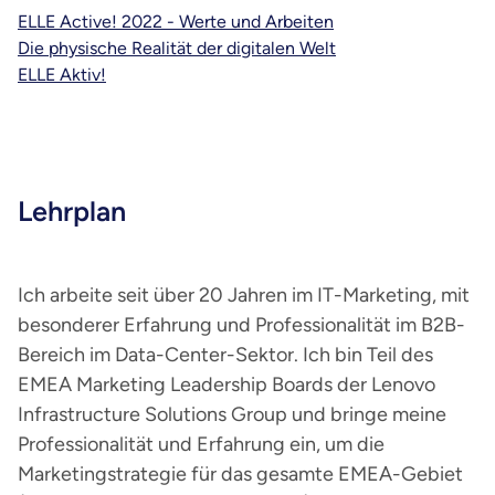
ELLE Active! 2022 - Werte und Arbeiten
Die physische Realität der digitalen Welt
ELLE Aktiv!
Lehrplan
Ich arbeite seit über 20 Jahren im IT-Marketing, mit
besonderer Erfahrung und Professionalität im B2B-
Bereich im Data-Center-Sektor. Ich bin Teil des
EMEA Marketing Leadership Boards der Lenovo
Infrastructure Solutions Group und bringe meine
Professionalität und Erfahrung ein, um die
Marketingstrategie für das gesamte EMEA-Gebiet