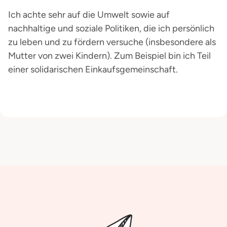
Ich achte sehr auf die Umwelt sowie auf
nachhaltige und soziale Politiken, die ich persönlich
zu leben und zu fördern versuche (insbesondere als
Mutter von zwei Kindern). Zum Beispiel bin ich Teil
einer solidarischen Einkaufsgemeinschaft.