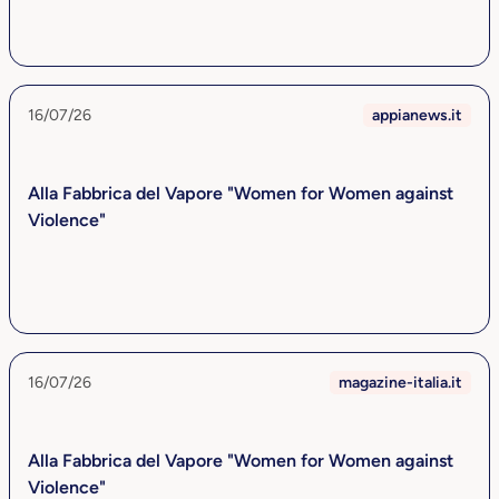
16/07/26
appianews.it
Alla Fabbrica del Vapore "Women for Women against
Violence"
16/07/26
magazine-italia.it
Alla Fabbrica del Vapore "Women for Women against
Violence"