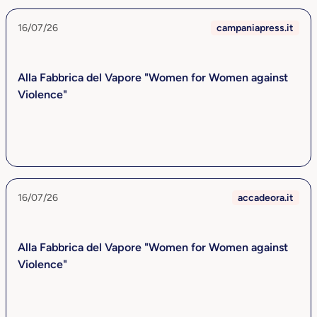
16/07/26
campaniapress.it
Alla Fabbrica del Vapore "Women for Women against
Violence"
16/07/26
accadeora.it
Alla Fabbrica del Vapore "Women for Women against
Violence"