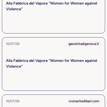
Alla Fabbrica del Vapore "Women for Women against
Violence"
16/07/26
gazzettadigenova.it
Alla Fabbrica del Vapore "Women for Women against
Violence"
16/07/26
cronachedibari.com