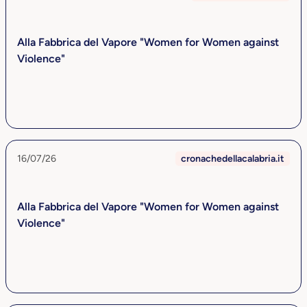
Alla Fabbrica del Vapore "Women for Women against
Violence"
16/07/26
cronachedellacalabria.it
Alla Fabbrica del Vapore "Women for Women against
Violence"