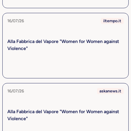
16/07/26
iltempo.it
Alla Fabbrica del Vapore "Women for Women against
Violence"
16/07/26
askanews.it
Alla Fabbrica del Vapore "Women for Women against
Violence"