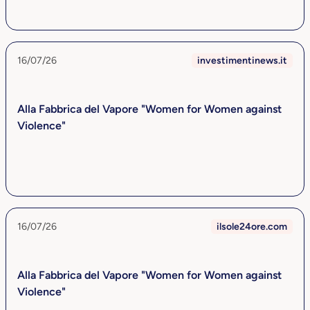
16/07/26
investimentinews.it
Alla Fabbrica del Vapore "Women for Women against
Violence"
16/07/26
ilsole24ore.com
Alla Fabbrica del Vapore "Women for Women against
Violence"