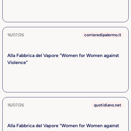
16/07/26
corrieredipalermo.it
Alla Fabbrica del Vapore "Women for Women against
Violence"
16/07/26
quotidiano.net
Alla Fabbrica del Vapore "Women for Women against