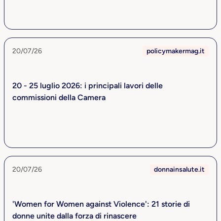
20/07/26
policymakermag.it
20 - 25 luglio 2026: i principali lavori delle
commissioni della Camera
20/07/26
donnainsalute.it
'Women for Women against Violence': 21 storie di
donne unite dalla forza di rinascere