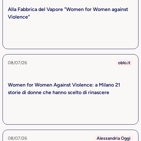
Alla Fabbrica del Vapore "Women for Women against
Violence"
08/07/26
oblo.it
Women for Women Against Violence: a Milano 21
storie di donne che hanno scelto di rinascere
08/07/26
Alessandria Oggi