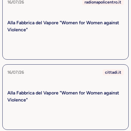
16/07/26
radionapolicentro.it
Alla Fabbrica del Vapore "Women for Women against
Violence"
16/07/26
cittadi.it
Alla Fabbrica del Vapore "Women for Women against
Violence"