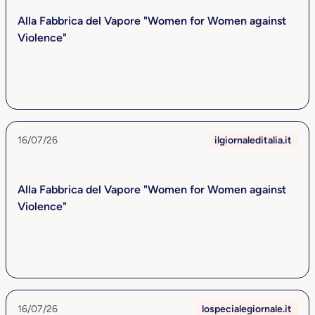
Alla Fabbrica del Vapore "Women for Women against
Violence"
16/07/26
ilgiornaleditalia.it
Alla Fabbrica del Vapore "Women for Women against
Violence"
16/07/26
lospecialegiornale.it