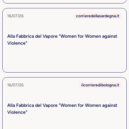
16/07/26
corrieredellasardegna.it
Alla Fabbrica del Vapore "Women for Women against
Violence"
16/07/26
ilcorrieredibologna.it
Alla Fabbrica del Vapore "Women for Women against
Violence"