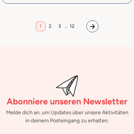
1
2
3
...
12
Abonniere unseren Newsletter
Melde dich an, um Updates über unsere Aktivitäten
in deinem Posteingang zu erhalten.