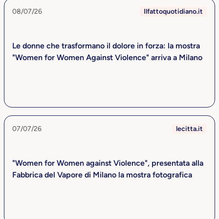
08/07/26
Ilfattoquotidiano.it
Le donne che trasformano il dolore in forza: la mostra
"Women for Women Against Violence" arriva a Milano
07/07/26
lecitta.it
"Women for Women against Violence", presentata alla
Fabbrica del Vapore di Milano la mostra fotografica