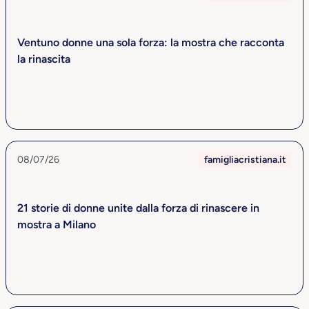
Ventuno donne una sola forza: la mostra che racconta
la rinascita
08/07/26
famigliacristiana.it
21 storie di donne unite dalla forza di rinascere in
mostra a Milano