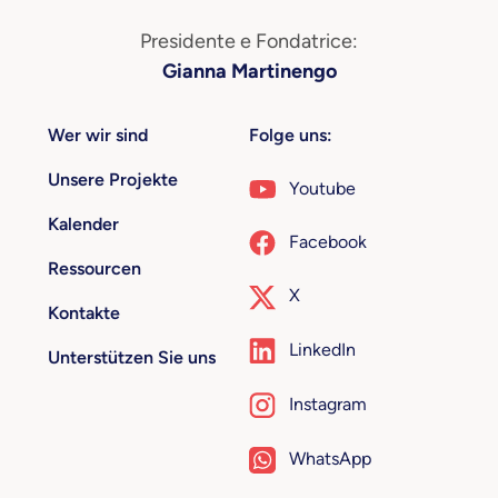
Presidente e Fondatrice:
Gianna Martinengo
Wer wir sind
Folge uns:
Unsere Projekte
Youtube
Kalender
Facebook
Ressourcen
X
Kontakte
LinkedIn
Unterstützen Sie uns
Instagram
WhatsApp