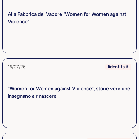
Alla Fabbrica del Vapore "Women for Women against
Violence"
16/07/26
lidentita.it
“Women for Women against Violence”, storie vere che
insegnano a rinascere