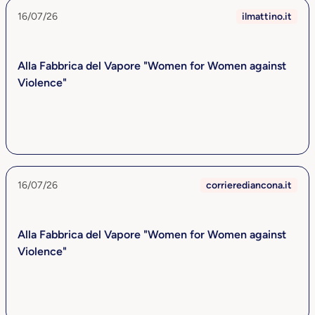
16/07/26
ilmattino.it
Alla Fabbrica del Vapore "Women for Women against
Violence"
16/07/26
corrierediancona.it
Alla Fabbrica del Vapore "Women for Women against
Violence"