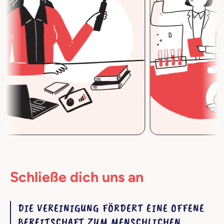
Schließe dich uns an
DIE VEREINIGUNG FÖRDERT EINE OFFENE
BEREITSCHAFT ZUM MENSCHLICHEN