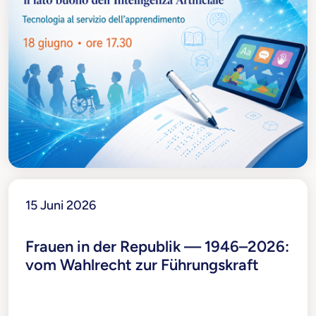
15 Juni 2026
Frauen in der Republik — 1946–2026:
vom Wahlrecht zur Führungskraft