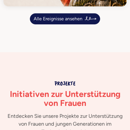
Alle Ereignisse ansehen
PROJEKTE
Initiativen zur Unterstützung
von Frauen
Entdecken Sie unsere Projekte zur Unterstützung
von Frauen und jungen Generationen im