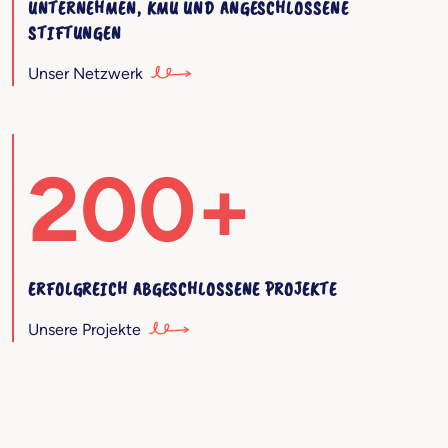
UNTERNEHMEN, KMU UND ANGESCHLOSSENE
STIFTUNGEN
Unser Netzwerk
200+
ERFOLGREICH ABGESCHLOSSENE PROJEKTE
Unsere Projekte