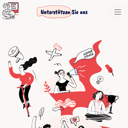
Unterstützen Sie uns