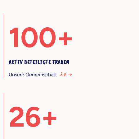
100+
AKTIV BETEILIGTE FRAUEN
Unsere Gemeinschaft
26+