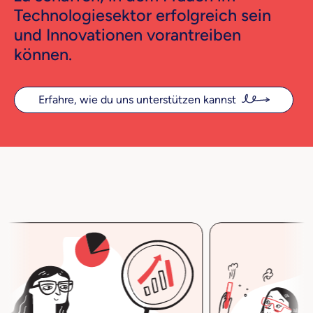
Technologiesektor erfolgreich sein
und Innovationen vorantreiben
können.
Erfahre, wie du uns unterstützen kannst