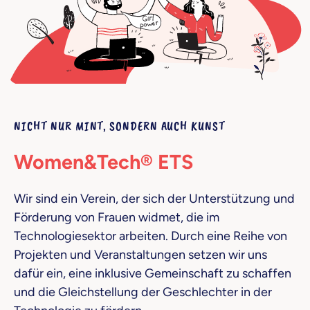
NICHT NUR MINT, SONDERN AUCH KUNST
Women&Tech® ETS
Wir sind ein Verein, der sich der Unterstützung und
Förderung von Frauen widmet, die im
Technologiesektor arbeiten. Durch eine Reihe von
Projekten und Veranstaltungen setzen wir uns
dafür ein, eine inklusive Gemeinschaft zu schaffen
und die Gleichstellung der Geschlechter in der