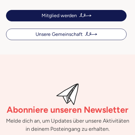
Mitglied werden
Unsere Gemeinschaft
Abonniere unseren Newsletter
Melde dich an, um Updates über unsere Aktivitäten
in deinem Posteingang zu erhalten.