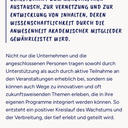
AUSTAUSCH, ZUR VERNETZUNG UND ZUR
ENTWICKLUNG VON INHALTEN, DEREN
WISSENSCHAFTLICHKEIT DURCH DIE
ANWESENHEIT AKADEMISCHER MITGLIEDER
GEWÄHRLEISTET WIRD.
Nicht nur die Unternehmen und die
angeschlossenen Personen tragen sowohl durch
Unterstützung als auch durch aktive Teilnahme an
den Veranstaltungen erheblich bei, sondern sie
können auch Wege zu innovativen und oft
zukunftsweisenden Themen erleben, die in ihre
eigenen Programme integriert werden können. So
entsteht ein positiver Kreislauf des Wachstums und
der Verbreitung, der tief erlebt und geteilt wird.