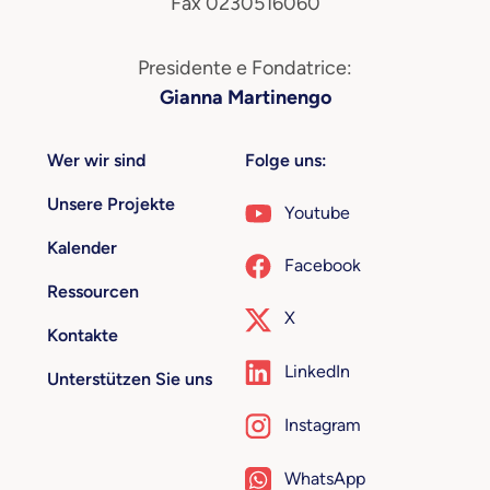
Fax 0230516060
Presidente e Fondatrice:
Gianna Martinengo
Wer wir sind
Folge uns:
Unsere Projekte
Youtube
Kalender
Facebook
Ressourcen
X
Kontakte
LinkedIn
Unterstützen Sie uns
Instagram
WhatsApp