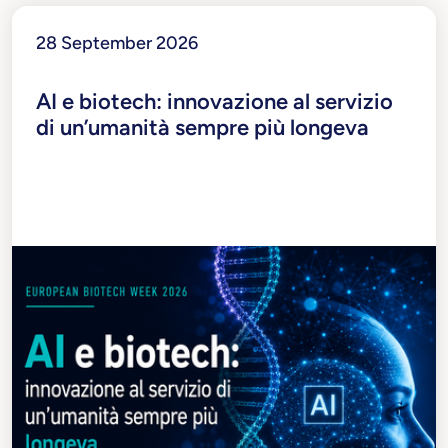
28 September 2026
AI e biotech: innovazione al servizio
di un’umanità sempre più longeva