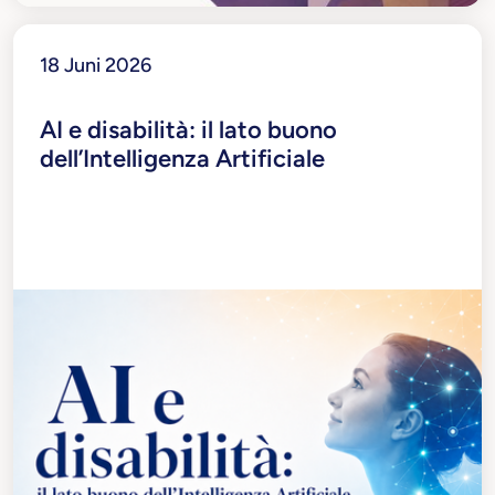
18 Juni 2026
AI e disabilità: il lato buono
dell’Intelligenza Artificiale