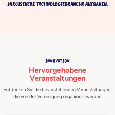
KLUSIVERE TECHNOLOGIEBRANCHE AUFBAUEN.
INNOVATION
Hervorgehobene
Veranstaltungen
Entdecken Sie die bevorstehenden Veranstaltungen,
die von der Vereinigung organisiert werden