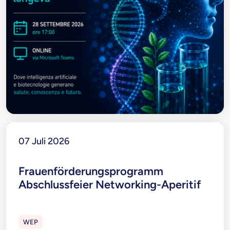
07 Juli 2026
Frauenförderungsprogramm
Abschlussfeier Networking-Aperitif
WEP