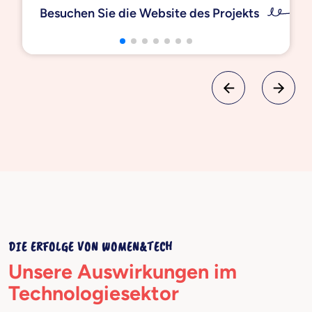
Besuchen Sie die Website des Projekts
stellen.
DIE ERFOLGE VON WOMEN&TECH
Unsere Auswirkungen im
Technologiesektor