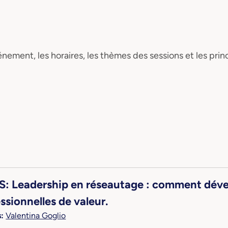
ment, les horaires, les thèmes des sessions et les prin
 Leadership en réseautage : comment déve
ssionnelles de valeur.
:
Valentina Goglio