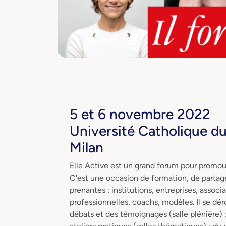
5 et 6 novembre 2022
Université Catholique 
Milan
Elle Active est un grand forum pour promouv
C'est une occasion de formation, de partage
prenantes : institutions, entreprises, asso
professionnelles, coachs, modèles. Il se dé
débats et des témoignages (salle plénière) 