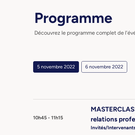
Programme
Découvrez le programme complet de l'événe
5 novembre 2022
6 novembre 2022
MASTERCLASS:
10h45 - 11h15
relations profe
Invités/Intervenants