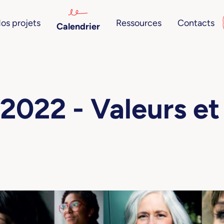
os projets
Ressources
Contacts
Calendrier
2022 - Valeurs et