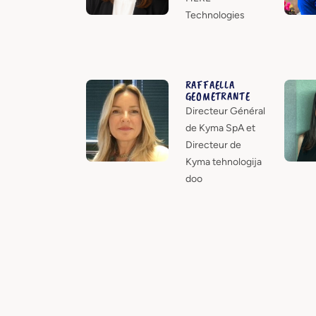
Technologies
RAFFAELLA
GEOMETRANTE
Directeur Général
de Kyma SpA et
Directeur de
Kyma tehnologija
doo