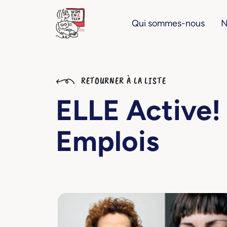
Qui sommes-nous
N
RETOURNER À LA LISTE
ELLE Active! 
Emplois