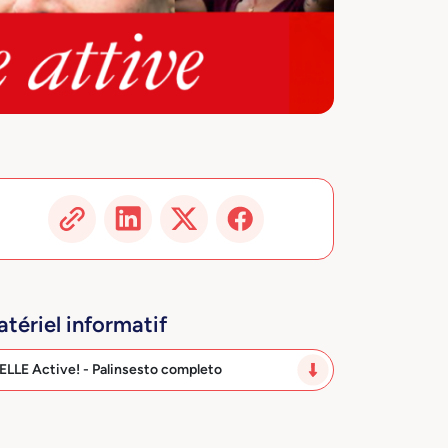
tériel informatif
ELLE Active! - Palinsesto completo