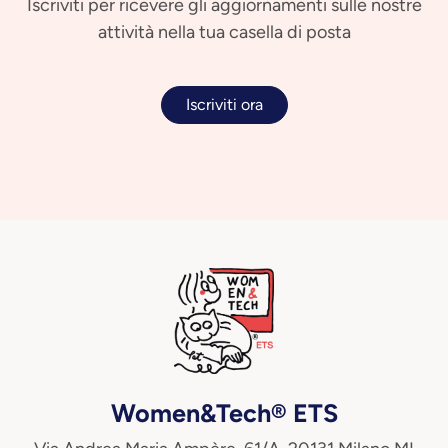
Iscriviti per ricevere gli aggiornamenti sulle nostre
attività nella tua casella di posta
Iscriviti ora
Women&Tech® ETS