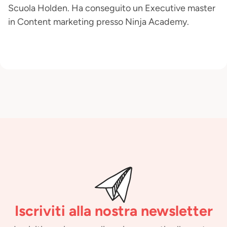
Scuola Holden. Ha conseguito un Executive master
in Content marketing presso Ninja Academy.
Iscriviti alla nostra newsletter