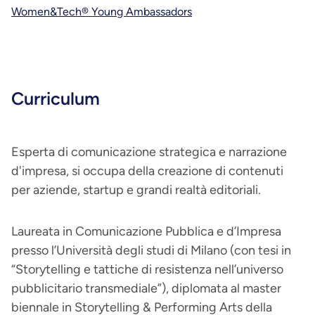
Women&Tech® Young Ambassadors
Curriculum
Esperta di comunicazione strategica e narrazione
d'impresa, si occupa della creazione di contenuti
per aziende, startup e grandi realtà editoriali.
Laureata in Comunicazione Pubblica e d’Impresa
presso l’Università degli studi di Milano (con tesi in
“Storytelling e tattiche di resistenza nell’universo
pubblicitario transmediale”), diplomata al master
biennale in Storytelling & Performing Arts della